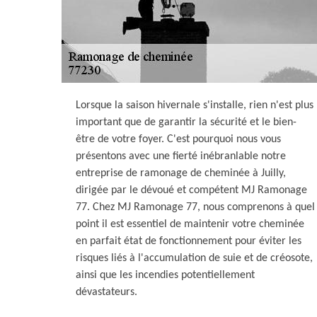
Lorsque la saison hivernale s'installe, rien n'est plus
important que de garantir la sécurité et le bien-
être de votre foyer. C'est pourquoi nous vous
présentons avec une fierté inébranlable notre
entreprise de ramonage de cheminée à Juilly,
dirigée par le dévoué et compétent MJ Ramonage
77. Chez MJ Ramonage 77, nous comprenons à quel
point il est essentiel de maintenir votre cheminée
en parfait état de fonctionnement pour éviter les
risques liés à l'accumulation de suie et de créosote,
ainsi que les incendies potentiellement
dévastateurs.