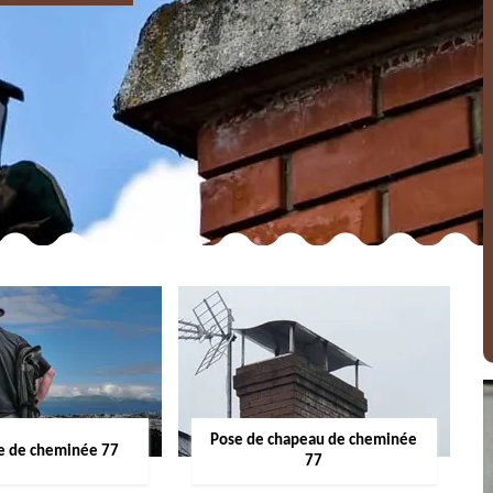
Pose de chapeau de cheminée
 de cheminée 77
77