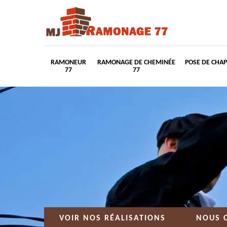
RAMONEUR
RAMONAGE DE CHEMINÉE
POSE DE CHA
77
77
VOIR NOS RÉALISATIONS
NOUS 