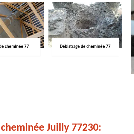
de cheminée 77
Débistrage de cheminée 77
cheminée Juilly 77230: