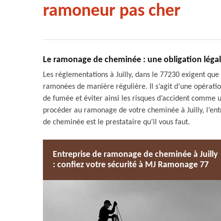
ramoneur pas cher
Le ramonage de cheminée : une obligation légale 
Les réglementations à Juilly, dans le 77230 exigent que 
ramonées de manière régulière. Il s’agit d’une opérati
de fumée et éviter ainsi les risques d’accident comme u
procéder au ramonage de votre cheminée à Juilly, l’en
de cheminée est le prestataire qu’il vous faut.
Entreprise de ramonage de cheminée à Juilly
: confiez votre sécurité à MJ Ramonage 77