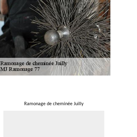
NOUS LOCALISER
Ramonage de cheminée Juilly