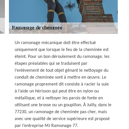
Un ramonage mécanique doit être effectué
uniquement que lorsque le feu de la cheminée est
éteint. Pour un bon déroulement du ramonage, les
étapes préalables qui se traduisent par
l’enlèvement de tout objet gênant le nettoyage du
conduit de cheminée sont à mettre en œuvre. Le
ramonage proprement dit consiste à racler la suie
à l’aide un hérisson qui peut être en nylon ou
métallique, et à nettoyer les parois de fonte en
utilisant une brosse ou un goupillon. À Juilly, dans le
77230, un ramonage de cheminée pas cher, mais
avec une qualité de service supérieure est proposé
par l’entreprise MJ Ramonage 77.