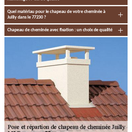
Quel matériau pour le chapeau de votre cheminée à
Juilly dans le 77230 ?
Chapeau de cheminée avec fixation : un choix de qualité