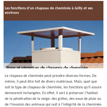
Les fonctions d’un chapeau de cheminée à Juilly et ses
environs
Le chapeau de cheminée peut prendre diverses formes. De
même, il peut être fait de divers matériaux. Mais, quel que
soit le type de chapeau de cheminée, les fonctions qu’il assure
demeurent inchangées. En effet, il sert à préserver l’habitat
de la pénétration de la neige, des grêles, des eaux de pluie ou
de l’invasion des animaux qui nuit à l’intégrité de la cheminée.