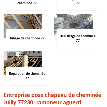
cheminée 77
77
Débistrage de cheminée
Tubage de cheminée 77
77
Réparation de cheminée
77
Entreprise pose chapeau de cheminée
Juilly 77230: ramoneur aguerri