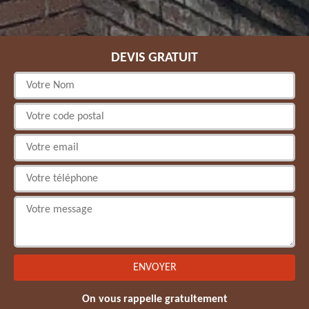
DEVIS GRATUIT
On vous rappelle gratuitement