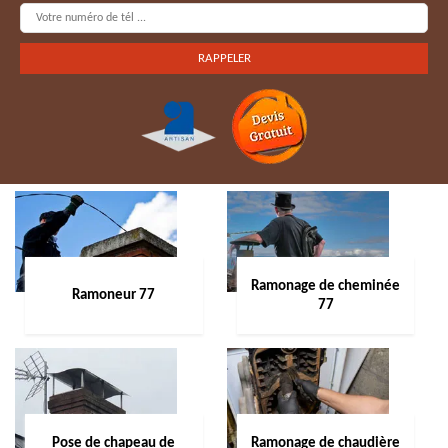
Ramonage de cheminée
Ramoneur 77
77
Pose de chapeau de
Ramonage de chaudière