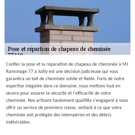
Confier la pose et la réparation de chapeau de cheminée à MJ
Ramonage 77 à Juilly est une décision judicieuse qui vous
garantira un toit de cheminée solide et fiable. Forts de notre
expertise inégalée dans ce domaine, nous mettons tout en
œuvre pour assurer la sécurité et l'efficacité de votre
cheminée. Nos artisans hautement qualifiés s'engagent à vous
offrir un service de première classe, veillant à ce que votre
cheminée soit protégée des intempéries et des débris
indésirables.