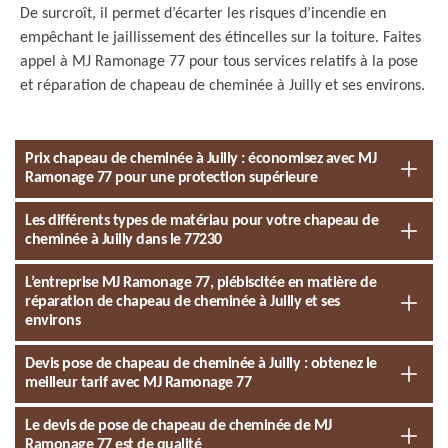
De surcroît, il permet d’écarter les risques d’incendie en
empêchant le jaillissement des étincelles sur la toiture. Faites
appel à MJ Ramonage 77 pour tous services relatifs à la pose
et réparation de chapeau de cheminée à Juilly et ses environs.
Prix chapeau de cheminée à Juilly : économisez avec MJ
Ramonage 77 pour une protection supérieure
Les différents types de matériau pour votre chapeau de
cheminée à Juilly dans le 77230
L’entreprise MJ Ramonage 77, plébiscitée en matière de
réparation de chapeau de cheminée à Juilly et ses
environs
Devis pose de chapeau de cheminée à Juilly : obtenez le
meilleur tarif avec MJ Ramonage 77
Le devis de pose de chapeau de cheminée de MJ
Ramonage 77 est de qualité