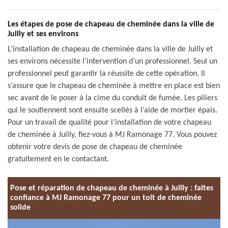
Les étapes de pose de chapeau de cheminée dans la ville de
Juilly et ses environs
L’installation de chapeau de cheminée dans la ville de Juilly et
ses environs nécessite l’intervention d’un professionnel. Seul un
professionnel peut garantir la réussite de cette opération. Il
s’assure que le chapeau de cheminée à mettre en place est bien
sec avant de le poser à la cime du conduit de fumée. Les piliers
qui le soutiennent sont ensuite scellés à l’aide de mortier épais.
Pour un travail de qualité pour l’installation de votre chapeau
de cheminée à Juilly, fiez-vous à MJ Ramonage 77. Vous pouvez
obtenir votre devis de pose de chapeau de cheminée
gratuitement en le contactant.
Pose et réparation de chapeau de cheminée à Juilly : faites
confiance à MJ Ramonage 77 pour un toit de cheminée
solide