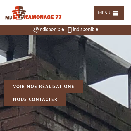
MENU
indisponible
indisponible
VOIR NOS RÉALISATIONS
NOUS CONTACTER