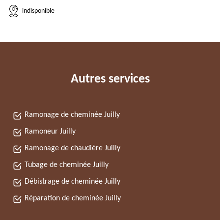
indisponible
Autres services
Ramonage de cheminée Juilly
Ramoneur Juilly
Ramonage de chaudière Juilly
Tubage de cheminée Juilly
Débistrage de cheminée Juilly
Réparation de cheminée Juilly