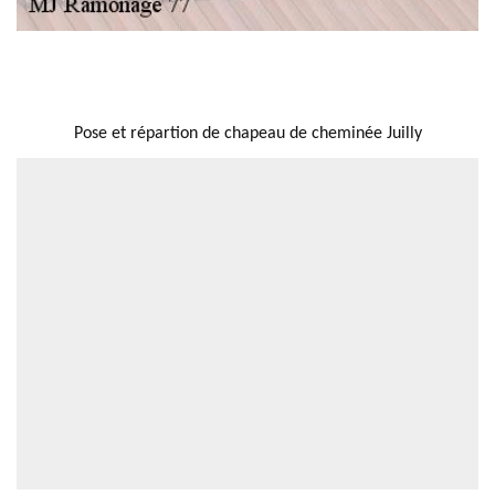
NOUS LOCALISER
Pose et répartion de chapeau de cheminée Juilly