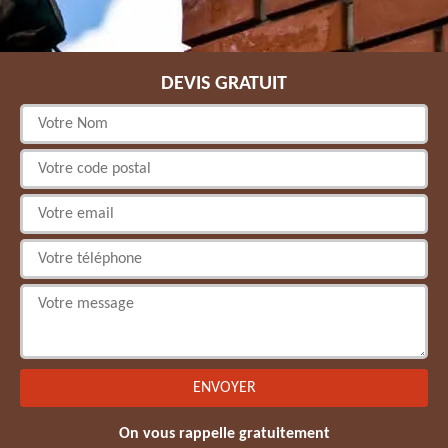
DEVIS GRATUIT
On vous rappelle gratuitement