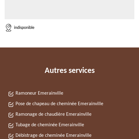
indisponible
Autres services
Ramoneur Emerainville
Pose de chapeau de cheminée Emerainville
Ramonage de chaudière Emerainville
Tubage de cheminée Emerainville
Débistrage de cheminée Emerainville