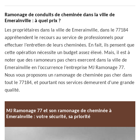
Ramonage de conduits de cheminée dans la ville de
Emerainville : à quel prix ?
Les propriétaires dans la ville de Emerainville, dans le 77184
appréhendent le recours au service de professionnels pour
effectuer l’entretien de leurs cheminées. En fait, ils pensent que
cette opération nécessite un budget assez élevé. Mais, il est à
noter que des ramoneurs pas chers exercent dans la ville de
Emerainville en l’occurrence l’entreprise MJ Ramonage 77.
Nous vous proposons un ramonage de cheminée pas cher dans
tout le 77184, et pourtant nos services demeurent d’une grande
qualité.
MJ Ramonage 77 et son ramonage de cheminée à
Emerainville : votre sécurité, sa priorité