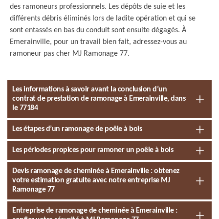
des ramoneurs professionnels. Les dépôts de suie et les
différents débris éliminés lors de ladite opération et qui se
sont entassés en bas du conduit sont ensuite dégagés. À
Emerainville, pour un travail bien fait, adressez-vous au
ramoneur pas cher MJ Ramonage 77.
Les informations à savoir avant la conclusion d’un
contrat de prestation de ramonage à Emerainville, dans
le 77184
Les étapes d’un ramonage de poêle à bois
Les périodes propices pour ramoner un poêle à bois
Devis ramonage de cheminée à Emerainville : obtenez
votre estimation gratuite avec notre entreprise MJ
Ramonage 77
Entreprise de ramonage de cheminée à Emerainville :