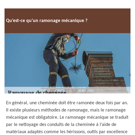
Qu’est-ce qu’un ramonage mécanique ?
En général, une cheminée doit être ramonée deux fois par an.
Il existe plusieurs méthodes de ramonage, mais le ramonage
mécanique est obligatoire. Le ramonage mécanique se traduit
par le nettoyage des conduits de la cheminée à l’aide de
matériaux adaptés comme les hérissons, outils par excellence