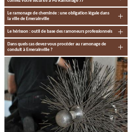
confiez votre sécurité à MJ Ramonage 77
Le ramonage de cheminée : une obligation légale dans
la ville de Emerainville
Le hérisson : outil de base des ramoneurs professionnels
Dans quels cas devez-vous procéder au ramonage de
conduit à Emerainville ?