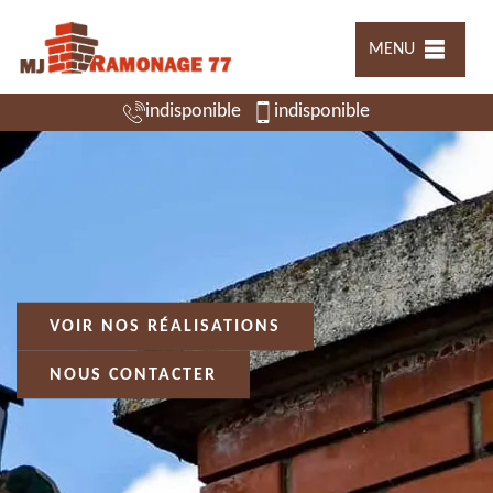
MENU
indisponible
indisponible
VOIR NOS RÉALISATIONS
NOUS CONTACTER