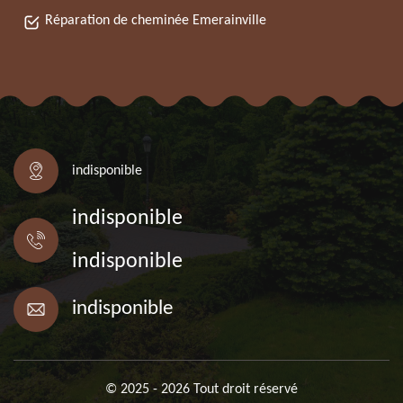
Réparation de cheminée Emerainville
indisponible
indisponible
indisponible
indisponible
© 2025 - 2026 Tout droit réservé