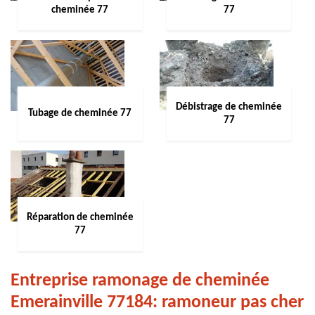
cheminée 77
77
Débistrage de cheminée
Tubage de cheminée 77
77
Réparation de cheminée
77
Entreprise ramonage de cheminée
Emerainville 77184: ramoneur pas cher