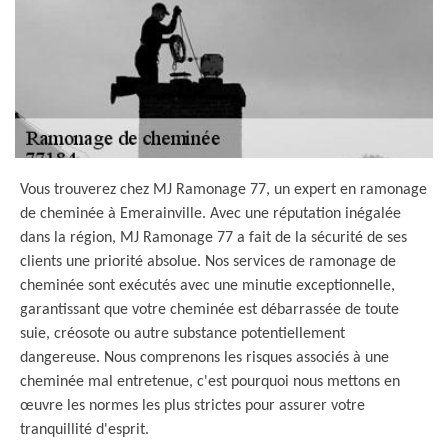
Vous trouverez chez MJ Ramonage 77, un expert en ramonage
de cheminée à Emerainville. Avec une réputation inégalée
dans la région, MJ Ramonage 77 a fait de la sécurité de ses
clients une priorité absolue. Nos services de ramonage de
cheminée sont exécutés avec une minutie exceptionnelle,
garantissant que votre cheminée est débarrassée de toute
suie, créosote ou autre substance potentiellement
dangereuse. Nous comprenons les risques associés à une
cheminée mal entretenue, c'est pourquoi nous mettons en
œuvre les normes les plus strictes pour assurer votre
tranquillité d'esprit.