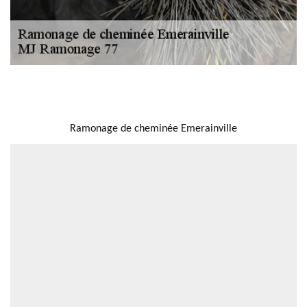
NOUS LOCALISER
Ramonage de cheminée Emerainville