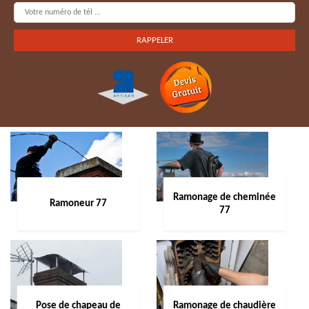
Ramonage de cheminée
Ramoneur 77
77
Pose de chapeau de
Ramonage de chaudière