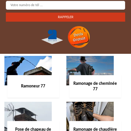
Ramonage de cheminée
Ramoneur 77
77
Pose de chapeau de
Ramonage de chaudière