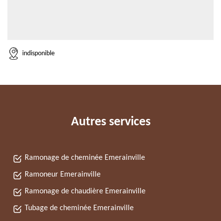
indisponible
Autres services
Ramonage de cheminée Emerainville
Ramoneur Emerainville
Ramonage de chaudière Emerainville
Tubage de cheminée Emerainville