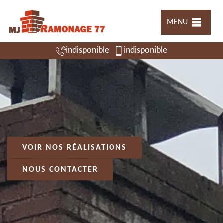
MENU
indisponible
indisponible
VOIR NOS RÉALISATIONS
NOUS CONTACTER