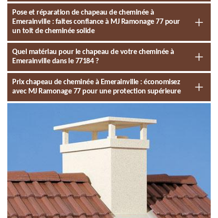
Pose et réparation de chapeau de cheminée à
Emerainville : faites confiance à MJ Ramonage 77 pour
un toit de cheminée solide
Quel matériau pour le chapeau de votre cheminée à
Emerainville dans le 77184 ?
Prix chapeau de cheminée à Emerainville : économisez
avec MJ Ramonage 77 pour une protection supérieure