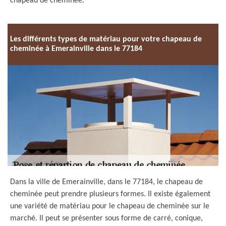
chapeau de cheminée.
Les différents types de matériau pour votre chapeau de
cheminée à Emerainville dans le 77184
Dans la ville de Emerainville, dans le 77184, le chapeau de
cheminée peut prendre plusieurs formes. Il existe également
une variété de matériau pour le chapeau de cheminée sur le
marché. Il peut se présenter sous forme de carré, conique,