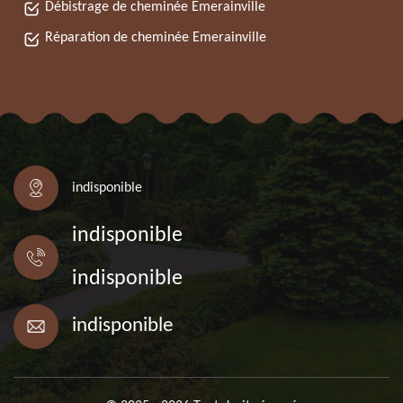
Débistrage de cheminée Emerainville
Réparation de cheminée Emerainville
indisponible
indisponible
indisponible
indisponible