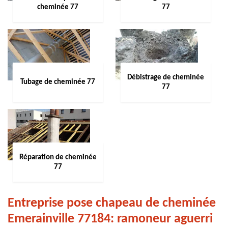
cheminée 77
77
Débistrage de cheminée
Tubage de cheminée 77
77
Réparation de cheminée
77
Entreprise pose chapeau de cheminée
Emerainville 77184: ramoneur aguerri