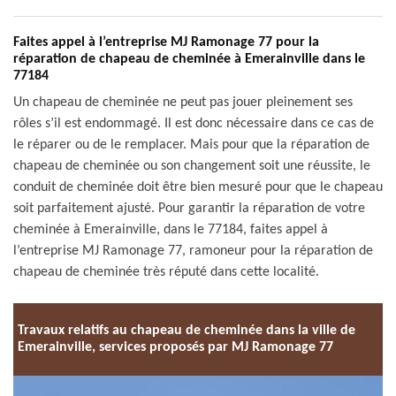
Faites appel à l’entreprise MJ Ramonage 77 pour la
réparation de chapeau de cheminée à Emerainville dans le
77184
Un chapeau de cheminée ne peut pas jouer pleinement ses
rôles s’il est endommagé. Il est donc nécessaire dans ce cas de
le réparer ou de le remplacer. Mais pour que la réparation de
chapeau de cheminée ou son changement soit une réussite, le
conduit de cheminée doit être bien mesuré pour que le chapeau
soit parfaitement ajusté. Pour garantir la réparation de votre
cheminée à Emerainville, dans le 77184, faites appel à
l’entreprise MJ Ramonage 77, ramoneur pour la réparation de
chapeau de cheminée très réputé dans cette localité.
Travaux relatifs au chapeau de cheminée dans la ville de
Emerainville, services proposés par MJ Ramonage 77