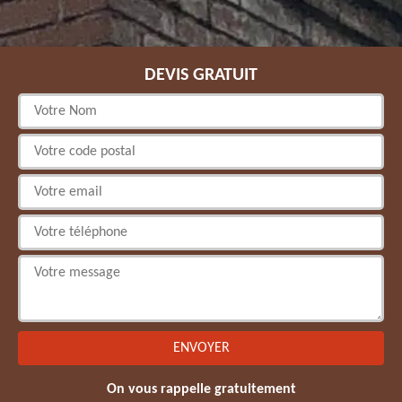
DEVIS GRATUIT
On vous rappelle gratuitement