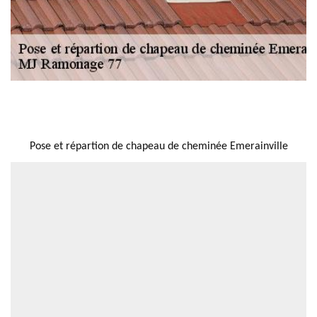
NOUS LOCALISER
Pose et répartion de chapeau de cheminée Emerainville