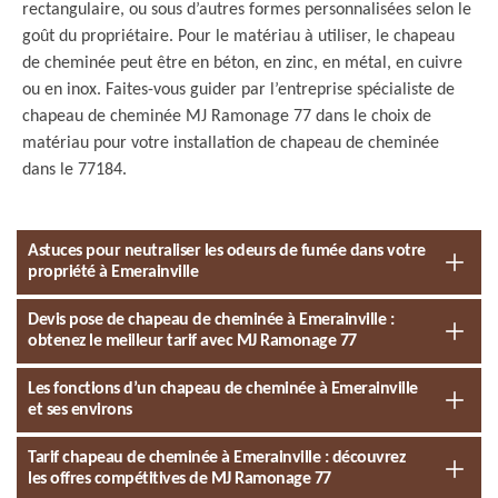
rectangulaire, ou sous d’autres formes personnalisées selon le
goût du propriétaire. Pour le matériau à utiliser, le chapeau
de cheminée peut être en béton, en zinc, en métal, en cuivre
ou en inox. Faites-vous guider par l’entreprise spécialiste de
chapeau de cheminée MJ Ramonage 77 dans le choix de
matériau pour votre installation de chapeau de cheminée
dans le 77184.
Astuces pour neutraliser les odeurs de fumée dans votre
propriété à Emerainville
Devis pose de chapeau de cheminée à Emerainville :
obtenez le meilleur tarif avec MJ Ramonage 77
Les fonctions d’un chapeau de cheminée à Emerainville
et ses environs
Tarif chapeau de cheminée à Emerainville : découvrez
les offres compétitives de MJ Ramonage 77