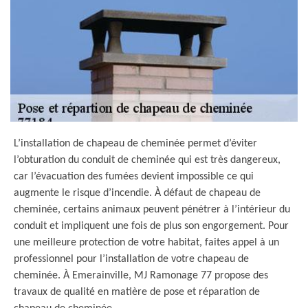
L’installation de chapeau de cheminée permet d’éviter
l’obturation du conduit de cheminée qui est très dangereux,
car l’évacuation des fumées devient impossible ce qui
augmente le risque d’incendie. À défaut de chapeau de
cheminée, certains animaux peuvent pénétrer à l’intérieur du
conduit et impliquent une fois de plus son engorgement. Pour
une meilleure protection de votre habitat, faites appel à un
professionnel pour l’installation de votre chapeau de
cheminée. À Emerainville, MJ Ramonage 77 propose des
travaux de qualité en matière de pose et réparation de