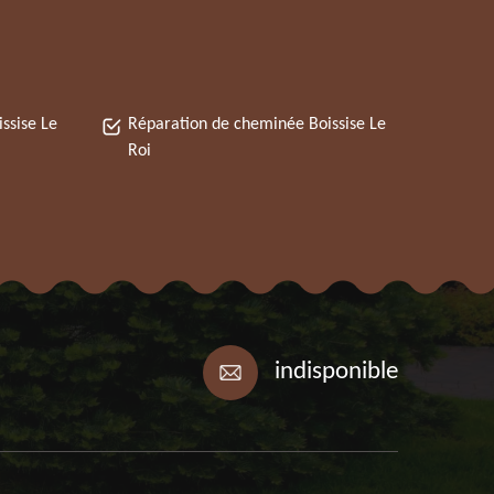
ssise Le
Réparation de cheminée Boissise Le
Roi
indisponible