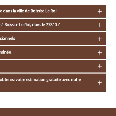
dans la ville de Boissise Le Roi
 Boissise Le Roi, dans le 77310 ?
ssionnels
eminée
obtenez votre estimation gratuite avec notre