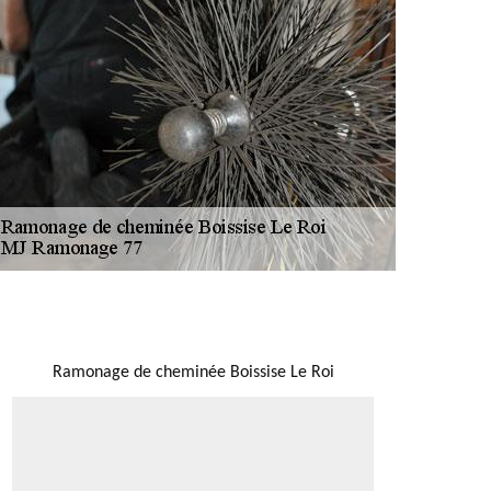
NOUS LOCALISER
Ramonage de cheminée Boissise Le Roi