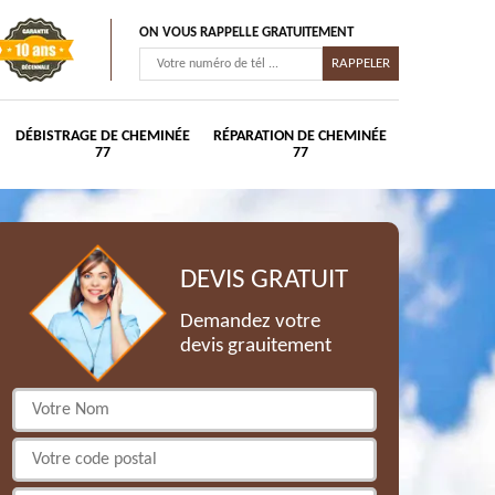
ON VOUS RAPPELLE GRATUITEMENT
DÉBISTRAGE DE CHEMINÉE
RÉPARATION DE CHEMINÉE
77
77
DEVIS GRATUIT
Demandez votre
devis grauitement