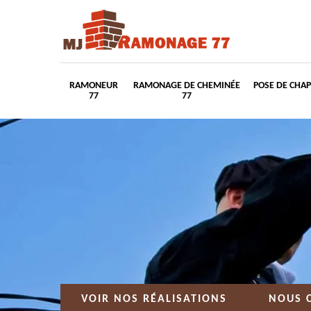
RAMONEUR
RAMONAGE DE CHEMINÉE
POSE DE CHA
77
77
VOIR NOS RÉALISATIONS
NOUS 