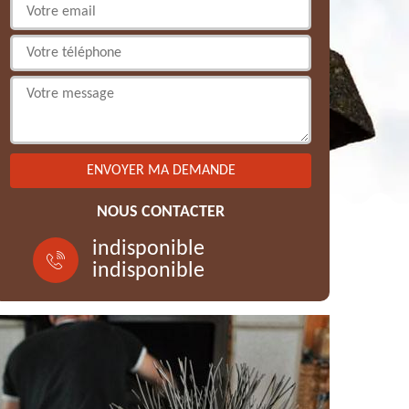
NOUS CONTACTER
indisponible
indisponible