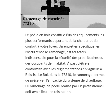
Le poêle en bois constitue l’un des équipements les
plus performants apportant de la chaleur et du
confort à votre foyer. Un entretien spécifique, en
l’occurrence le ramonage, est toutefois
indispensable pour la sécurité des propriétaires ou
des occupants de l’habitat. À part d’être en
conformité avec les réglementations en vigueur à
Boissise Le Roi, dans le 77310, le ramonage permet
de préserver l’efficacité du système de chauffage.
Le ramonage de poêle réalisé par un professionnel
doit avoir lieu une fois par an.