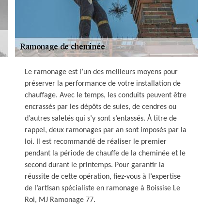
Le ramonage est l’un des meilleurs moyens pour
préserver la performance de votre installation de
chauffage. Avec le temps, les conduits peuvent être
encrassés par les dépôts de suies, de cendres ou
d’autres saletés qui s’y sont s’entassés. À titre de
rappel, deux ramonages par an sont imposés par la
loi. Il est recommandé de réaliser le premier
pendant la période de chauffe de la cheminée et le
second durant le printemps. Pour garantir la
réussite de cette opération, fiez-vous à l’expertise
de l’artisan spécialiste en ramonage à Boissise Le
Roi, MJ Ramonage 77.