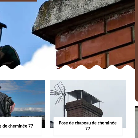
Pose de chapeau de cheminée
 de cheminée 77
77