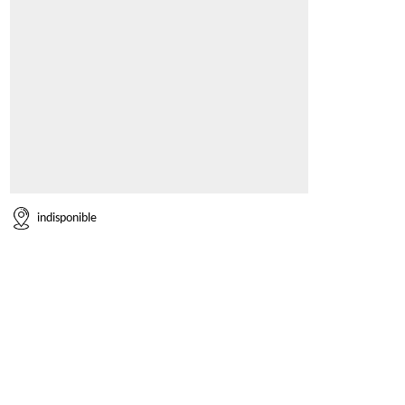
indisponible