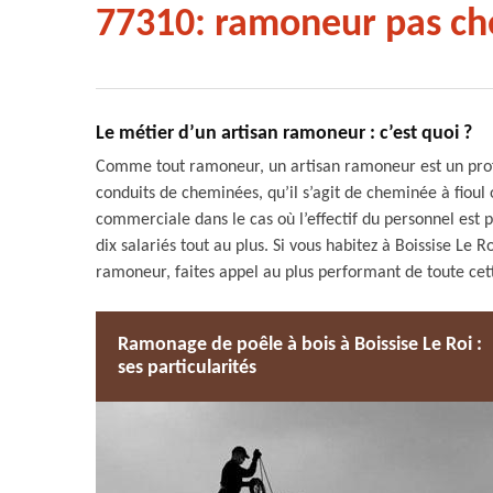
77310: ramoneur pas ch
Le métier d’un artisan ramoneur : c’est quoi ?
Comme tout ramoneur, un artisan ramoneur est un profes
conduits de cheminées, qu’il s’agit de cheminée à fioul 
commerciale dans le cas où l’effectif du personnel est pl
dix salariés tout au plus. Si vous habitez à Boissise Le 
ramoneur, faites appel au plus performant de toute ce
Ramonage de poêle à bois à Boissise Le Roi :
ses particularités