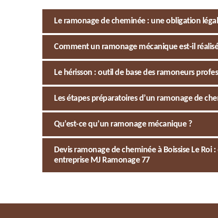
Le ramonage de cheminée : une obligation légale 
Comment un ramonage mécanique est-il réalisé à
Le hérisson : outil de base des ramoneurs profe
Les étapes préparatoires d’un ramonage de ch
Qu’est-ce qu’un ramonage mécanique ?
Devis ramonage de cheminée à Boissise Le Roi : 
entreprise MJ Ramonage 77