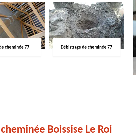
de cheminée 77
Débistrage de cheminée 77
cheminée Boissise Le Roi