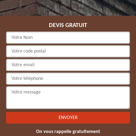
DEVIS GRATUIT
On vous rappelle gratuitement