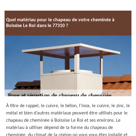
Quel matériau pour le chapeau de votre cheminée à
Boissise Le Roi dans le 77310 ?
À titre de rappel, le cuivre, le béton, l’inox, le cuivre, le zinc, le
métal et bien d’autres matériaux peuvent être utilisés pour le
chapeau de cheminée à Boissise Le Roi et ses environs. Le
matériau à utiliser dépend de la forme du chapeau de
cheminée, du climat de la région où vous vous êtes installé et