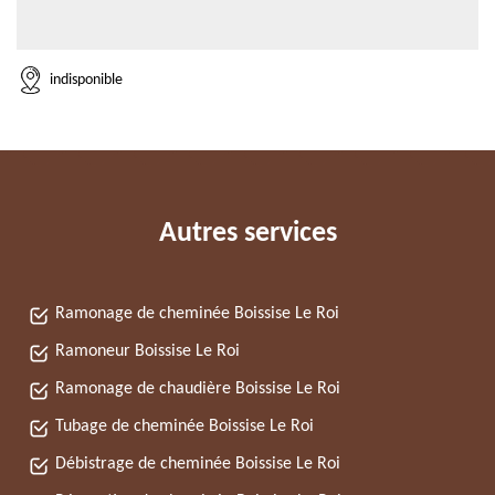
indisponible
Autres services
Ramonage de cheminée Boissise Le Roi
Ramoneur Boissise Le Roi
Ramonage de chaudière Boissise Le Roi
Tubage de cheminée Boissise Le Roi
Débistrage de cheminée Boissise Le Roi