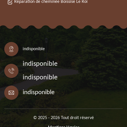
Réparation de cheminée Boissise Le Roi
indisponible
indisponible
indisponible
indisponible
© 2025 - 2026 Tout droit réservé