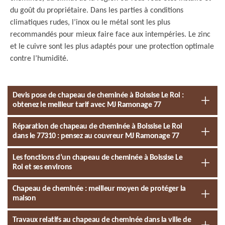
du goût du propriétaire. Dans les parties à conditions
climatiques rudes, l’inox ou le métal sont les plus
recommandés pour mieux faire face aux intempéries. Le zinc
et le cuivre sont les plus adaptés pour une protection optimale
contre l’humidité.
Devis pose de chapeau de cheminée à Boissise Le Roi :
obtenez le meilleur tarif avec MJ Ramonage 77
Réparation de chapeau de cheminée à Boissise Le Roi
dans le 77310 : pensez au couvreur MJ Ramonage 77
Les fonctions d’un chapeau de cheminée à Boissise Le
Roi et ses environs
Chapeau de cheminée : meilleur moyen de protéger la
maison
Travaux relatifs au chapeau de cheminée dans la ville de