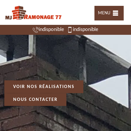
MENU
indisponible
indisponible
VOIR NOS RÉALISATIONS
NOUS CONTACTER