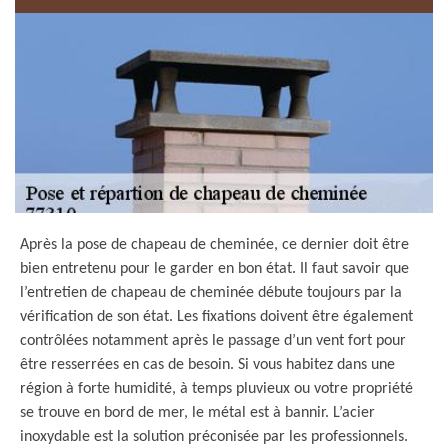
Après la pose de chapeau de cheminée, ce dernier doit être
bien entretenu pour le garder en bon état. Il faut savoir que
l’entretien de chapeau de cheminée débute toujours par la
vérification de son état. Les fixations doivent être également
contrôlées notamment après le passage d’un vent fort pour
être resserrées en cas de besoin. Si vous habitez dans une
région à forte humidité, à temps pluvieux ou votre propriété
se trouve en bord de mer, le métal est à bannir. L’acier
inoxydable est la solution préconisée par les professionnels.