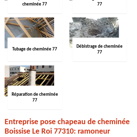
cheminée 77
77
Débistrage de cheminée
Tubage de cheminée 77
77
Réparation de cheminée
77
Entreprise pose chapeau de cheminée
Boissise Le Roi 77310: ramoneur