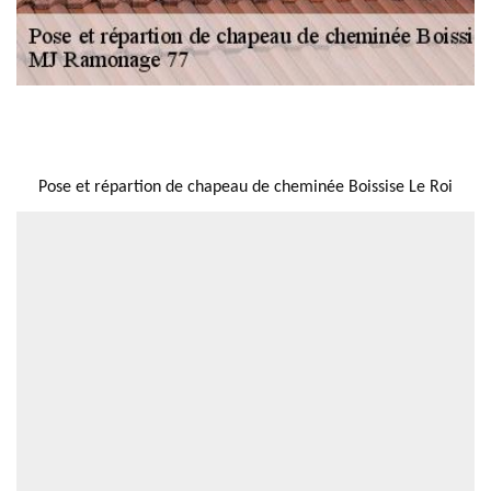
NOUS LOCALISER
Pose et répartion de chapeau de cheminée Boissise Le Roi