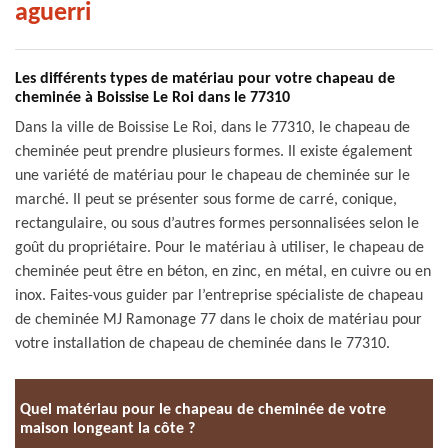
aguerri
Les différents types de matériau pour votre chapeau de
cheminée à Boissise Le Roi dans le 77310
Dans la ville de Boissise Le Roi, dans le 77310, le chapeau de
cheminée peut prendre plusieurs formes. Il existe également
une variété de matériau pour le chapeau de cheminée sur le
marché. Il peut se présenter sous forme de carré, conique,
rectangulaire, ou sous d’autres formes personnalisées selon le
goût du propriétaire. Pour le matériau à utiliser, le chapeau de
cheminée peut être en béton, en zinc, en métal, en cuivre ou en
inox. Faites-vous guider par l’entreprise spécialiste de chapeau
de cheminée MJ Ramonage 77 dans le choix de matériau pour
votre installation de chapeau de cheminée dans le 77310.
Quel matériau pour le chapeau de cheminée de votre
maison longeant la côte ?