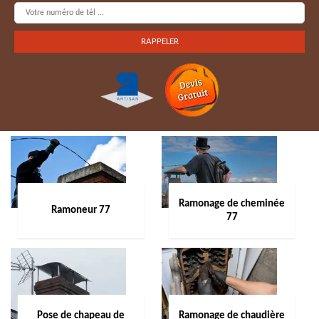
Ramonage de cheminée
Ramoneur 77
77
Pose de chapeau de
Ramonage de chaudière