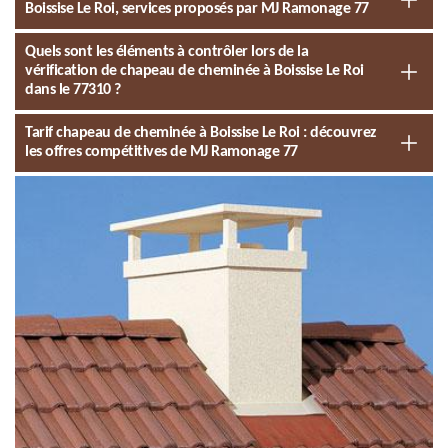
Boissise Le Roi, services proposés par MJ Ramonage 77
Quels sont les éléments à contrôler lors de la
vérification de chapeau de cheminée à Boissise Le Roi
dans le 77310 ?
Tarif chapeau de cheminée à Boissise Le Roi : découvrez
les offres compétitives de MJ Ramonage 77