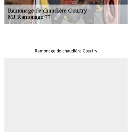
NOUS LOCALISER
Ramonage de chaudière Courtry