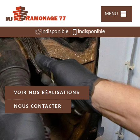
MENU
indisponible
indisponible
VOIR NOS RÉALISATIONS
NOUS CONTACTER