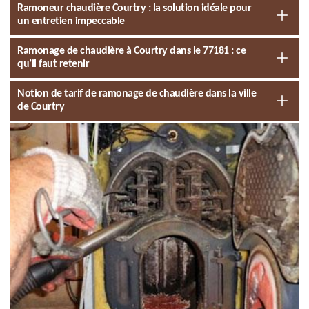
Ramoneur chaudière Courtry : la solution idéale pour
un entretien impeccable
Ramonage de chaudière à Courtry dans le 77181 : ce
qu’il faut retenir
Notion de tarif de ramonage de chaudière dans la ville
de Courtry