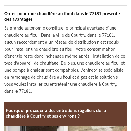
Opter pour une chaudière au fioul dans le 77181 présente
des avantages
Sa grande autonomie constitue le principal avantage d’une
chaudière au fioul. Dans la ville de Courtry, dans le 77181,
aucun raccordement à un réseau de distribution n’est requis
pour installer une chaudière au fioul. Votre consommation
d’énergie reste donc inchangée même après l’installation de ce
type d’appareil de chauffage. De plus, une chaudière au fioul et
une pompe à chaleur sont compatibles. L’entreprise spécialiste
en ramonage de chaudière au fioul et à gaz est la solution si
vous voulez installer ou entretenir une chaudière à Courtry,
dans le 77181.
Pourquoi procéder à des entretiens réguliers de la
chaudière à Courtry et ses environs ?