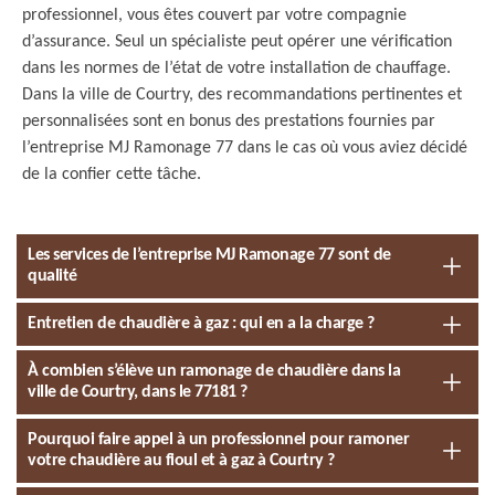
professionnel, vous êtes couvert par votre compagnie
d’assurance. Seul un spécialiste peut opérer une vérification
dans les normes de l’état de votre installation de chauffage.
Dans la ville de Courtry, des recommandations pertinentes et
personnalisées sont en bonus des prestations fournies par
l’entreprise MJ Ramonage 77 dans le cas où vous aviez décidé
de la confier cette tâche.
Les services de l’entreprise MJ Ramonage 77 sont de
qualité
Entretien de chaudière à gaz : qui en a la charge ?
À combien s’élève un ramonage de chaudière dans la
ville de Courtry, dans le 77181 ?
Pourquoi faire appel à un professionnel pour ramoner
votre chaudière au fioul et à gaz à Courtry ?