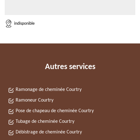
indisponible
Autres services
Ramonage de cheminée Courtry
Ramoneur Courtry
Pose de chapeau de cheminée Courtry
Tubage de cheminée Courtry
Débistrage de cheminée Courtry