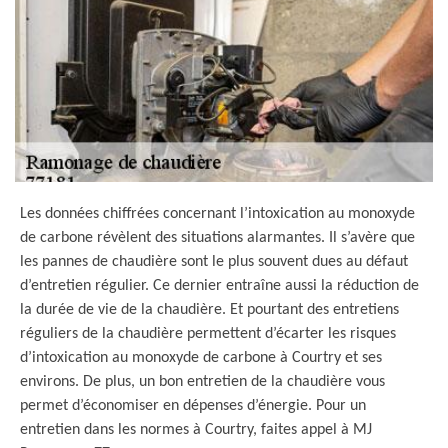
Les données chiffrées concernant l’intoxication au monoxyde
de carbone révèlent des situations alarmantes. Il s’avère que
les pannes de chaudière sont le plus souvent dues au défaut
d’entretien régulier. Ce dernier entraîne aussi la réduction de
la durée de vie de la chaudière. Et pourtant des entretiens
réguliers de la chaudière permettent d’écarter les risques
d’intoxication au monoxyde de carbone à Courtry et ses
environs. De plus, un bon entretien de la chaudière vous
permet d’économiser en dépenses d’énergie. Pour un
entretien dans les normes à Courtry, faites appel à MJ