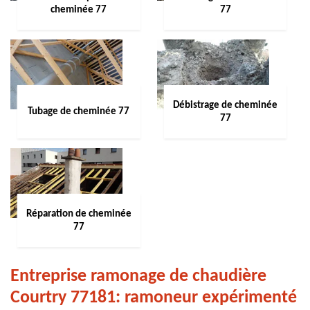
cheminée 77
77
Débistrage de cheminée
Tubage de cheminée 77
77
Réparation de cheminée
77
Entreprise ramonage de chaudière
Courtry 77181: ramoneur expérimenté