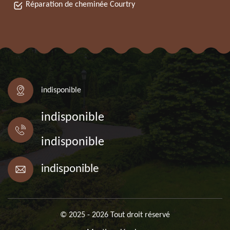
Réparation de cheminée Courtry
indisponible
indisponible
indisponible
indisponible
© 2025 - 2026 Tout droit réservé