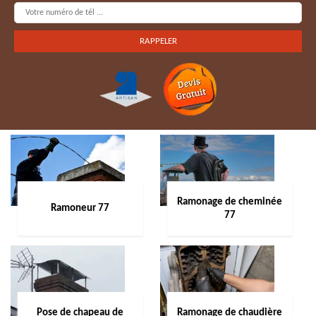
Ramonage de cheminée
Ramoneur 77
77
Pose de chapeau de
Ramonage de chaudière