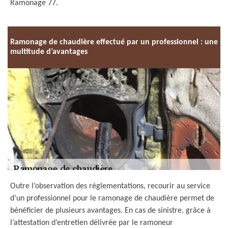
Ramonage 77.
Ramonage de chaudière effectué par un professionnel : une
multitude d’avantages
Outre l’observation des réglementations, recourir au service
d’un professionnel pour le ramonage de chaudière permet de
bénéficier de plusieurs avantages. En cas de sinistre, grâce à
l’attestation d’entretien délivrée par le ramoneur