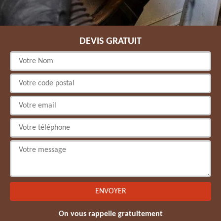
DEVIS GRATUIT
On vous rappelle gratuitement