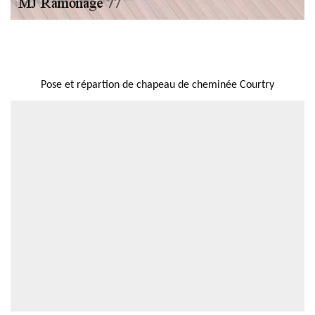
NOUS LOCALISER
Pose et répartion de chapeau de cheminée Courtry