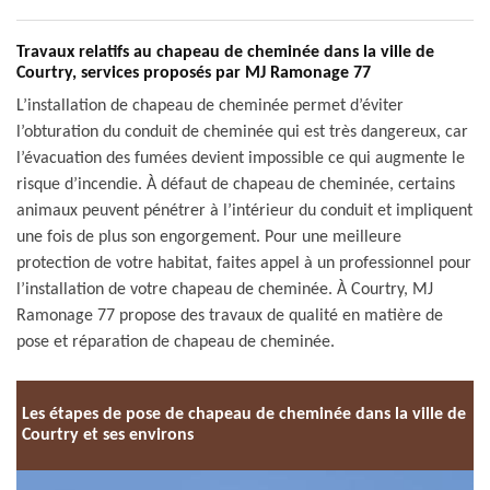
Travaux relatifs au chapeau de cheminée dans la ville de
Courtry, services proposés par MJ Ramonage 77
L’installation de chapeau de cheminée permet d’éviter
l’obturation du conduit de cheminée qui est très dangereux, car
l’évacuation des fumées devient impossible ce qui augmente le
risque d’incendie. À défaut de chapeau de cheminée, certains
animaux peuvent pénétrer à l’intérieur du conduit et impliquent
une fois de plus son engorgement. Pour une meilleure
protection de votre habitat, faites appel à un professionnel pour
l’installation de votre chapeau de cheminée. À Courtry, MJ
Ramonage 77 propose des travaux de qualité en matière de
pose et réparation de chapeau de cheminée.
Les étapes de pose de chapeau de cheminée dans la ville de
Courtry et ses environs