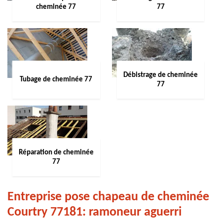
cheminée 77
77
Débistrage de cheminée
Tubage de cheminée 77
77
Réparation de cheminée
77
Entreprise pose chapeau de cheminée
Courtry 77181: ramoneur aguerri