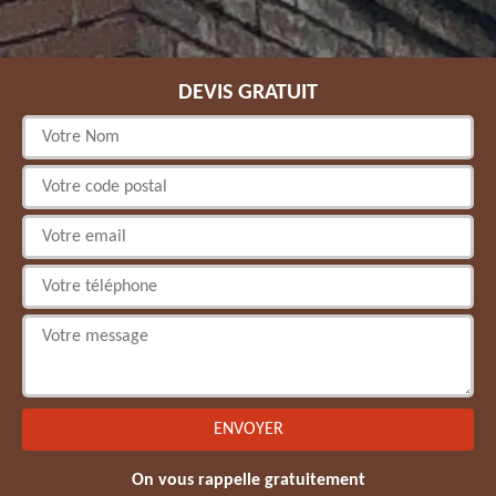
DEVIS GRATUIT
On vous rappelle gratuitement