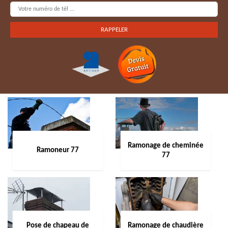
Ramonage de cheminée
Ramoneur 77
77
Pose de chapeau de
Ramonage de chaudière