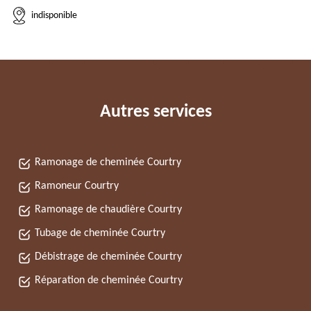
indisponible
Autres services
Ramonage de cheminée Courtry
Ramoneur Courtry
Ramonage de chaudière Courtry
Tubage de cheminée Courtry
Débistrage de cheminée Courtry
Réparation de cheminée Courtry