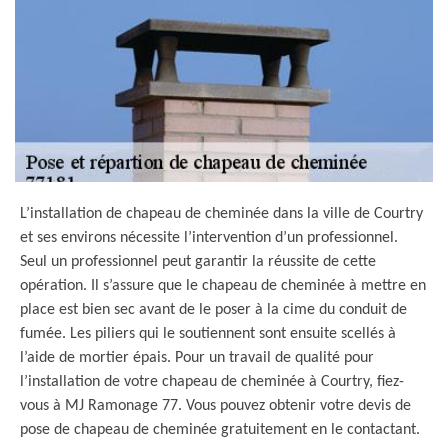
L’installation de chapeau de cheminée dans la ville de Courtry
et ses environs nécessite l’intervention d’un professionnel.
Seul un professionnel peut garantir la réussite de cette
opération. Il s’assure que le chapeau de cheminée à mettre en
place est bien sec avant de le poser à la cime du conduit de
fumée. Les piliers qui le soutiennent sont ensuite scellés à
l’aide de mortier épais. Pour un travail de qualité pour
l’installation de votre chapeau de cheminée à Courtry, fiez-
vous à MJ Ramonage 77. Vous pouvez obtenir votre devis de
pose de chapeau de cheminée gratuitement en le contactant.