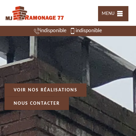
MENU
indisponible
indisponible
VOIR NOS RÉALISATIONS
NOUS CONTACTER