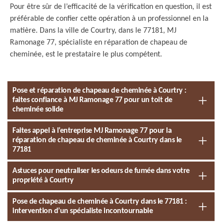
Pour être sûr de l’efficacité de la vérification en question, il est
préférable de confier cette opération à un professionnel en la
matière. Dans la ville de Courtry, dans le 77181, MJ
Ramonage 77, spécialiste en réparation de chapeau de
cheminée, est le prestataire le plus compétent.
Pose et réparation de chapeau de cheminée à Courtry :
faites confiance à MJ Ramonage 77 pour un toit de
cheminée solide
Faites appel à l’entreprise MJ Ramonage 77 pour la
réparation de chapeau de cheminée à Courtry dans le
77181
Astuces pour neutraliser les odeurs de fumée dans votre
propriété à Courtry
Pose de chapeau de cheminée à Courtry dans le 77181 :
intervention d’un spécialiste incontournable