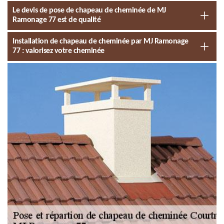
Le devis de pose de chapeau de cheminée de MJ
Ramonage 77 est de qualité
Installation de chapeau de cheminée par MJ Ramonage
77 : valorisez votre cheminée