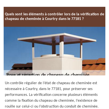
Quels sont les éléments à contrôler lors de la vérification de
chapeau de cheminée à Courtry dans le 77181 ?
Un contrôle régulier de l’état de chapeau de cheminée est
nécessaire à Courtry, dans le 77181, pour préserver ses
performances. La vérification concerne plusieurs éléments
comme la fixation du chapeau de cheminée, l’existence de
rouille sur celui-ci ou l’obstruction du conduit de cheminée.