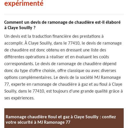
expérimenté
Comment un devis de ramonage de chaudière est-il élaboré
à Claye Souilly ?
Un devis est la traduction financière des prestations à
accomplir. À Claye Souilly, dans le 77410, le devis de ramonage
de chaudière est donc obtenu en dressant une liste des
différentes opérations à réaliser et en évaluant les coûts
correspondants. Le devis de ramonage de chaudière dépend
donc du type d’offre choisie, offre classique ou avec diverses
options complémentaires. Le devis de la société MJ Ramonage
77, experte en ramonage de chaudière à gaz et au fioul à Claye
Souilly, dans le 77410, est toujours d’une grande qualité grâce à
ses expériences.
Ramonage chaudière fioul et gaz à Claye Souilly : confiez
votre sécurité à MJ Ramonage 77