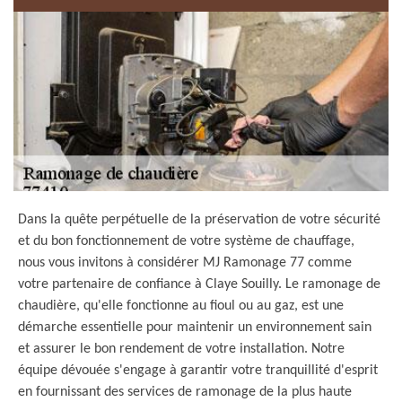
Dans la quête perpétuelle de la préservation de votre sécurité
et du bon fonctionnement de votre système de chauffage,
nous vous invitons à considérer MJ Ramonage 77 comme
votre partenaire de confiance à Claye Souilly. Le ramonage de
chaudière, qu'elle fonctionne au fioul ou au gaz, est une
démarche essentielle pour maintenir un environnement sain
et assurer le bon rendement de votre installation. Notre
équipe dévouée s'engage à garantir votre tranquillité d'esprit
en fournissant des services de ramonage de la plus haute