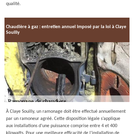
qualité.
Chaudière à gaz : entretien annuel imposé par la loi à Claye
Souilly
À Claye Souilly, un ramonage doit être effectué annuellement
par un ramoneur agréé. Cette disposition légale s’applique
aux installations d’une puissance comprise entre 4 et 400
kilowatts. Pour une meilleure efficacité de l’installation de