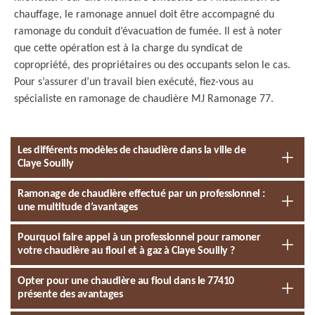
chauffage, le ramonage annuel doit être accompagné du
ramonage du conduit d’évacuation de fumée. Il est à noter
que cette opération est à la charge du syndicat de
copropriété, des propriétaires ou des occupants selon le cas.
Pour s’assurer d’un travail bien exécuté, fiez-vous au
spécialiste en ramonage de chaudière MJ Ramonage 77.
Les différents modèles de chaudière dans la ville de
Claye Souilly
Ramonage de chaudière effectué par un professionnel :
une multitude d’avantages
Pourquoi faire appel à un professionnel pour ramoner
votre chaudière au fioul et à gaz à Claye Souilly ?
Opter pour une chaudière au fioul dans le 77410
présente des avantages