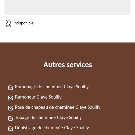
indisponible
Autres services
Ramonage de cheminée Claye Souilly
Ramoneur Claye Souilly
Pose de chapeau de cheminée Claye Souilly
Tubage de cheminée Claye Souilly
Débistrage de cheminée Claye Souilly