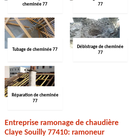
cheminée 77
77
Débistrage de cheminée
Tubage de cheminée 77
77
Réparation de cheminée
77
Entreprise ramonage de chaudière
Claye Souilly 77410: ramoneur