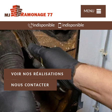
MENU
indisponible
indisponible
VOIR NOS RÉALISATIONS
NOUS CONTACTER