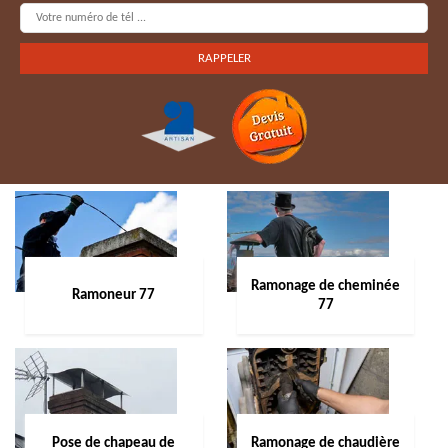
Ramonage de cheminée
Ramoneur 77
77
Pose de chapeau de
Ramonage de chaudière