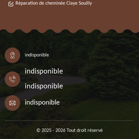
Réparation de cheminée Claye Souilly
indisponible
indisponible
indisponible
indisponible
© 2025 - 2026 Tout droit réservé