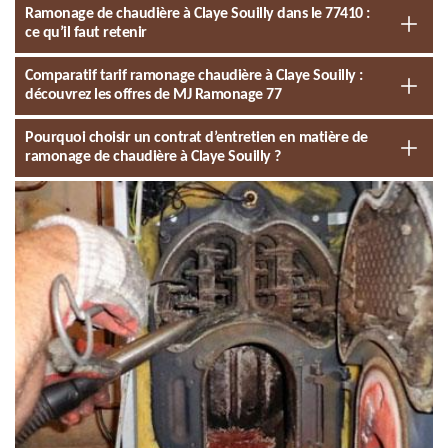
Ramonage de chaudière à Claye Souilly dans le 77410 :
ce qu’il faut retenir
Comparatif tarif ramonage chaudière à Claye Souilly :
découvrez les offres de MJ Ramonage 77
Pourquoi choisir un contrat d’entretien en matière de
ramonage de chaudière à Claye Souilly ?