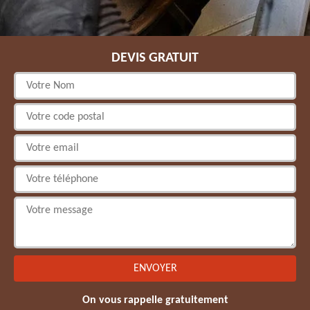
DEVIS GRATUIT
On vous rappelle gratuitement