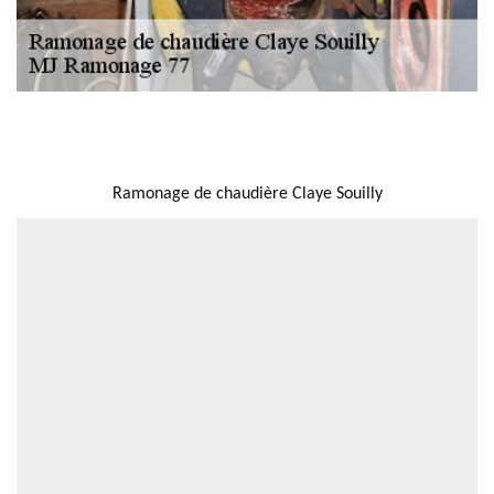
NOUS LOCALISER
Ramonage de chaudière Claye Souilly