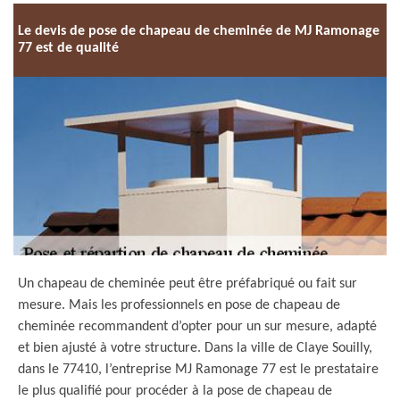
Le devis de pose de chapeau de cheminée de MJ Ramonage
77 est de qualité
Un chapeau de cheminée peut être préfabriqué ou fait sur
mesure. Mais les professionnels en pose de chapeau de
cheminée recommandent d’opter pour un sur mesure, adapté
et bien ajusté à votre structure. Dans la ville de Claye Souilly,
dans le 77410, l’entreprise MJ Ramonage 77 est le prestataire
le plus qualifié pour procéder à la pose de chapeau de