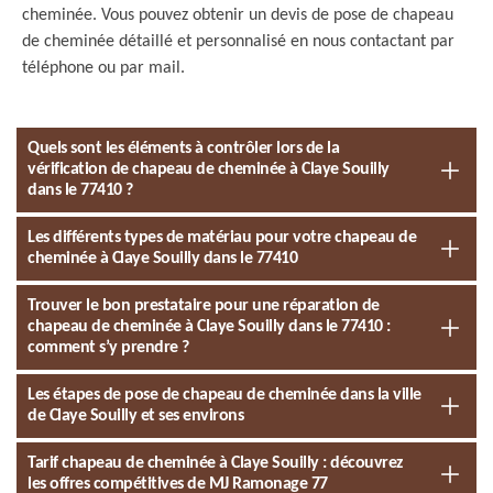
cheminée. Vous pouvez obtenir un devis de pose de chapeau
de cheminée détaillé et personnalisé en nous contactant par
téléphone ou par mail.
Quels sont les éléments à contrôler lors de la
vérification de chapeau de cheminée à Claye Souilly
dans le 77410 ?
Les différents types de matériau pour votre chapeau de
cheminée à Claye Souilly dans le 77410
Trouver le bon prestataire pour une réparation de
chapeau de cheminée à Claye Souilly dans le 77410 :
comment s’y prendre ?
Les étapes de pose de chapeau de cheminée dans la ville
de Claye Souilly et ses environs
Tarif chapeau de cheminée à Claye Souilly : découvrez
les offres compétitives de MJ Ramonage 77