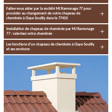
Faites-vous aider par la société MJ Ramonage 77 pour
procéder au changement de votre chapeau de
cheminée à Claye Souilly dans le 77410
Installation de chapeau de cheminée par MJ Ramonage
77 : valorisez votre cheminée
Les fonctions d’un chapeau de cheminée à Claye Souilly
et ses environs