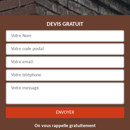
DEVIS GRATUIT
On vous rappelle gratuitement