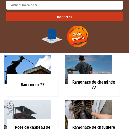
Ramonage de cheminée
Ramoneur 77
77
Pose de chapeau de
Ramonage de chaudière