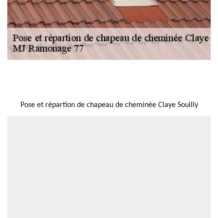
NOUS LOCALISER
Pose et répartion de chapeau de cheminée Claye Souilly