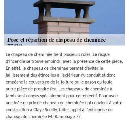
Le chapeau de cheminée tient plusieurs rôles. Le risque
d’incendie se trouve amoindri avec la présence de cette pièce.
En effet, le chapeau de cheminée permet d’éviter le
jaillissement des étincelles à l’extérieur du conduit et donc
empêche la couverture de la toiture ou le gazon ou toute
autre pièce de prendre feu. Les chapeaux de cheminée à
tamis sont conçus spécialement pour cet objectif. Pour avoir
une idée du prix de chapeau de cheminée qui convient à votre
construction à Claye Souilly, faites appel à l’entreprise de
chapeau de cheminée MJ Ramonage 77.