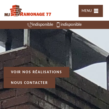
MENU
indisponible
indisponible
VOIR NOS RÉALISATIONS
NOUS CONTACTER