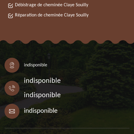
Débistrage de cheminée Claye Souilly
Réparation de cheminée Claye Souilly
indisponible
indisponible
indisponible
indisponible