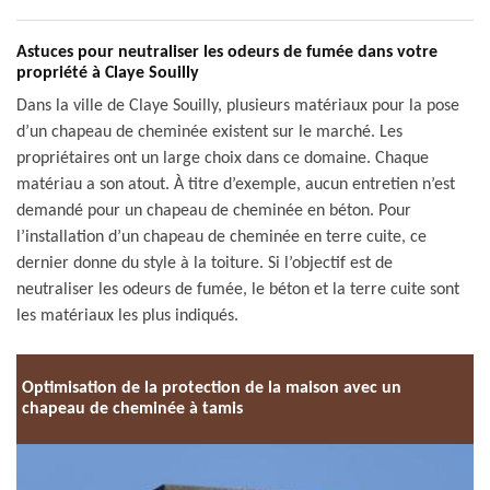
Astuces pour neutraliser les odeurs de fumée dans votre
propriété à Claye Souilly
Dans la ville de Claye Souilly, plusieurs matériaux pour la pose
d’un chapeau de cheminée existent sur le marché. Les
propriétaires ont un large choix dans ce domaine. Chaque
matériau a son atout. À titre d’exemple, aucun entretien n’est
demandé pour un chapeau de cheminée en béton. Pour
l’installation d’un chapeau de cheminée en terre cuite, ce
dernier donne du style à la toiture. Si l’objectif est de
neutraliser les odeurs de fumée, le béton et la terre cuite sont
les matériaux les plus indiqués.
Optimisation de la protection de la maison avec un
chapeau de cheminée à tamis