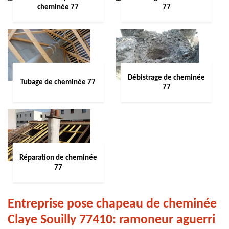
cheminée 77
77
Débistrage de cheminée
Tubage de cheminée 77
77
Réparation de cheminée
77
Entreprise pose chapeau de cheminée
Claye Souilly 77410: ramoneur aguerri