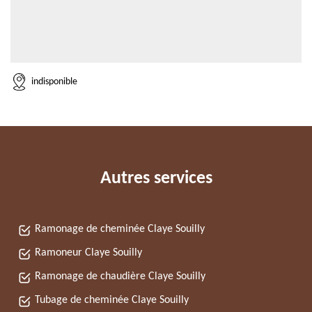
indisponible
Autres services
Ramonage de cheminée Claye Souilly
Ramoneur Claye Souilly
Ramonage de chaudière Claye Souilly
Tubage de cheminée Claye Souilly