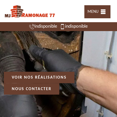
MENU
indisponible
indisponible
VOIR NOS RÉALISATIONS
NOUS CONTACTER