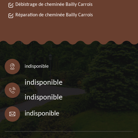
Débistrage de cheminée Bailly Carrois
Réparation de cheminée Bailly Carrois
indisponible
indisponible
indisponible
indisponible