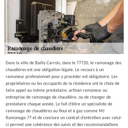
Dans la ville de Bailly Carrois, dans le 77720, le ramonage des
chaudières est une obligation légale. Le recours à un
ramoneur professionnel pour y procéder est obligatoire. Les
propriétaires ou les occupants de la résidence ont le choix de
faire appel au même prestataire, artisan ramoneur ou
entreprise de ramonage de chaudière, ou de changer de
prestataire chaque année. Le fait d’élire un spécialiste de
ramonage de chaudières au fioul et à gaz comme MJ
Ramonage 77 et de conclure un contrat d’entretien avec celui-
ci permet une cohérence des suivis et des recommandations