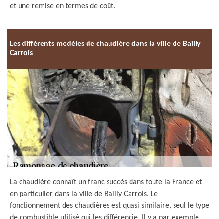
et une remise en termes de coût.
Les différents modèles de chaudière dans la ville de Bailly
Carrois
La chaudière connaît un franc succès dans toute la France et
en particulier dans la ville de Bailly Carrois. Le
fonctionnement des chaudières est quasi similaire, seul le type
de combustible utilisé qui les différencie. Il y a par exemple