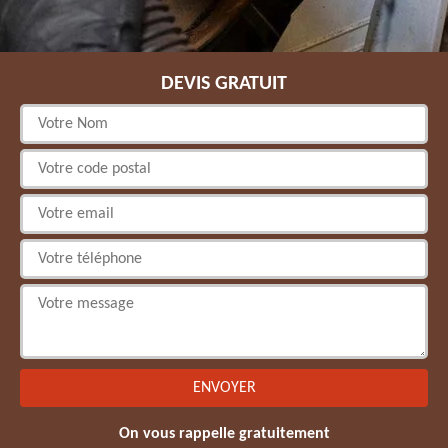
DEVIS GRATUIT
On vous rappelle gratuitement