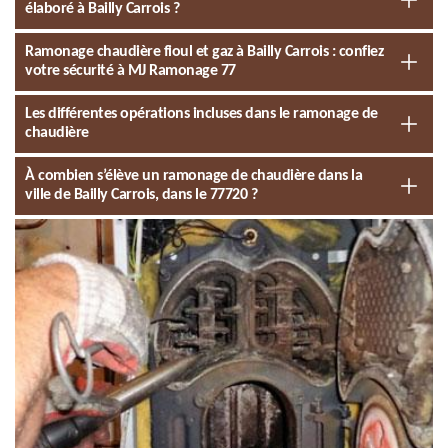
élaboré à Bailly Carrois ?
Ramonage chaudière fioul et gaz à Bailly Carrois : confiez
votre sécurité à MJ Ramonage 77
Les différentes opérations incluses dans le ramonage de
chaudière
À combien s’élève un ramonage de chaudière dans la
ville de Bailly Carrois, dans le 77720 ?