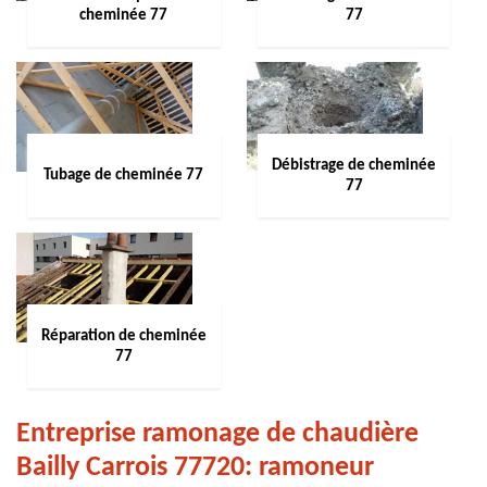
cheminée 77
77
Débistrage de cheminée
Tubage de cheminée 77
77
Réparation de cheminée
77
Entreprise ramonage de chaudière
Bailly Carrois 77720: ramoneur