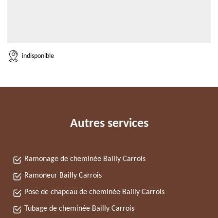
indisponible
Autres services
Ramonage de cheminée Bailly Carrois
Ramoneur Bailly Carrois
Pose de chapeau de cheminée Bailly Carrois
Tubage de cheminée Bailly Carrois