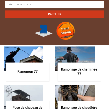
Ramonage de cheminée
Ramoneur 77
77
Pose de chapeau de
Ramonage de chaudière