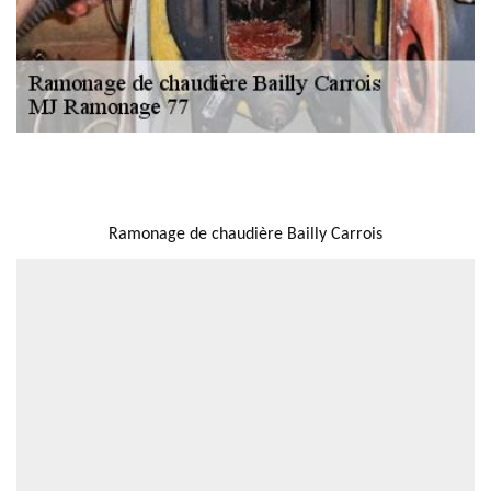
NOUS LOCALISER
Ramonage de chaudière Bailly Carrois