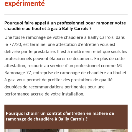
expérimenté
Pourquoi faire appel à un professionnel pour ramoner votre
chaudière au fioul et à gaz à Bailly Carrois ?
Une fois le ramonage de votre chaudière à Bailly Carrois, dans
le 77720, est terminé, une attestation d’entretien vous est
délivrée par le prestataire. Il est à mettre en relief que seuls les
professionnels peuvent élaborer ce document. En plus de cette
attestation, recourir au service d’un professionnel comme MJ
Ramonage 77, entreprise de ramonage de chaudière au fioul et
à gaz, vous permet de profiter des prestations de qualité
doublées de recommandations pertinentes pour une
performance accrue de votre installation.
Pourquoi choisir un contrat d’entretien en matière de
ramonage de chaudière à Bailly Carrois ?