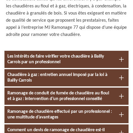
les chaudières au fioul et à gaz, électriques, à condensation, la
chaudière à granulés de bois. Si vous êtes exigeant en matière
de qualité de service que proposent les prestataires, faites
appel à l’entreprise MJ Ramonage 77 qui dispose d’une équipe
adroite pour ramoner votre chaudière.
Les intérêts de faire vérifier votre chaudière à Bailly
Carrois par un professionnel
Chaudière à gaz : entretien annuel imposé par la loi à
Bailly Carrois
Ramonage de conduit de fumée de chaudière au fioul
et à gaz : intervention d’un professionnel conseillé
Ramonage de chaudière effectué par un professionnel :
une multitude d’avantages
Comment un devis de ramonage de chaudière est-il