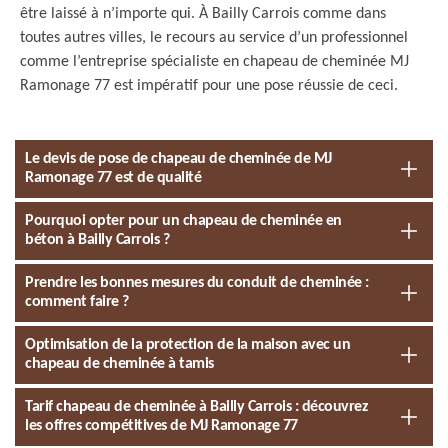
être laissé à n’importe qui. À Bailly Carrois comme dans
toutes autres villes, le recours au service d’un professionnel
comme l’entreprise spécialiste en chapeau de cheminée MJ
Ramonage 77 est impératif pour une pose réussie de ceci.
Le devis de pose de chapeau de cheminée de MJ
Ramonage 77 est de qualité
Pourquoi opter pour un chapeau de cheminée en
béton à Bailly Carrois ?
Prendre les bonnes mesures du conduit de cheminée :
comment faire ?
Optimisation de la protection de la maison avec un
chapeau de cheminée à tamis
Tarif chapeau de cheminée à Bailly Carrois : découvrez
les offres compétitives de MJ Ramonage 77