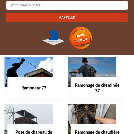
Ramonage de cheminée
Ramoneur 77
77
Pose de chapeau de
Ramonage de chaudière