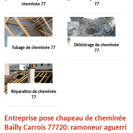
cheminée 77
77
Débistrage de cheminée
Tubage de cheminée 77
77
Réparation de cheminée
77
Entreprise pose chapeau de cheminée
Bailly Carrois 77720: ramoneur aguerri