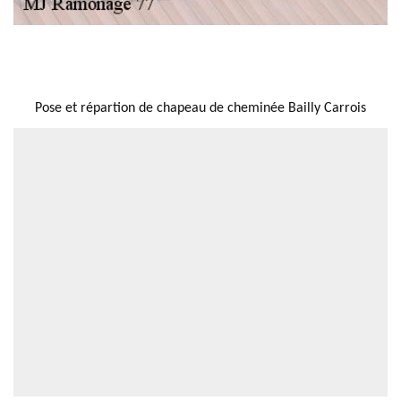
NOUS LOCALISER
Pose et répartion de chapeau de cheminée Bailly Carrois