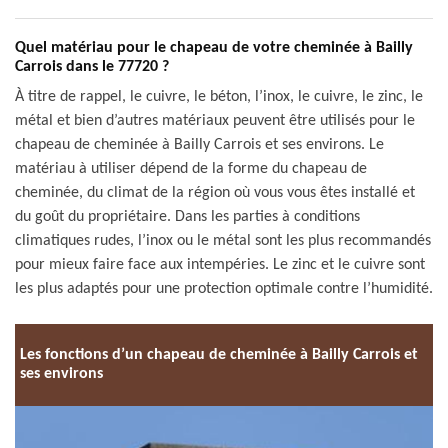
Quel matériau pour le chapeau de votre cheminée à Bailly
Carrois dans le 77720 ?
À titre de rappel, le cuivre, le béton, l’inox, le cuivre, le zinc, le
métal et bien d’autres matériaux peuvent être utilisés pour le
chapeau de cheminée à Bailly Carrois et ses environs. Le
matériau à utiliser dépend de la forme du chapeau de
cheminée, du climat de la région où vous vous êtes installé et
du goût du propriétaire. Dans les parties à conditions
climatiques rudes, l’inox ou le métal sont les plus recommandés
pour mieux faire face aux intempéries. Le zinc et le cuivre sont
les plus adaptés pour une protection optimale contre l’humidité.
Les fonctions d’un chapeau de cheminée à Bailly Carrois et
ses environs