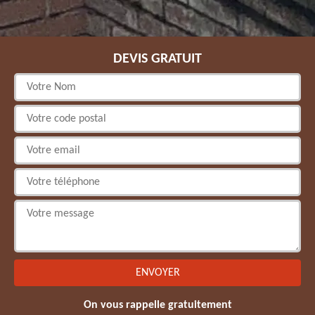
DEVIS GRATUIT
On vous rappelle gratuitement