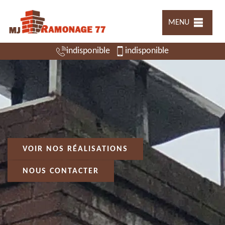
MENU
indisponible
indisponible
VOIR NOS RÉALISATIONS
NOUS CONTACTER