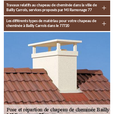
Travaux relatifs au chapeau de cheminée dans la ville de
Bailly Carrois, services proposés par MJ Ramonage 77
Les différents types de matériau pour votre chapeau de
cheminée à Bailly Carrois dans le 77720