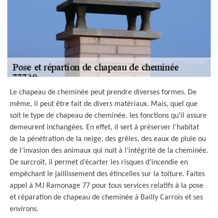
Le chapeau de cheminée peut prendre diverses formes. De
même, il peut être fait de divers matériaux. Mais, quel que
soit le type de chapeau de cheminée, les fonctions qu’il assure
demeurent inchangées. En effet, il sert à préserver l’habitat
de la pénétration de la neige, des grêles, des eaux de pluie ou
de l’invasion des animaux qui nuit à l’intégrité de la cheminée.
De surcroît, il permet d’écarter les risques d’incendie en
empêchant le jaillissement des étincelles sur la toiture. Faites
appel à MJ Ramonage 77 pour tous services relatifs à la pose
et réparation de chapeau de cheminée à Bailly Carrois et ses
environs.