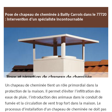
Pose de chapeau de cheminée à Bailly Carrois dans le 77720
: intervention d’un spécialiste incontournable
Un chapeau de cheminée tient un rôle primordial dans la
protection de la maison. Il permet d’éviter l’infiltration des
eaux de pluie, l’introduction des animaux dans le conduit de
fumée et la circulation de vent trop fort dans la maison. Le
processus d’installation d’un chapeau de cheminée ne doit pas