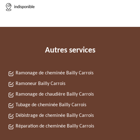
indisponible
Autres services
Ramonage de cheminée Bailly Carrois
Ramoneur Bailly Carrois
Ramonage de chaudière Bailly Carrois
Tubage de cheminée Bailly Carrois
Débistrage de cheminée Bailly Carrois
Réparation de cheminée Bailly Carrois