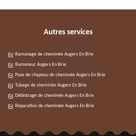
Autres services
Ramonage de cheminée Augers En Brie
Ramoneur Augers En Brie
Pose de chapeau de cheminée Augers En Brie
Tubage de cheminée Augers En Brie
Débistrage de cheminée Augers En Brie
Réparation de cheminée Augers En Brie