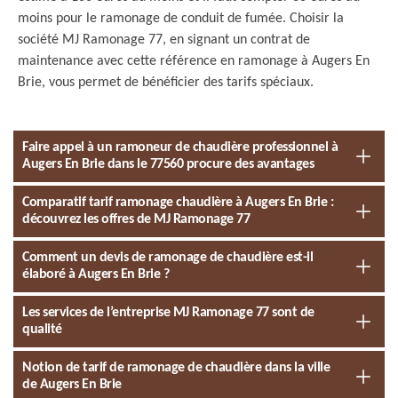
moins pour le ramonage de conduit de fumée. Choisir la
société MJ Ramonage 77, en signant un contrat de
maintenance avec cette référence en ramonage à Augers En
Brie, vous permet de bénéficier des tarifs spéciaux.
Faire appel à un ramoneur de chaudière professionnel à
Augers En Brie dans le 77560 procure des avantages
Comparatif tarif ramonage chaudière à Augers En Brie :
découvrez les offres de MJ Ramonage 77
Comment un devis de ramonage de chaudière est-il
élaboré à Augers En Brie ?
Les services de l’entreprise MJ Ramonage 77 sont de
qualité
Notion de tarif de ramonage de chaudière dans la ville
de Augers En Brie