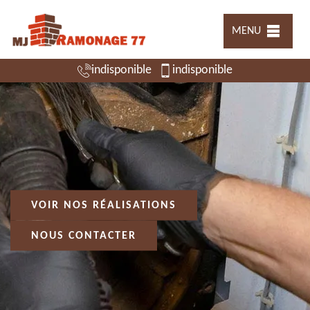
MENU
indisponible
indisponible
VOIR NOS RÉALISATIONS
NOUS CONTACTER