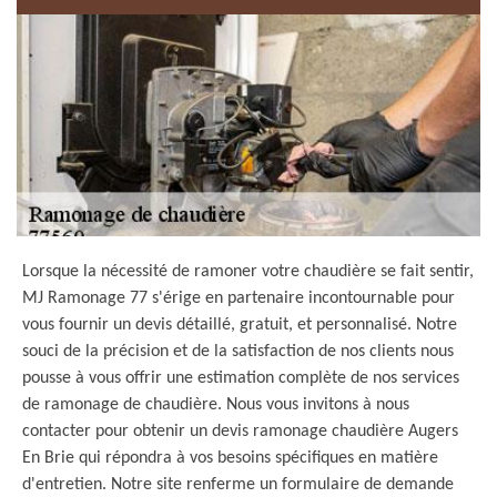
Lorsque la nécessité de ramoner votre chaudière se fait sentir,
MJ Ramonage 77 s'érige en partenaire incontournable pour
vous fournir un devis détaillé, gratuit, et personnalisé. Notre
souci de la précision et de la satisfaction de nos clients nous
pousse à vous offrir une estimation complète de nos services
de ramonage de chaudière. Nous vous invitons à nous
contacter pour obtenir un devis ramonage chaudière Augers
En Brie qui répondra à vos besoins spécifiques en matière
d'entretien. Notre site renferme un formulaire de demande