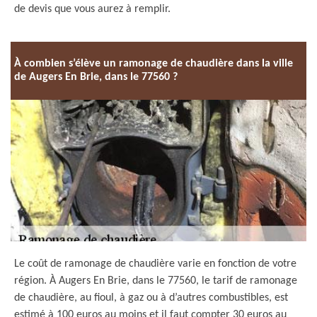
de devis que vous aurez à remplir.
À combien s’élève un ramonage de chaudière dans la ville
de Augers En Brie, dans le 77560 ?
Le coût de ramonage de chaudière varie en fonction de votre
région. À Augers En Brie, dans le 77560, le tarif de ramonage
de chaudière, au fioul, à gaz ou à d’autres combustibles, est
estimé à 100 euros au moins et il faut compter 30 euros au