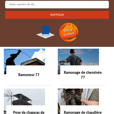
Ramonage de cheminée
Ramoneur 77
77
Pose de chapeau de
Ramonage de chaudière