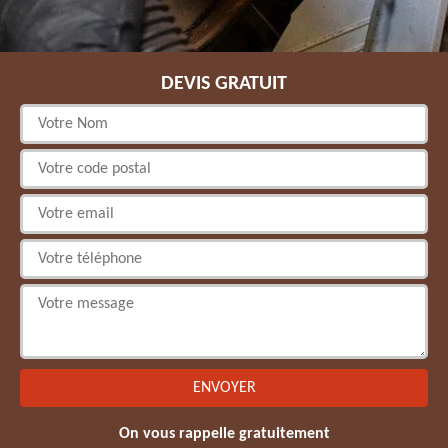
DEVIS GRATUIT
On vous rappelle gratuitement