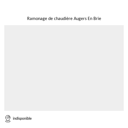
NOUS LOCALISER
Ramonage de chaudière Augers En Brie
indisponible