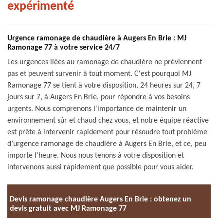
expérimenté
Urgence ramonage de chaudière à Augers En Brie : MJ
Ramonage 77 à votre service 24/7
Les urgences liées au ramonage de chaudière ne préviennent
pas et peuvent survenir à tout moment. C'est pourquoi MJ
Ramonage 77 se tient à votre disposition, 24 heures sur 24, 7
jours sur 7, à Augers En Brie, pour répondre à vos besoins
urgents. Nous comprenons l'importance de maintenir un
environnement sûr et chaud chez vous, et notre équipe réactive
est prête à intervenir rapidement pour résoudre tout problème
d’urgence ramonage de chaudière à Augers En Brie, et ce, peu
importe l'heure. Nous nous tenons à votre disposition et
intervenons aussi rapidement que possible pour vous aider.
Devis ramonage chaudière Augers En Brie : obtenez un
devis gratuit avec MJ Ramonage 77