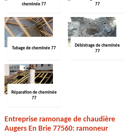
cheminée 77
77
Débistrage de cheminée
Tubage de cheminée 77
77
Réparation de cheminée
77
Entreprise ramonage de chaudière
Augers En Brie 77560: ramoneur