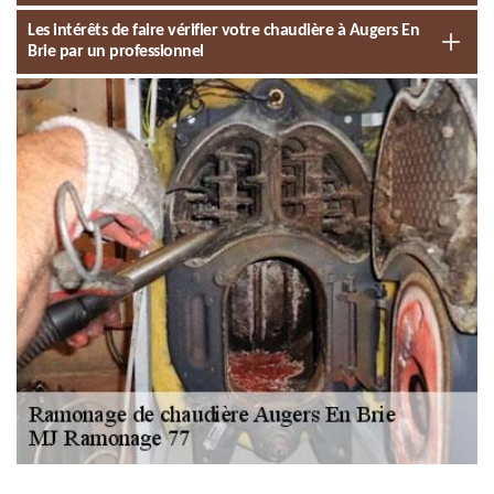
Les intérêts de faire vérifier votre chaudière à Augers En
Brie par un professionnel