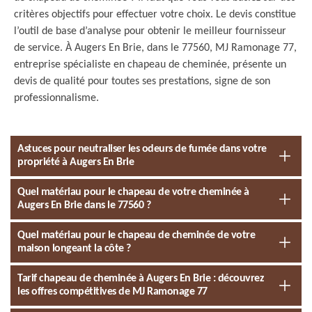
critères objectifs pour effectuer votre choix. Le devis constitue
l’outil de base d’analyse pour obtenir le meilleur fournisseur
de service. À Augers En Brie, dans le 77560, MJ Ramonage 77,
entreprise spécialiste en chapeau de cheminée, présente un
devis de qualité pour toutes ses prestations, signe de son
professionnalisme.
Astuces pour neutraliser les odeurs de fumée dans votre
propriété à Augers En Brie
Quel matériau pour le chapeau de votre cheminée à
Augers En Brie dans le 77560 ?
Quel matériau pour le chapeau de cheminée de votre
maison longeant la côte ?
Tarif chapeau de cheminée à Augers En Brie : découvrez
les offres compétitives de MJ Ramonage 77