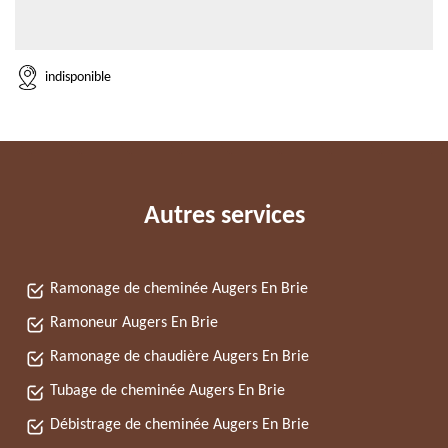
indisponible
Autres services
Ramonage de cheminée Augers En Brie
Ramoneur Augers En Brie
Ramonage de chaudière Augers En Brie
Tubage de cheminée Augers En Brie
Débistrage de cheminée Augers En Brie