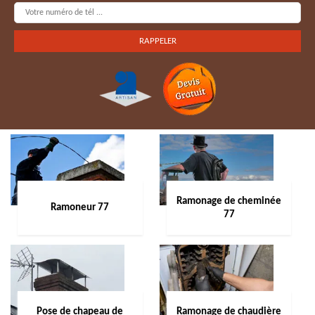
Ramonage de cheminée
Ramoneur 77
77
Pose de chapeau de
Ramonage de chaudière