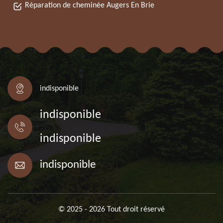
Réparation de cheminée Augers En Brie
indisponible
indisponible
indisponible
indisponible
© 2025 - 2026 Tout droit réservé