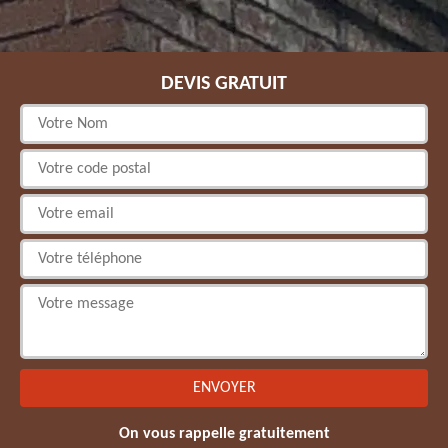
DEVIS GRATUIT
On vous rappelle gratuitement