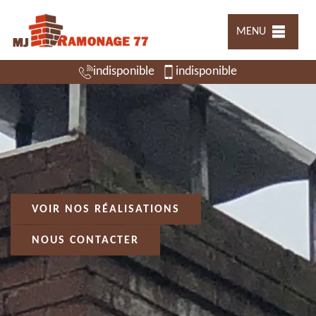
MENU
indisponible
indisponible
VOIR NOS RÉALISATIONS
NOUS CONTACTER