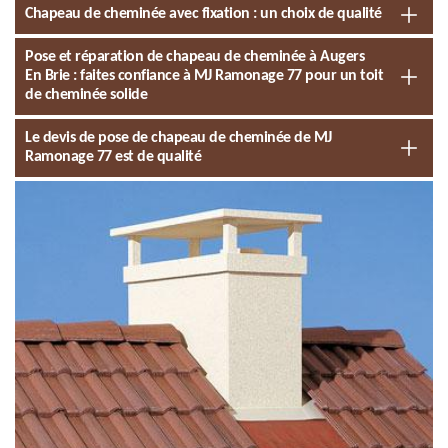
Chapeau de cheminée avec fixation : un choix de qualité
Pose et réparation de chapeau de cheminée à Augers
En Brie : faites confiance à MJ Ramonage 77 pour un toit
de cheminée solide
Le devis de pose de chapeau de cheminée de MJ
Ramonage 77 est de qualité