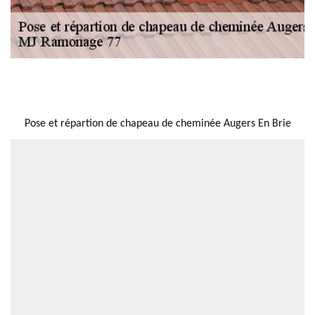
NOUS LOCALISER
Pose et répartion de chapeau de cheminée Augers En Brie