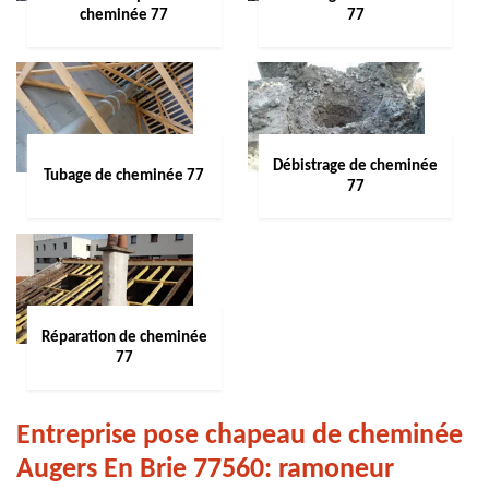
cheminée 77
77
Débistrage de cheminée
Tubage de cheminée 77
77
Réparation de cheminée
77
Entreprise pose chapeau de cheminée
Augers En Brie 77560: ramoneur