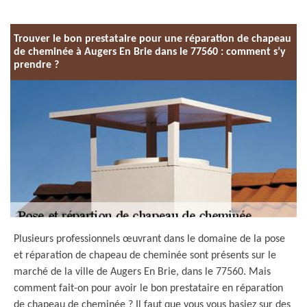
Trouver le bon prestataire pour une réparation de chapeau
de cheminée à Augers En Brie dans le 77560 : comment s’y
prendre ?
Plusieurs professionnels œuvrant dans le domaine de la pose
et réparation de chapeau de cheminée sont présents sur le
marché de la ville de Augers En Brie, dans le 77560. Mais
comment fait-on pour avoir le bon prestataire en réparation
de chapeau de cheminée ? Il faut que vous vous basiez sur des