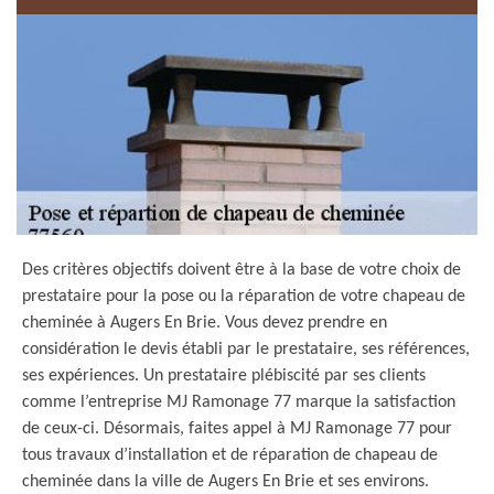
Des critères objectifs doivent être à la base de votre choix de
prestataire pour la pose ou la réparation de votre chapeau de
cheminée à Augers En Brie. Vous devez prendre en
considération le devis établi par le prestataire, ses références,
ses expériences. Un prestataire plébiscité par ses clients
comme l’entreprise MJ Ramonage 77 marque la satisfaction
de ceux-ci. Désormais, faites appel à MJ Ramonage 77 pour
tous travaux d’installation et de réparation de chapeau de
cheminée dans la ville de Augers En Brie et ses environs.