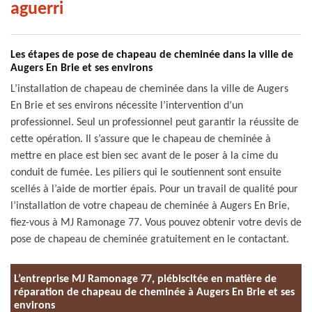
aguerri
Les étapes de pose de chapeau de cheminée dans la ville de
Augers En Brie et ses environs
L’installation de chapeau de cheminée dans la ville de Augers
En Brie et ses environs nécessite l’intervention d’un
professionnel. Seul un professionnel peut garantir la réussite de
cette opération. Il s’assure que le chapeau de cheminée à
mettre en place est bien sec avant de le poser à la cime du
conduit de fumée. Les piliers qui le soutiennent sont ensuite
scellés à l’aide de mortier épais. Pour un travail de qualité pour
l’installation de votre chapeau de cheminée à Augers En Brie,
fiez-vous à MJ Ramonage 77. Vous pouvez obtenir votre devis de
pose de chapeau de cheminée gratuitement en le contactant.
L’entreprise MJ Ramonage 77, plébiscitée en matière de
réparation de chapeau de cheminée à Augers En Brie et ses
environs