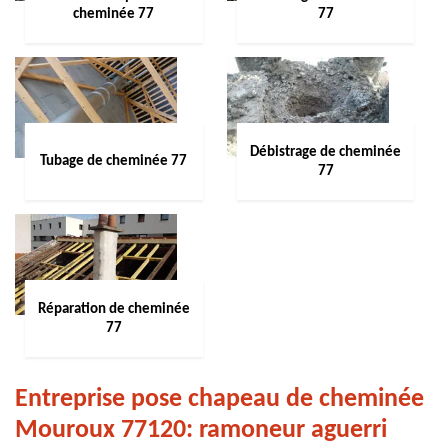
cheminée 77
77
Débistrage de cheminée
Tubage de cheminée 77
77
Réparation de cheminée
77
Entreprise pose chapeau de cheminée
Mouroux 77120: ramoneur aguerri