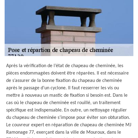
Après la vérification de l’état de chapeau de cheminée, les
pièces endommagées doivent être réparées. Il est nécessaire
de s’assurer de la bonne fixation du chapeau de cheminée
après le passage d’un cyclone. Il faut resserrer les vis ou
mettre à nouveau un mastic de fixation si besoin est. Dans le
cas où le chapeau de cheminée est rouillé, un traitement
spécifique est indispensable. En outre, un nettoyage régulier
du chapeau de cheminée s’impose pour éviter son obturation.
Le couvreur expert en réparation de chapeau de cheminée MJ
Ramonage 77, exerçant dans la ville de Mouroux, dans le