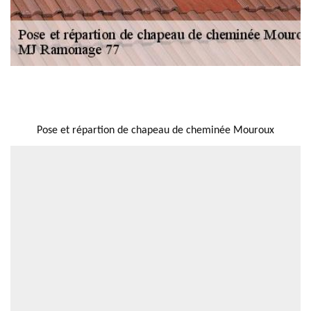
NOUS LOCALISER
Pose et répartion de chapeau de cheminée Mouroux