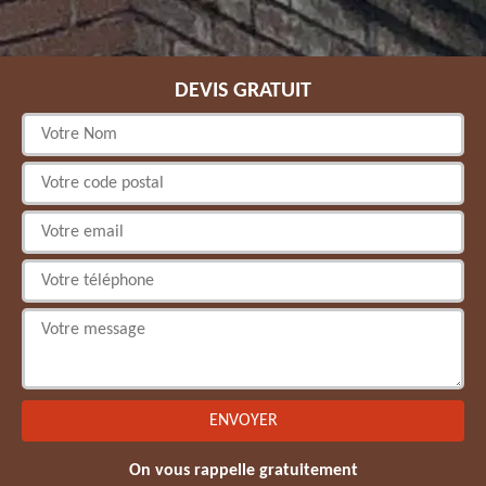
DEVIS GRATUIT
On vous rappelle gratuitement