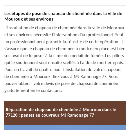
Les étapes de pose de chapeau de cheminée dans la ville de
Mouroux et ses environs
L’installation de chapeau de cheminée dans la ville de Mouroux
et ses environs nécessite l’intervention d’un professionnel. Seul
un professionnel peut garantir la réussite de cette opération. Il
s’assure que le chapeau de cheminée à mettre en place est bien
sec avant de le poser à la cime du conduit de fumée. Les piliers
qui le soutiennent sont ensuite scellés à l’aide de mortier épais.
Pour un travail de qualité pour l’installation de votre chapeau
de cheminée à Mouroux, fiez-vous à MJ Ramonage 77. Vous
pouvez obtenir votre devis de pose de chapeau de cheminée
gratuitement en le contactant.
Réparation de chapeau de cheminée à Mouroux dans le
77120 : pensez au couvreur MJ Ramonage 77