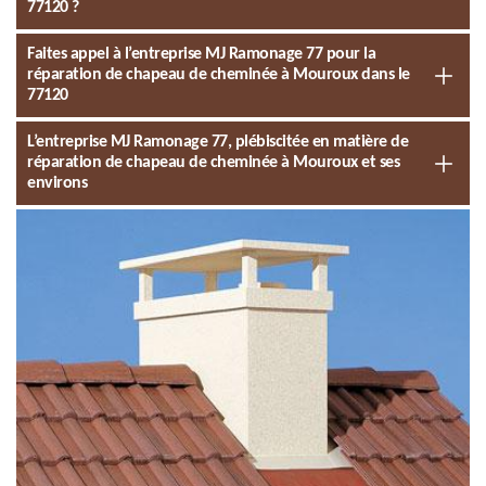
77120 ?
Faites appel à l’entreprise MJ Ramonage 77 pour la
réparation de chapeau de cheminée à Mouroux dans le
77120
L’entreprise MJ Ramonage 77, plébiscitée en matière de
réparation de chapeau de cheminée à Mouroux et ses
environs