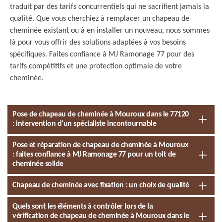
traduit par des tarifs concurrentiels qui ne sacrifient jamais la
qualité. Que vous cherchiez à remplacer un chapeau de
cheminée existant ou à en installer un nouveau, nous sommes
là pour vous offrir des solutions adaptées à vos besoins
spécifiques. Faites confiance à MJ Ramonage 77 pour des
tarifs compétitifs et une protection optimale de votre
cheminée.
Pose de chapeau de cheminée à Mouroux dans le 77120
: intervention d’un spécialiste incontournable
Pose et réparation de chapeau de cheminée à Mouroux
: faites confiance à MJ Ramonage 77 pour un toit de
cheminée solide
Chapeau de cheminée avec fixation : un choix de qualité
Quels sont les éléments à contrôler lors de la
vérification de chapeau de cheminée à Mouroux dans le