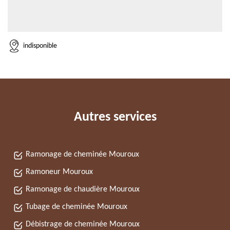
indisponible
Autres services
Ramonage de cheminée Mouroux
Ramoneur Mouroux
Ramonage de chaudière Mouroux
Tubage de cheminée Mouroux
Débistrage de cheminée Mouroux