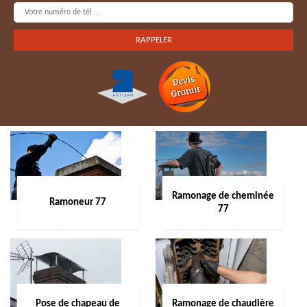
Ramonage de cheminée
Ramoneur 77
77
Pose de chapeau de
Ramonage de chaudière