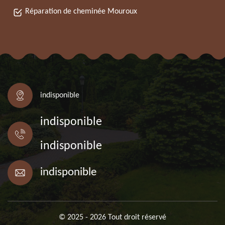
Réparation de cheminée Mouroux
indisponible
indisponible
indisponible
indisponible
© 2025 - 2026 Tout droit réservé