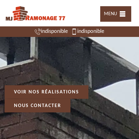
MENU
indisponible
indisponible
VOIR NOS RÉALISATIONS
NOUS CONTACTER