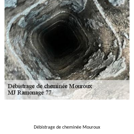
NOUS LOCALISER
Débistrage de cheminée Mouroux