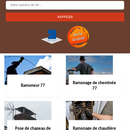
Ramonage de cheminée
Ramoneur 77
77
Pose de chapeau de
Ramonage de chaudière