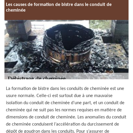
Les causes de formation de bistre dans le conduit de
cheminée
La formation de bistre dans les conduits de cheminée est une
usure normale. Celle-ci est surtout due à une mauvaise
isolation du conduit de cheminée d’une part, et un conduit de
cheminée qui ne suit pas les normes requises en matière de
dimensions de conduit de cheminée. Les anomalies du conduit
de cheminée conduisent l’accélération du durcissement de
dépôt de goudron dans les conduits. Pour s’assurer de