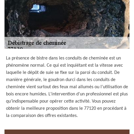
La présence de bistre dans les conduits de cheminée est un
phénomène normal. Ce qui est inquiétant est la vitesse avec
laquelle le dépôt de suie se fixe sur la paroi du conduit. De
manière générale, le goudron durci dans les conduits de
cheminée vient surtout des feux mal allumés ou l’utilisation de
bois encore humides. L’intervention d’un professionnel est plus
qu’indispensable pour opérer cette activité. Vous pouvez
obtenir la meilleure proposition dans le 77120 en procédant à
la comparaison des offres existantes.