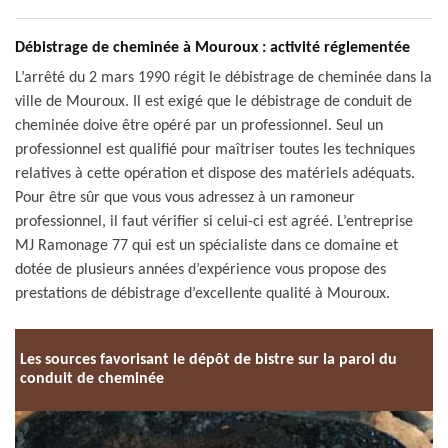
Débistrage de cheminée à Mouroux : activité réglementée
L’arrêté du 2 mars 1990 régit le débistrage de cheminée dans la
ville de Mouroux. Il est exigé que le débistrage de conduit de
cheminée doive être opéré par un professionnel. Seul un
professionnel est qualifié pour maîtriser toutes les techniques
relatives à cette opération et dispose des matériels adéquats.
Pour être sûr que vous vous adressez à un ramoneur
professionnel, il faut vérifier si celui-ci est agréé. L’entreprise
MJ Ramonage 77 qui est un spécialiste dans ce domaine et
dotée de plusieurs années d’expérience vous propose des
prestations de débistrage d’excellente qualité à Mouroux.
Les sources favorisant le dépôt de bistre sur la paroi du
conduit de cheminée