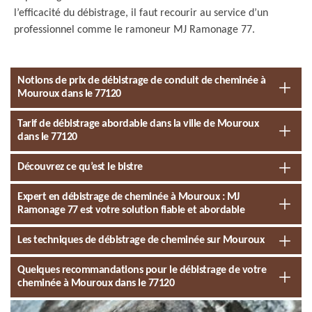
l’efficacité du débistrage, il faut recourir au service d’un
professionnel comme le ramoneur MJ Ramonage 77.
Notions de prix de débistrage de conduit de cheminée à
Mouroux dans le 77120
Tarif de débistrage abordable dans la ville de Mouroux
dans le 77120
Découvrez ce qu’est le bistre
Expert en débistrage de cheminée à Mouroux : MJ
Ramonage 77 est votre solution fiable et abordable
Les techniques de débistrage de cheminée sur Mouroux
Quelques recommandations pour le débistrage de votre
cheminée à Mouroux dans le 77120