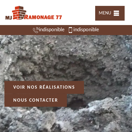
MENU
indisponible
indisponible
VOIR NOS RÉALISATIONS
NOUS CONTACTER