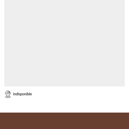
indisponible