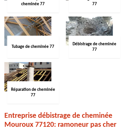
cheminée 77
77
Débistrage de cheminée
Tubage de cheminée 77
77
Réparation de cheminée
77
Entreprise débistrage de cheminée
Mouroux 77120: ramoneur pas cher