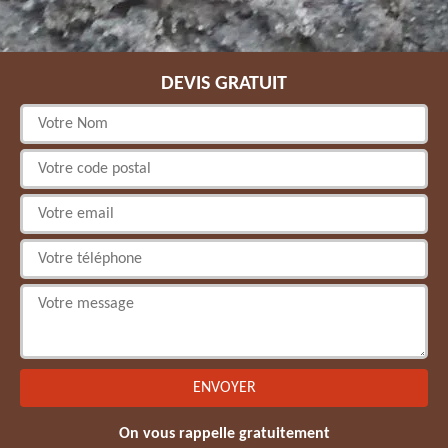
DEVIS GRATUIT
On vous rappelle gratuitement