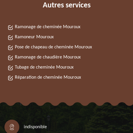
Autres services
Ramonage de cheminée Mouroux
Ramoneur Mouroux
Pose de chapeau de cheminée Mouroux
Ramonage de chaudière Mouroux
Tubage de cheminée Mouroux
Réparation de cheminée Mouroux
indisponible