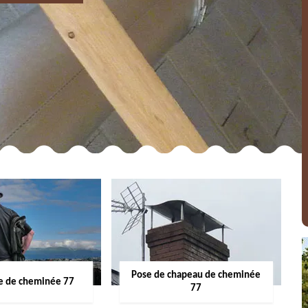
Pose de chapeau de cheminée
 de cheminée 77
77