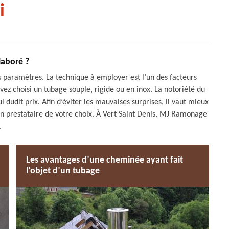
i
laboré ?
s paramètres. La technique à employer est l’un des facteurs
vez choisi un tubage souple, rigide ou en inox. La notoriété du
l dudit prix. Afin d’éviter les mauvaises surprises, il vaut mieux
n prestataire de votre choix. À Vert Saint Denis, MJ Ramonage
.
Les avantages d’une cheminée ayant fait
l’objet d’un tubage