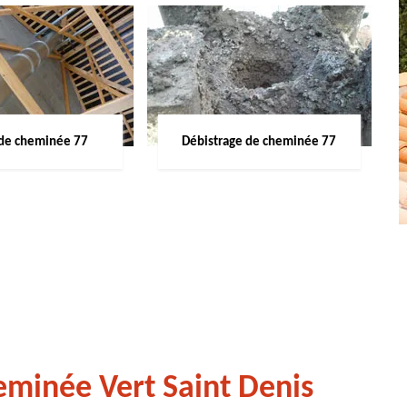
de cheminée 77
Débistrage de cheminée 77
eminée Vert Saint Denis