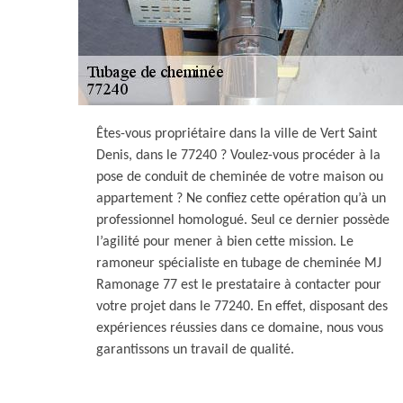
Êtes-vous propriétaire dans la ville de Vert Saint
Denis, dans le 77240 ? Voulez-vous procéder à la
pose de conduit de cheminée de votre maison ou
appartement ? Ne confiez cette opération qu’à un
professionnel homologué. Seul ce dernier possède
l’agilité pour mener à bien cette mission. Le
ramoneur spécialiste en tubage de cheminée MJ
Ramonage 77 est le prestataire à contacter pour
votre projet dans le 77240. En effet, disposant des
expériences réussies dans ce domaine, nous vous
garantissons un travail de qualité.