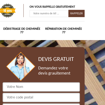
ON VOUS RAPPELLE GRATUITEMENT
DÉBISTRAGE DE CHEMINÉE
RÉPARATION DE CHEMINÉE
77
77
DEVIS GRATUIT
Demandez votre
devis grauitement