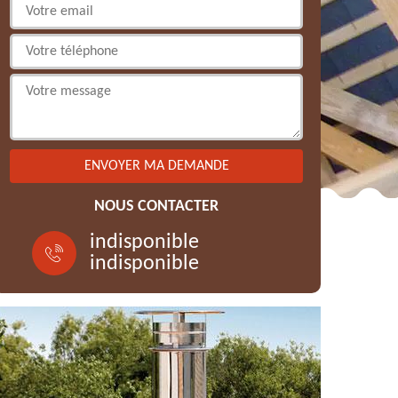
NOUS CONTACTER
indisponible
indisponible