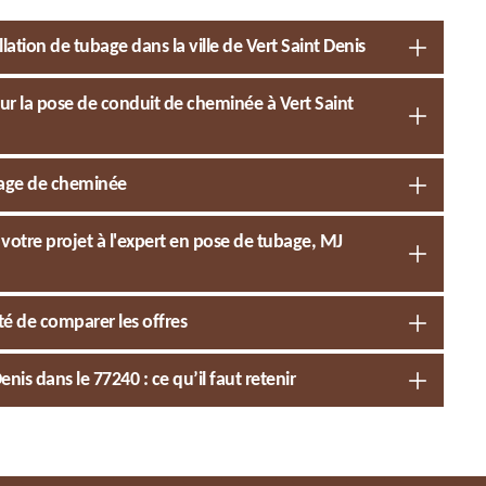
ation de tubage dans la ville de Vert Saint Denis
ur la pose de conduit de cheminée à Vert Saint
ubage de cheminée
votre projet à l'expert en pose de tubage, MJ
té de comparer les offres
nis dans le 77240 : ce qu’il faut retenir