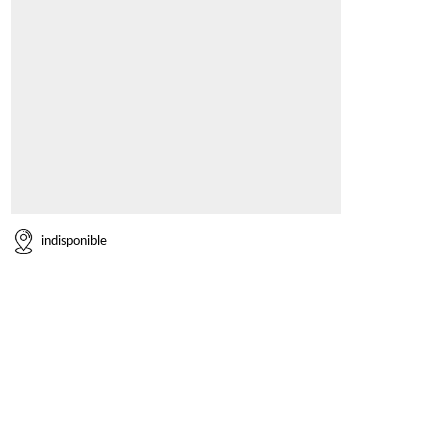
indisponible