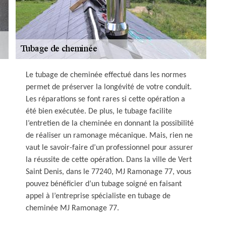
Le tubage de cheminée effectué dans les normes
permet de préserver la longévité de votre conduit.
Les réparations se font rares si cette opération a
été bien exécutée. De plus, le tubage facilite
l’entretien de la cheminée en donnant la possibilité
de réaliser un ramonage mécanique. Mais, rien ne
vaut le savoir-faire d’un professionnel pour assurer
la réussite de cette opération. Dans la ville de Vert
Saint Denis, dans le 77240, MJ Ramonage 77, vous
pouvez bénéficier d’un tubage soigné en faisant
appel à l’entreprise spécialiste en tubage de
cheminée MJ Ramonage 77.