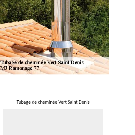
NOUS LOCALISER
Tubage de cheminée Vert Saint Denis