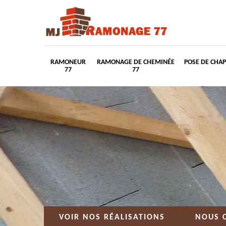
RAMONEUR
RAMONAGE DE CHEMINÉE
POSE DE CHA
77
77
VOIR NOS RÉALISATIONS
NOUS 