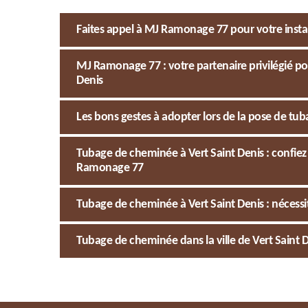
Faites appel à MJ Ramonage 77 pour votre install
MJ Ramonage 77 : votre partenaire privilégié po
Denis
Les bons gestes à adopter lors de la pose de t
Tubage de cheminée à Vert Saint Denis : confiez 
Ramonage 77
Tubage de cheminée à Vert Saint Denis : nécessi
Tubage de cheminée dans la ville de Vert Saint De