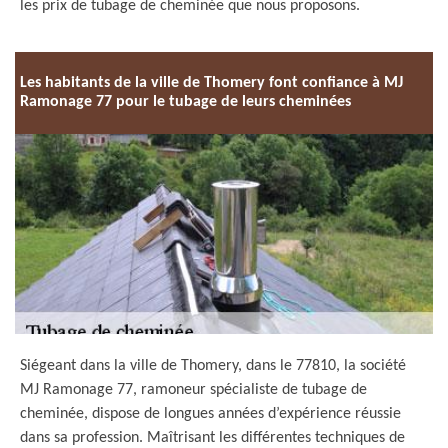
les prix de tubage de cheminée que nous proposons.
Les habitants de la ville de Thomery font confiance à MJ
Ramonage 77 pour le tubage de leurs cheminées
Siégeant dans la ville de Thomery, dans le 77810, la société
MJ Ramonage 77, ramoneur spécialiste de tubage de
cheminée, dispose de longues années d’expérience réussie
dans sa profession. Maîtrisant les différentes techniques de