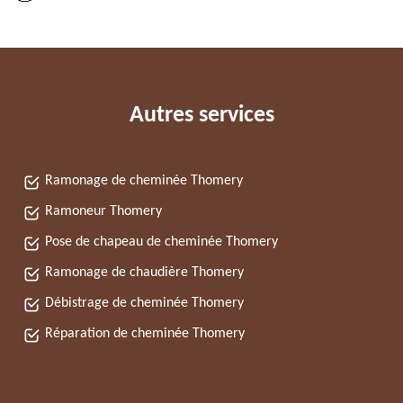
Autres services
Ramonage de cheminée Thomery
Ramoneur Thomery
Pose de chapeau de cheminée Thomery
Ramonage de chaudière Thomery
Débistrage de cheminée Thomery
Réparation de cheminée Thomery