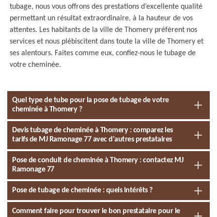
tubage, nous vous offrons des prestations d’excellente qualité
permettant un résultat extraordinaire, à la hauteur de vos
attentes. Les habitants de la ville de Thomery préfèrent nos
services et nous plébiscitent dans toute la ville de Thomery et
ses alentours. Faites comme eux, confiez-nous le tubage de
votre cheminée.
Quel type de tube pour la pose de tubage de votre
cheminée à Thomery ?
Devis tubage de cheminée à Thomery : comparez les
tarifs de MJ Ramonage 77 avec d'autres prestataires
Pose de conduit de cheminée à Thomery : contactez MJ
Ramonage 77
Pose de tubage de cheminée : quels intérêts ?
Comment faire pour trouver le bon prestataire pour le