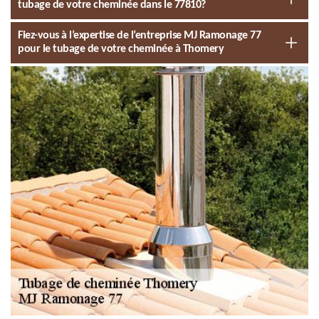
tubage de votre cheminée dans le 77810?
Fiez-vous à l’expertise de l’entreprise MJ Ramonage 77
pour le tubage de votre cheminée à Thomery