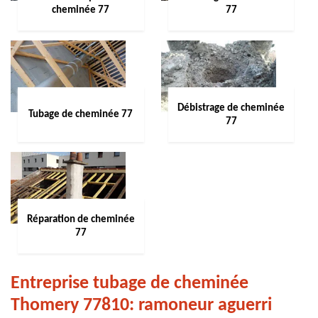
cheminée 77
77
Débistrage de cheminée
Tubage de cheminée 77
77
Réparation de cheminée
77
Entreprise tubage de cheminée
Thomery 77810: ramoneur aguerri