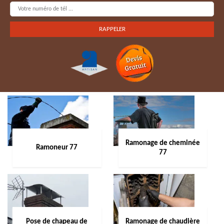
Ramonage de cheminée
Ramoneur 77
77
Pose de chapeau de
Ramonage de chaudière