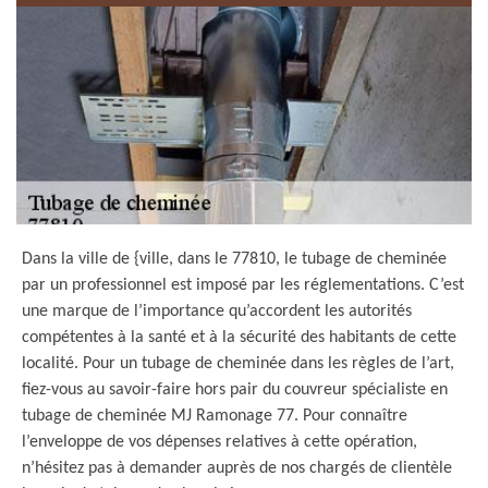
Dans la ville de {ville, dans le 77810, le tubage de cheminée
par un professionnel est imposé par les réglementations. C’est
une marque de l’importance qu’accordent les autorités
compétentes à la santé et à la sécurité des habitants de cette
localité. Pour un tubage de cheminée dans les règles de l’art,
fiez-vous au savoir-faire hors pair du couvreur spécialiste en
tubage de cheminée MJ Ramonage 77. Pour connaître
l’enveloppe de vos dépenses relatives à cette opération,
n’hésitez pas à demander auprès de nos chargés de clientèle