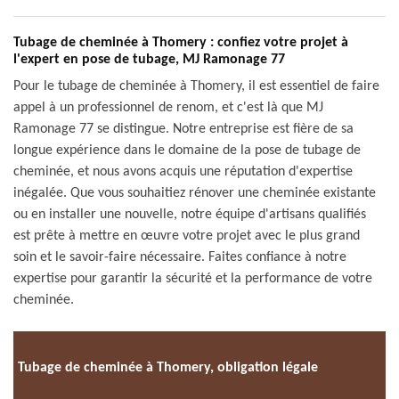
Tubage de cheminée à Thomery : confiez votre projet à
l'expert en pose de tubage, MJ Ramonage 77
Pour le tubage de cheminée à Thomery, il est essentiel de faire
appel à un professionnel de renom, et c'est là que MJ
Ramonage 77 se distingue. Notre entreprise est fière de sa
longue expérience dans le domaine de la pose de tubage de
cheminée, et nous avons acquis une réputation d'expertise
inégalée. Que vous souhaitiez rénover une cheminée existante
ou en installer une nouvelle, notre équipe d'artisans qualifiés
est prête à mettre en œuvre votre projet avec le plus grand
soin et le savoir-faire nécessaire. Faites confiance à notre
expertise pour garantir la sécurité et la performance de votre
cheminée.
Tubage de cheminée à Thomery, obligation légale