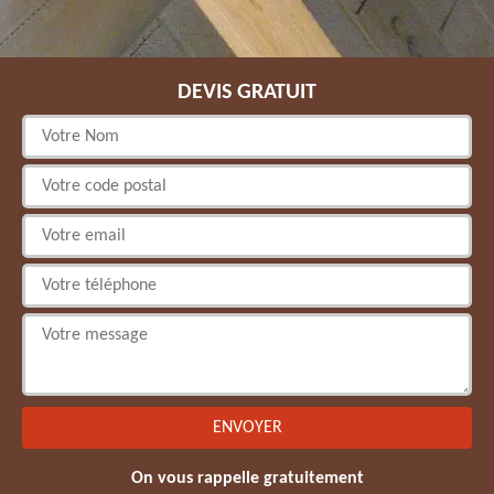
DEVIS GRATUIT
On vous rappelle gratuitement