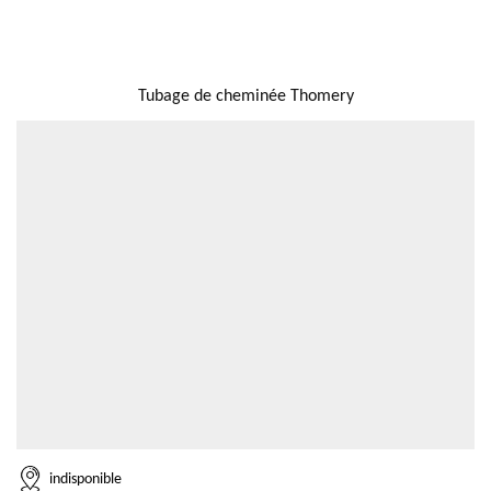
NOUS LOCALISER
Tubage de cheminée Thomery
indisponible