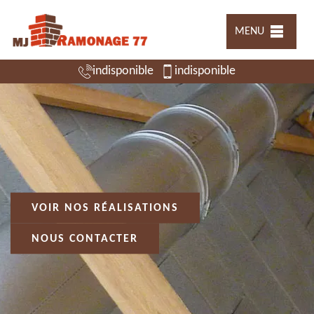
MENU
indisponible
indisponible
VOIR NOS RÉALISATIONS
NOUS CONTACTER