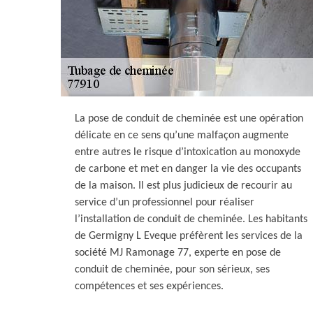
La pose de conduit de cheminée est une opération
délicate en ce sens qu’une malfaçon augmente
entre autres le risque d’intoxication au monoxyde
de carbone et met en danger la vie des occupants
de la maison. Il est plus judicieux de recourir au
service d’un professionnel pour réaliser
l’installation de conduit de cheminée. Les habitants
de Germigny L Eveque préfèrent les services de la
société MJ Ramonage 77, experte en pose de
conduit de cheminée, pour son sérieux, ses
compétences et ses expériences.