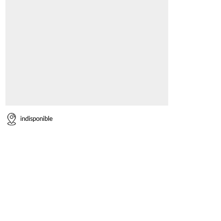
indisponible