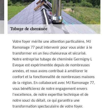
Votre foyer mérite une attention particulière, MJ
Ramonage 77 peut intervenir pour vous aider à le
transformer en un lieu chaleureux et sécurisé.
Notre entreprise tubage de cheminée Germigny L
Eveque est expérimentée depuis de nombreuses
années, et nous avons contribué à améliorer le
confort et la fonctionnalité de nombreuses maisons
de la région. En collaborant avec MJ Ramonage 77,
vous bénéficierez de notre engagement envers
l'excellence, de notre expertise technique et de
notre souci du détail, ce qui garantira une
transformation spectaculaire de votre foyer.