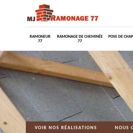
RAMONEUR
RAMONAGE DE CHEMINÉE
POSE DE CHA
77
77
VOIR NOS RÉALISATIONS
NOUS 