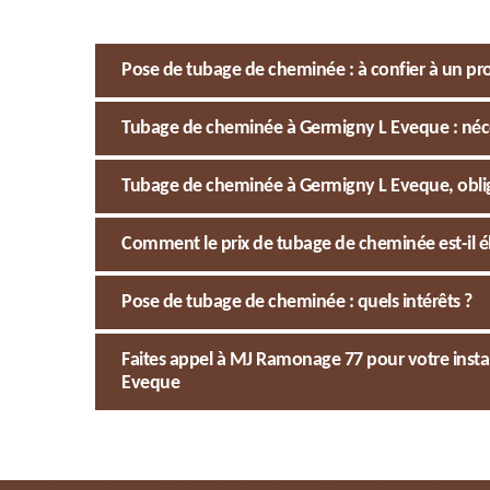
Pose de tubage de cheminée : à confier à un pr
Tubage de cheminée à Germigny L Eveque : néce
Tubage de cheminée à Germigny L Eveque, oblig
Comment le prix de tubage de cheminée est-il é
Pose de tubage de cheminée : quels intérêts ?
Faites appel à MJ Ramonage 77 pour votre instal
Eveque