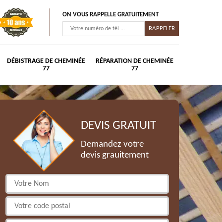
ON VOUS RAPPELLE GRATUITEMENT
DÉBISTRAGE DE CHEMINÉE
RÉPARATION DE CHEMINÉE
77
77
DEVIS GRATUIT
Demandez votre
devis grauitement