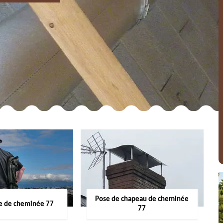
Pose de chapeau de cheminée
 de cheminée 77
77