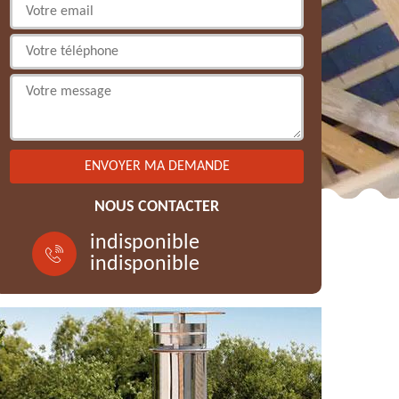
NOUS CONTACTER
indisponible
indisponible