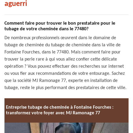
aguerri
Comment faire pour trouver le bon prestataire pour le
tubage de votre cheminée dans le 77480?
De nombreux professionnels œuvrent dans le domaine de
tubage de cheminée du tubage de cheminée dans la ville de
Fontaine Fourches, dans le 77480. Mais comment faire pour
trouver la perle rare à qui vous allez confier cette délicate
opération ? Vous pouvez effectuer des recherches sur internet
ou vous fier aux recommandations de votre entourage. Sachez
que la société MJ Ramonage 77, experte en installation de
tubage, reste le plus performant des prestataires de cette ville.
Entreprise tubage de cheminée à Fontaine Fourches :
transformez votre foyer avec MJ Ramonage 77