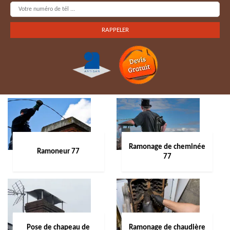
Ramonage de cheminée
Ramoneur 77
77
Pose de chapeau de
Ramonage de chaudière