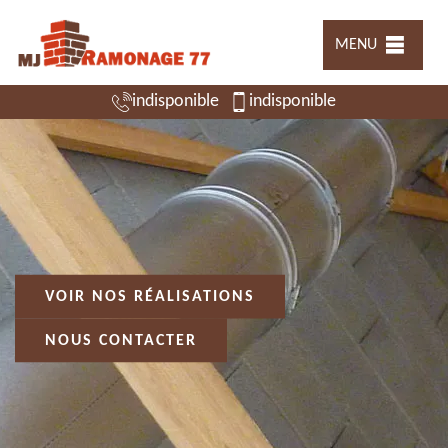
MENU
indisponible
indisponible
VOIR NOS RÉALISATIONS
NOUS CONTACTER