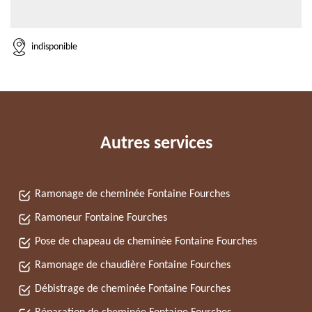
indisponible
Autres services
Ramonage de cheminée Fontaine Fourches
Ramoneur Fontaine Fourches
Pose de chapeau de cheminée Fontaine Fourches
Ramonage de chaudière Fontaine Fourches
Débistrage de cheminée Fontaine Fourches