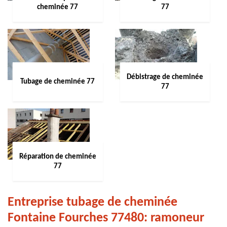
cheminée 77
77
Débistrage de cheminée
Tubage de cheminée 77
77
Réparation de cheminée
77
Entreprise tubage de cheminée
Fontaine Fourches 77480: ramoneur