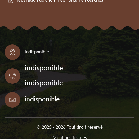
Réparation de cheminée Fontaine Fourches
indisponible
indisponible
indisponible
indisponible
© 2025 - 2026 Tout droit réservé
Mentions légales