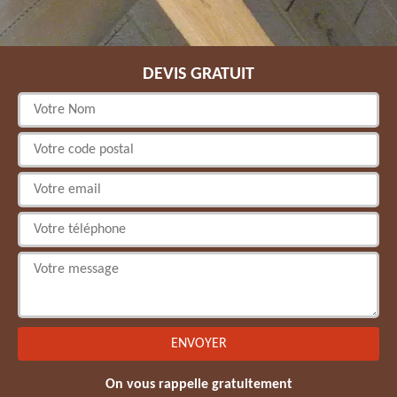
DEVIS GRATUIT
On vous rappelle gratuitement