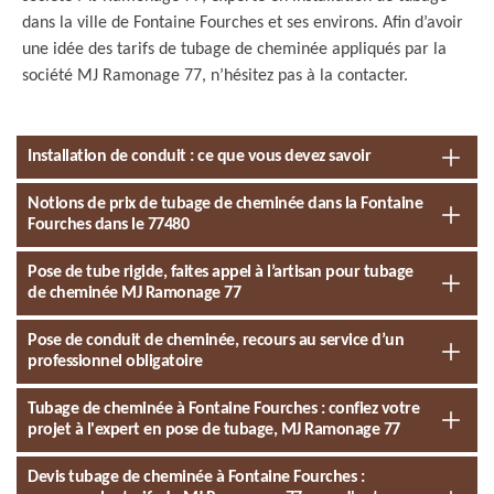
dans la ville de Fontaine Fourches et ses environs. Afin d’avoir
une idée des tarifs de tubage de cheminée appliqués par la
société MJ Ramonage 77, n’hésitez pas à la contacter.
Installation de conduit : ce que vous devez savoir
Notions de prix de tubage de cheminée dans la Fontaine
Fourches dans le 77480
Pose de tube rigide, faites appel à l’artisan pour tubage
de cheminée MJ Ramonage 77
Pose de conduit de cheminée, recours au service d’un
professionnel obligatoire
Tubage de cheminée à Fontaine Fourches : confiez votre
projet à l'expert en pose de tubage, MJ Ramonage 77
Devis tubage de cheminée à Fontaine Fourches :