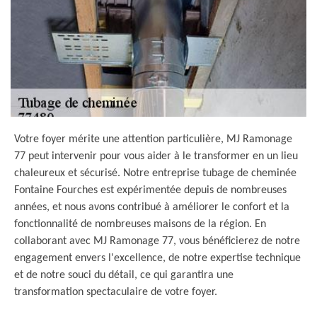
Votre foyer mérite une attention particulière, MJ Ramonage
77 peut intervenir pour vous aider à le transformer en un lieu
chaleureux et sécurisé. Notre entreprise tubage de cheminée
Fontaine Fourches est expérimentée depuis de nombreuses
années, et nous avons contribué à améliorer le confort et la
fonctionnalité de nombreuses maisons de la région. En
collaborant avec MJ Ramonage 77, vous bénéficierez de notre
engagement envers l'excellence, de notre expertise technique
et de notre souci du détail, ce qui garantira une
transformation spectaculaire de votre foyer.