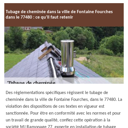
Tubage de cheminée dans la ville de Fontaine Fourches
dans le 77480 : ce qu’il faut retenir
Des réglementations spécifiques régissent le tubage de
cheminée dans la ville de Fontaine Fourches, dans le 77480. La
violation des dispositions de ces textes en vigueur est
sanctionnée. Pour être en conformité avec les normes et pour
un travail de grande qualité, confiez cette opération à la
société MJ Ramonage 77, experte en installation de tubage