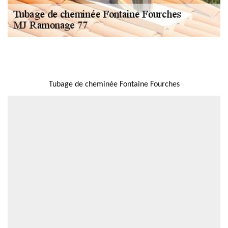
NOUS LOCALISER
Tubage de cheminée Fontaine Fourches