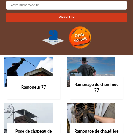
Ramonage de cheminée
Ramoneur 77
77
Pose de chapeau de
Ramonage de chaudière