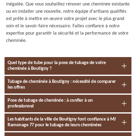
inégalée. Que vous souhaitiez rénover une cheminée existante
ou en installer une nouvelle, notre équipe d'artisans qualifiés
est prête à mettre en œuvre votre projet avec le plus grand
soin et le savoir-faire nécessaire. Faites confiance à notre
expertise pour garantir la sécurité et la performance de votre
cheminée.
Quel type de tube pour la pose de tubage de votre
cheminée à Boutigny ?
Tubage de cheminée à Boutigny : nécessité de comparer
les offres
Pose de tubage de cheminée : à confier à un
professionnel
Les habitants de la ville de Boutigny font confiance à MJ
Ramonage 77 pour le tubage de leurs cheminées