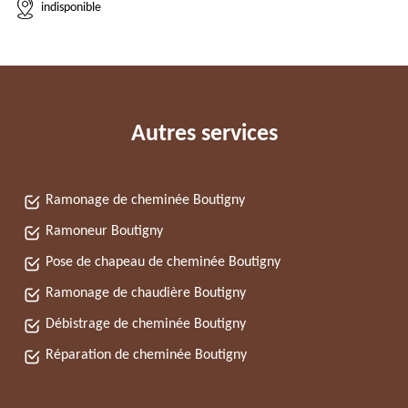
indisponible
Autres services
Ramonage de cheminée Boutigny
Ramoneur Boutigny
Pose de chapeau de cheminée Boutigny
Ramonage de chaudière Boutigny
Débistrage de cheminée Boutigny
Réparation de cheminée Boutigny