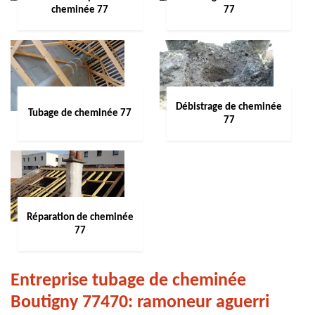
cheminée 77
77
Débistrage de cheminée
Tubage de cheminée 77
77
Réparation de cheminée
77
Entreprise tubage de cheminée
Boutigny 77470: ramoneur aguerri