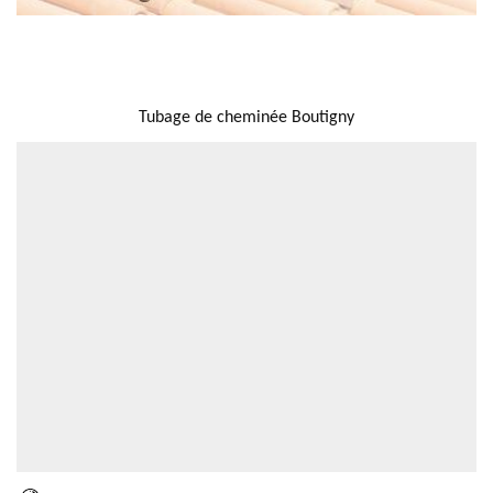
NOUS LOCALISER
Tubage de cheminée Boutigny