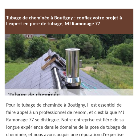
Tubage de cheminée à Boutigny : confiez votre projet à
l'expert en pose de tubage, MJ Ramonage 77
Pour le tubage de cheminée à Boutigny, il est essentiel de
faire appel à un professionnel de renom, et c'est là que MJ
Ramonage 77 se distingue. Notre entreprise est fière de sa
longue expérience dans le domaine de la pose de tubage de
cheminée, et nous avons acquis une réputation d'expertise