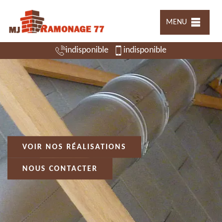
MENU
indisponible
indisponible
VOIR NOS RÉALISATIONS
NOUS CONTACTER