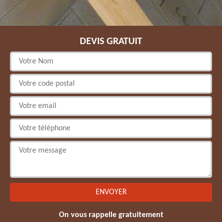
DEVIS GRATUIT
On vous rappelle gratuitement