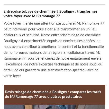
Entreprise tubage de cheminée à Boutigny : transformez
votre foyer avec MJ Ramonage 77
Votre foyer mérite une attention particulière, MJ Ramonage 77
peut intervenir pour vous aider à le transformer en un lieu
chaleureux et sécurisé. Notre entreprise tubage de cheminée
Boutigny est expérimentée depuis de nombreuses années, et
nous avons contribué à améliorer le confort et la fonctionnalité
de nombreuses maisons de la région. En collaborant avec MJ
Ramonage 77, vous bénéficierez de notre engagement envers
l'excellence, de notre expertise technique et de notre souci du
détail, ce qui garantira une transformation spectaculaire de
votre foyer.
Devis tubage de cheminée à Boutigny : comparez les tarifs
de MJ Ramonage 77 avec d'autres prestataires