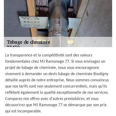
La transparence et la compétitivité sont des valeurs
fondamentales chez MJ Ramonage 77. Si vous envisagez un
projet de tubage de cheminée, nous vous encourageons
vivement à demander un devis tubage de cheminée Boutigny
détaillé auprès de notre entreprise. Nous sommes convaincus
que nos tarifs sont non seulement concurrentiels, mais qu'ils
reflètent également la qualité exceptionnelle de nos services.
Comparez nos offres avec d'autres prestataires, et vous
découvrirez que MJ Ramonage 77 se démarque par son prix
qui est incomparable.