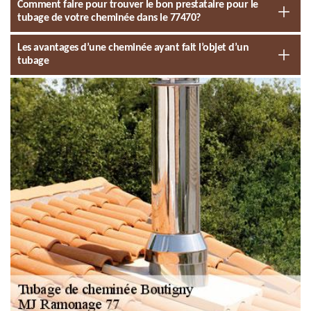
Comment faire pour trouver le bon prestataire pour le
tubage de votre cheminée dans le 77470?
Les avantages d’une cheminée ayant fait l’objet d’un
tubage