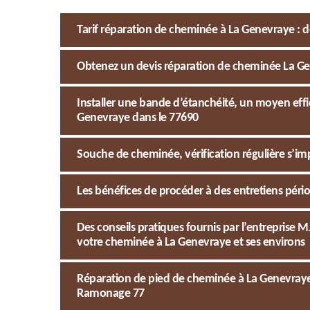
Tarif réparation de cheminée à La Genevraye : d
Obtenez un devis réparation de cheminée La 
Installer une bande d’étanchéité, un moyen effi
Genevraye dans le 77690
Souche de cheminée, vérification régulière s’i
Les bénéfices de procéder à des entretiens pér
Des conseils pratiques fournis par l’entrepris
votre cheminée à La Genevraye et ses environs
Réparation de pied de cheminée à La Genevraye
Ramonage 77