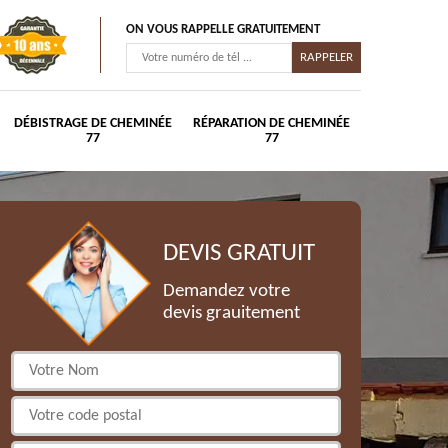
ON VOUS RAPPELLE GRATUITEMENT
DÉBISTRAGE DE CHEMINÉE
RÉPARATION DE CHEMINÉE
77
77
DEVIS GRATUIT
Demandez votre
devis grauitement