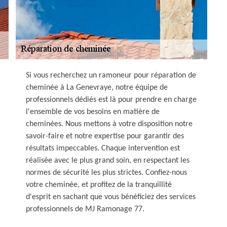
Si vous recherchez un ramoneur pour réparation de
cheminée à La Genevraye, notre équipe de
professionnels dédiés est là pour prendre en charge
l'ensemble de vos besoins en matière de
cheminées. Nous mettons à votre disposition notre
savoir-faire et notre expertise pour garantir des
résultats impeccables. Chaque intervention est
réalisée avec le plus grand soin, en respectant les
normes de sécurité les plus strictes. Confiez-nous
votre cheminée, et profitez de la tranquillité
d'esprit en sachant que vous bénéficiez des services
professionnels de MJ Ramonage 77.