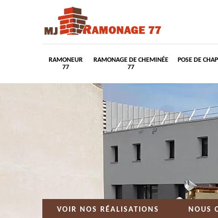
RAMONEUR
RAMONAGE DE CHEMINÉE
POSE DE CHA
77
77
VOIR NOS RÉALISATIONS
NOUS 