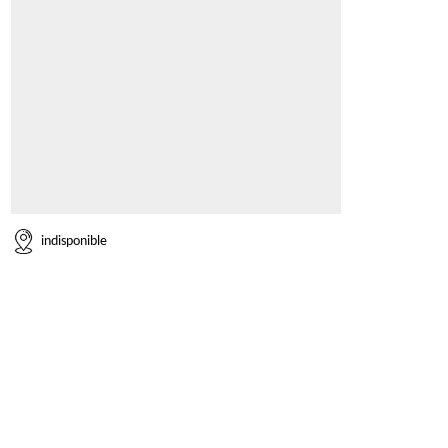
indisponible