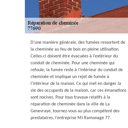
D’une manière générale, des fumées ressortent de
la cheminée au feu de bois en pleine utilisation.
Celles-ci doivent être évacuées à l’extérieur du
conduit de cheminée. Pour une cheminée qui
refoule, la fumée reste à l’intérieur du conduit de
cheminée et implique un rejet de fumée à
l’intérieur de la maison. Ce qui met en danger la
vie des occupants de la maison, car ces émanations
sont nocives. Pour tous travaux relatifs à la
réparation de cheminée dans la ville de La
Genevraye, tournez-vous au plus compétent des
prestataires, l’entreprise MJ Ramonage 77.