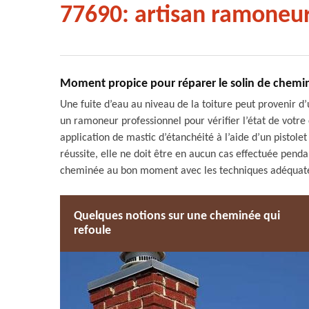
77690: artisan ramoneu
Moment propice pour réparer le solin de chemi
Une fuite d’eau au niveau de la toiture peut provenir 
un ramoneur professionnel pour vérifier l’état de votre 
application de mastic d’étanchéité à l’aide d’un pistolet
réussite, elle ne doit être en aucun cas effectuée penda
cheminée au bon moment avec les techniques adéquate
Quelques notions sur une cheminée qui
refoule