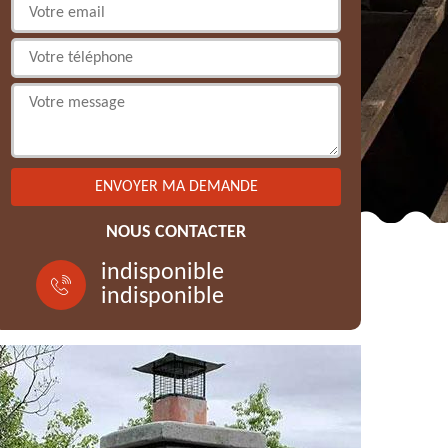
NOUS CONTACTER
indisponible
indisponible