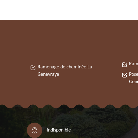
Ram
Ramonage de cheminée La
Genevraye
Pose
Gen
indisponible