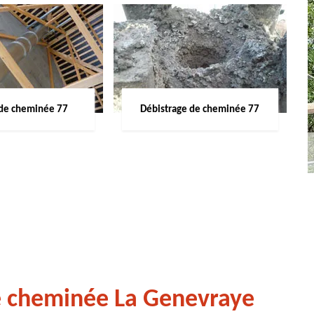
de cheminée 77
Débistrage de cheminée 77
de cheminée La Genevraye