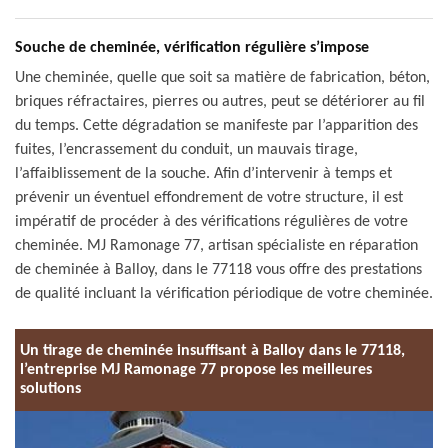
Souche de cheminée, vérification régulière s’impose
Une cheminée, quelle que soit sa matière de fabrication, béton,
briques réfractaires, pierres ou autres, peut se détériorer au fil
du temps. Cette dégradation se manifeste par l’apparition des
fuites, l’encrassement du conduit, un mauvais tirage,
l’affaiblissement de la souche. Afin d’intervenir à temps et
prévenir un éventuel effondrement de votre structure, il est
impératif de procéder à des vérifications régulières de votre
cheminée. MJ Ramonage 77, artisan spécialiste en réparation
de cheminée à Balloy, dans le 77118 vous offre des prestations
de qualité incluant la vérification périodique de votre cheminée.
Un tirage de cheminée insuffisant à Balloy dans le 77118,
l’entreprise MJ Ramonage 77 propose les meilleures
solutions