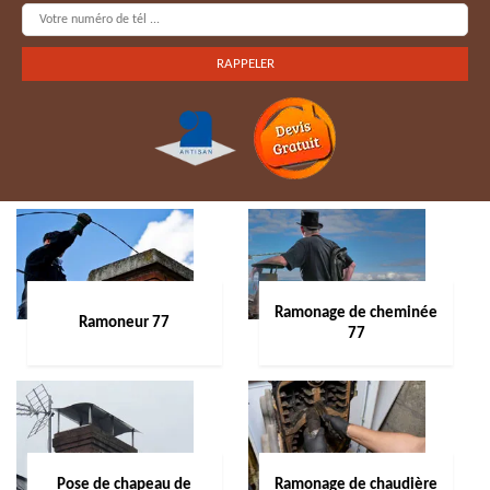
Ramonage de cheminée
Ramoneur 77
77
Pose de chapeau de
Ramonage de chaudière