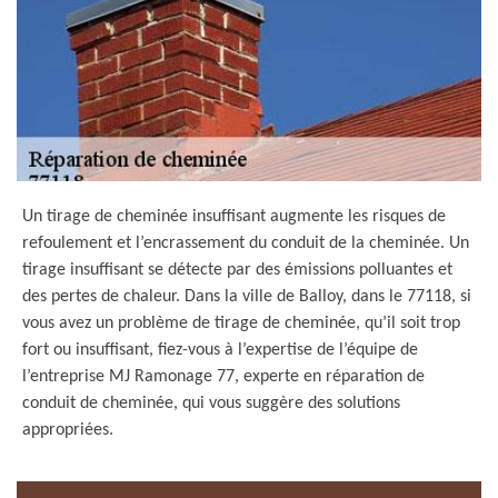
Un tirage de cheminée insuffisant augmente les risques de
refoulement et l’encrassement du conduit de la cheminée. Un
tirage insuffisant se détecte par des émissions polluantes et
des pertes de chaleur. Dans la ville de Balloy, dans le 77118, si
vous avez un problème de tirage de cheminée, qu’il soit trop
fort ou insuffisant, fiez-vous à l’expertise de l’équipe de
l’entreprise MJ Ramonage 77, experte en réparation de
conduit de cheminée, qui vous suggère des solutions
appropriées.