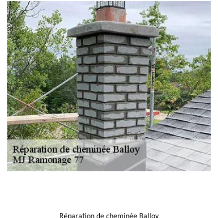
NOUS LOCALISER
Réparation de cheminée Balloy