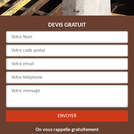
DEVIS GRATUIT
On vous rappelle gratuitement