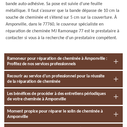
bande auto-adhésive. Sa pose est suivie d’une feuille
métallique. Il faut s’assurer que la bande dépasse de 10 cm la
souche de cheminée et s’étend sur 5 cm sur la couverture. À
Amponville, dans le 77760, le couvreur spécialiste en
réparation de cheminée MJ Ramonage 77 est le prestataire à
contacter si vous à la recherche d’un prestataire compétent.
Ramoneur pour réparation de cheminée à Amponville :
Profitez de nos services professionnels
Recourir au service d’un professionnel pour la réussite
de la réparation de cheminée
Les bénéfices de procéder à des entretiens périodiques
de votre cheminée à Amponville
Moment propice pour réparer le solin de cheminée à
Amponville