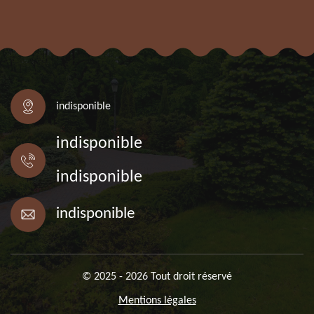
indisponible
indisponible
indisponible
indisponible
© 2025 - 2026 Tout droit réservé
Mentions légales