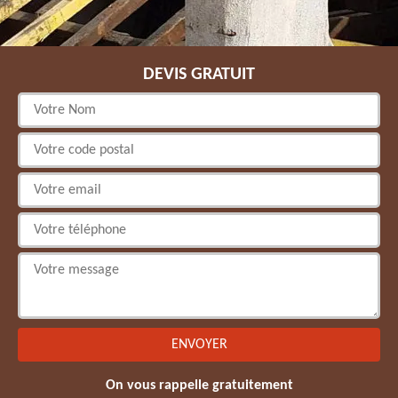
DEVIS GRATUIT
On vous rappelle gratuitement