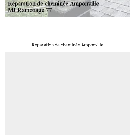
NOUS LOCALISER
Réparation de cheminée Amponville