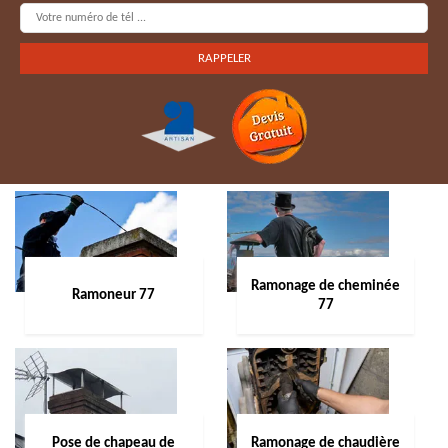
Ramonage de cheminée
Ramoneur 77
77
Pose de chapeau de
Ramonage de chaudière