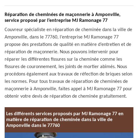
Réparation de cheminées de maçonnerie à Amponville,
service proposé par l’entreprise MJ Ramonage 77
Couvreur spécialiste en réparation de cheminée dans la ville de
Amponville, dans le 77760, l’entreprise MJ Ramonage 77
propose des prestations de qualité en matière d’entretien et de
réparation de maçonnerie. Nous pouvons intervenir pour
réparer les différentes fissures sur la cheminée comme les
fissures de couronnement, les joints de mortier abîmés. Nous
procédons également aux travaux de réfection de briques selon
les normes. Pour tous travaux de réparation de cheminées de
maçonnerie à Amponville, faites appel à MJ Ramonage 77 pour
obtenir votre devis de réparation de cheminée gratuitement.
Les différents services proposés par MJ Ramonage 77 en
matière de réparation de cheminée dans la ville de
Amponville dans le 77760