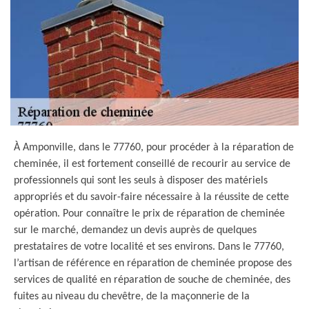
À Amponville, dans le 77760, pour procéder à la réparation de
cheminée, il est fortement conseillé de recourir au service de
professionnels qui sont les seuls à disposer des matériels
appropriés et du savoir-faire nécessaire à la réussite de cette
opération. Pour connaître le prix de réparation de cheminée
sur le marché, demandez un devis auprès de quelques
prestataires de votre localité et ses environs. Dans le 77760,
l’artisan de référence en réparation de cheminée propose des
services de qualité en réparation de souche de cheminée, des
fuites au niveau du chevêtre, de la maçonnerie de la