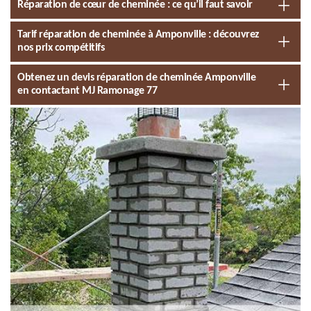
Réparation de cœur de cheminée : ce qu’il faut savoir
Tarif réparation de cheminée à Amponville : découvrez
nos prix compétitifs
Obtenez un devis réparation de cheminée Amponville
en contactant MJ Ramonage 77