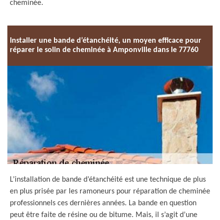
cheminée.
Installer une bande d’étanchéité, un moyen efficace pour
réparer le solin de cheminée à Amponville dans le 77760
L’installation de bande d’étanchéité est une technique de plus
en plus prisée par les ramoneurs pour réparation de cheminée
professionnels ces dernières années. La bande en question
peut être faite de résine ou de bitume. Mais, il s’agit d’une