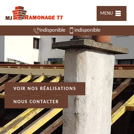
MENU
indisponible
indisponible
VOIR NOS RÉALISATIONS
NOUS CONTACTER