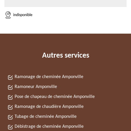
indisponible
Autres services
Ramonage de cheminée Amponville
Ramoneur Amponville
Pose de chapeau de cheminée Amponville
Ramonage de chaudière Amponville
Tubage de cheminée Amponville
Débistrage de cheminée Amponville