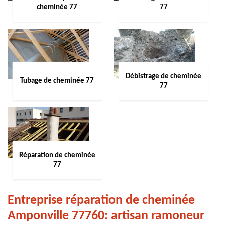
cheminée 77
77
Débistrage de cheminée
Tubage de cheminée 77
77
Réparation de cheminée
77
Entreprise réparation de cheminée
Amponville 77760: artisan ramoneur