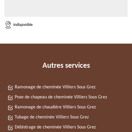
indisponible
Autres services
Ramonage de cheminée Villiers Sous Grez
Pose de chapeau de cheminée Villiers Sous Grez
Ramonage de chaudière Villiers Sous Grez
Tubage de cheminée Villiers Sous Grez
Débistrage de cheminée Villiers Sous Grez