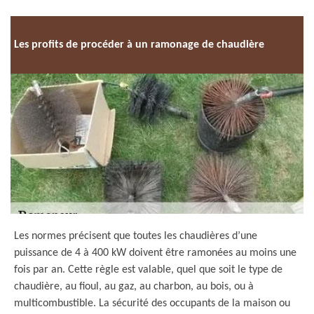
Les profits de procéder à un ramonage de chaudière
Les normes précisent que toutes les chaudières d’une
puissance de 4 à 400 kW doivent être ramonées au moins une
fois par an. Cette règle est valable, quel que soit le type de
chaudière, au fioul, au gaz, au charbon, au bois, ou à
multicombustible. La sécurité des occupants de la maison ou