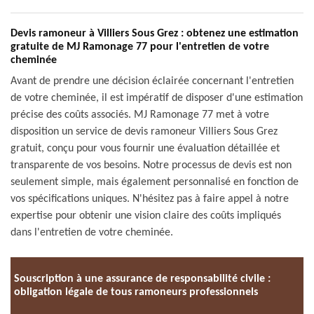
Devis ramoneur à Villiers Sous Grez : obtenez une estimation
gratuite de MJ Ramonage 77 pour l'entretien de votre
cheminée
Avant de prendre une décision éclairée concernant l'entretien
de votre cheminée, il est impératif de disposer d'une estimation
précise des coûts associés. MJ Ramonage 77 met à votre
disposition un service de devis ramoneur Villiers Sous Grez
gratuit, conçu pour vous fournir une évaluation détaillée et
transparente de vos besoins. Notre processus de devis est non
seulement simple, mais également personnalisé en fonction de
vos spécifications uniques. N'hésitez pas à faire appel à notre
expertise pour obtenir une vision claire des coûts impliqués
dans l'entretien de votre cheminée.
Souscription à une assurance de responsabilité civile :
obligation légale de tous ramoneurs professionnels