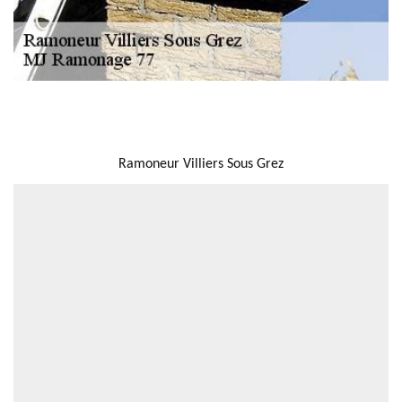
NOUS LOCALISER
Ramoneur Villiers Sous Grez