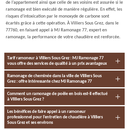
de l’appartement ainsi que celle de ses voisins est assurée si le
ramonage est bien exécuté de manière régulière. En effet, les
risques d’intoxication par le monoxyde de carbone sont
écartés grâce à cette opération. À Villiers Sous Grez, dans le
77760, en faisant appel à MJ Ramonage 77, expert en
ramonage, la performance de votre chaudière est renforcée.
Tarif ramoneur à Villiers Sous Grez : MJ Ramonage 77
vous offre des services de qualité à un prix avantageux
Ramonage de cheminée dans la ville de Villiers Sous
Grez : offre intéressante chez MJ Ramonage 77
Comment un ramonage de poêle en bois est-il effectué
à Villiers Sous Grez ?
Les bénéfices de faire appel à un ramoneur
professionnel pour l’entretien de chaudière à Villiers
Sous Grez et ses environs