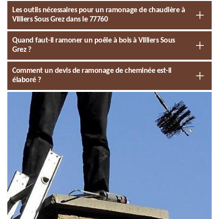
Les outils nécessaires pour un ramonage de chaudière à
Villiers Sous Grez dans le 77760
Quand faut-il ramoner un poêle à bois à Villiers Sous
Grez ?
Comment un devis de ramonage de cheminée est-il
élaboré ?