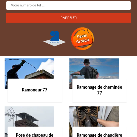
Ramonage de cheminée
Ramoneur 77
77
Pose de chapeau de
Ramonage de chaudière