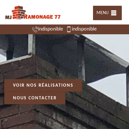
MENU
indisponible
indisponible
VOIR NOS RÉALISATIONS
NOUS CONTACTER