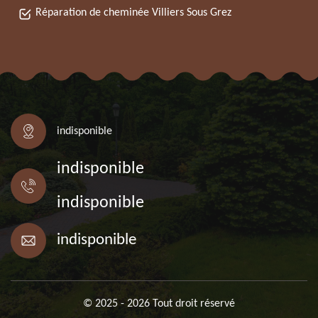
Réparation de cheminée Villiers Sous Grez
indisponible
indisponible
indisponible
indisponible
© 2025 - 2026 Tout droit réservé