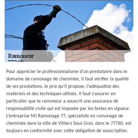
Pour apprécier le professionnalisme d’un prestataire dans le
domaine de ramonage de cheminée, il faut vérifier la qualité
de ses prestations, le prix qu’il propose, l’adéquation des
matériels et des techniques utilisés. Il faut s’assurer en
particulier que le ramoneur a souscrit une assurance de
responsabilité civile qui est imposée par les textes en vigueur.
L’entreprise MJ Ramonage 77, spécialiste en ramonage de
cheminée dans la ville de Villiers Sous Grez, dans le 77760, est
toujours en conformité avec cette obligation de souscription.