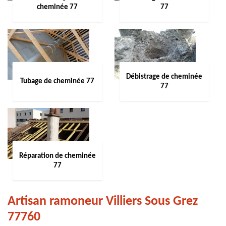
cheminée 77
77
Débistrage de cheminée
Tubage de cheminée 77
77
Réparation de cheminée
77
Artisan ramoneur Villiers Sous Grez
77760