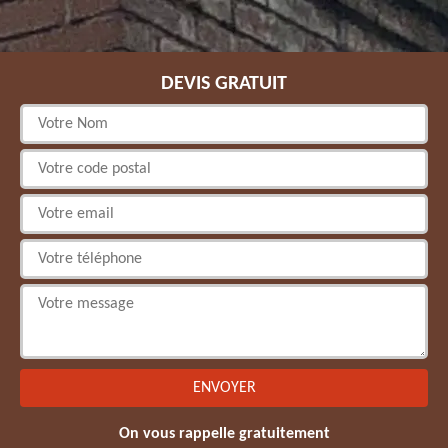
DEVIS GRATUIT
On vous rappelle gratuitement