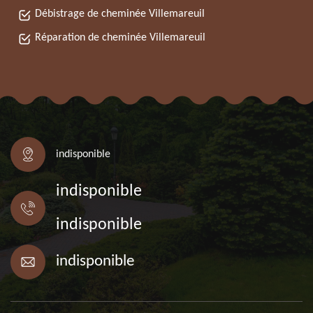
Débistrage de cheminée Villemareuil
Réparation de cheminée Villemareuil
indisponible
indisponible
indisponible
indisponible