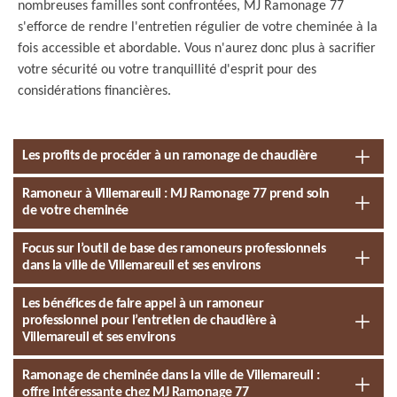
nombreuses familles sont confrontées, MJ Ramonage 77
s'efforce de rendre l'entretien régulier de votre cheminée à la
fois accessible et abordable. Vous n'aurez donc plus à sacrifier
votre sécurité ou votre tranquillité d'esprit pour des
considérations financières.
Les profits de procéder à un ramonage de chaudière
Ramoneur à Villemareuil : MJ Ramonage 77 prend soin
de votre cheminée
Focus sur l’outil de base des ramoneurs professionnels
dans la ville de Villemareuil et ses environs
Les bénéfices de faire appel à un ramoneur
professionnel pour l’entretien de chaudière à
Villemareuil et ses environs
Ramonage de cheminée dans la ville de Villemareuil :
offre intéressante chez MJ Ramonage 77