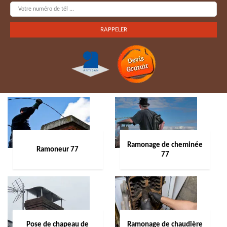
Ramonage de cheminée
Ramoneur 77
77
Pose de chapeau de
Ramonage de chaudière