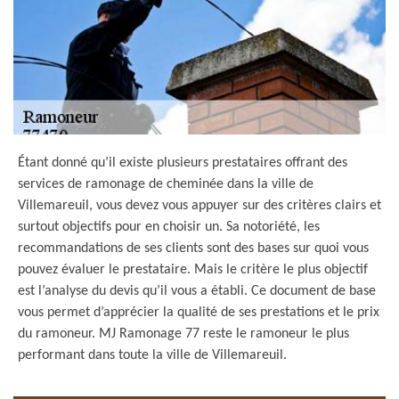
Étant donné qu’il existe plusieurs prestataires offrant des
services de ramonage de cheminée dans la ville de
Villemareuil, vous devez vous appuyer sur des critères clairs et
surtout objectifs pour en choisir un. Sa notoriété, les
recommandations de ses clients sont des bases sur quoi vous
pouvez évaluer le prestataire. Mais le critère le plus objectif
est l’analyse du devis qu’il vous a établi. Ce document de base
vous permet d’apprécier la qualité de ses prestations et le prix
du ramoneur. MJ Ramonage 77 reste le ramoneur le plus
performant dans toute la ville de Villemareuil.