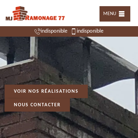
MENU
indisponible
indisponible
VOIR NOS RÉALISATIONS
NOUS CONTACTER