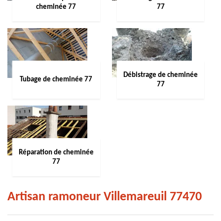
cheminée 77
77
Débistrage de cheminée
Tubage de cheminée 77
77
Réparation de cheminée
77
Artisan ramoneur Villemareuil 77470