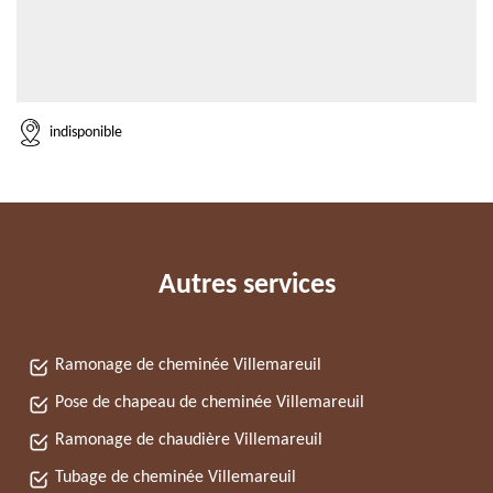
indisponible
Autres services
Ramonage de cheminée Villemareuil
Pose de chapeau de cheminée Villemareuil
Ramonage de chaudière Villemareuil
Tubage de cheminée Villemareuil