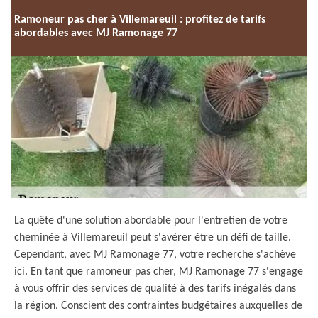
Ramoneur pas cher à Villemareuil : profitez de tarifs
abordables avec MJ Ramonage 77
La quête d'une solution abordable pour l'entretien de votre
cheminée à Villemareuil peut s'avérer être un défi de taille.
Cependant, avec MJ Ramonage 77, votre recherche s'achève
ici. En tant que ramoneur pas cher, MJ Ramonage 77 s'engage
à vous offrir des services de qualité à des tarifs inégalés dans
la région. Conscient des contraintes budgétaires auxquelles de