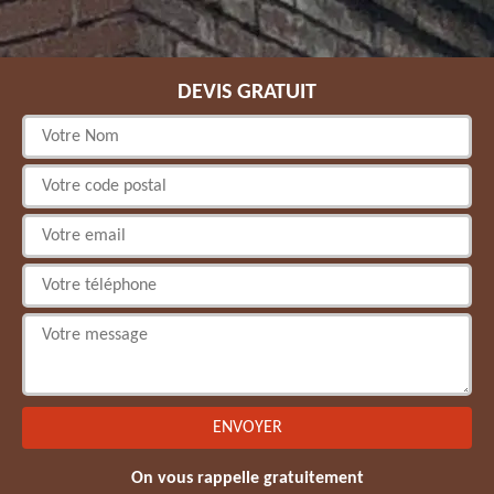
DEVIS GRATUIT
On vous rappelle gratuitement