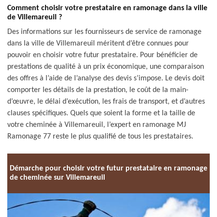
Comment choisir votre prestataire en ramonage dans la ville
de Villemareuil ?
Des informations sur les fournisseurs de service de ramonage
dans la ville de Villemareuil méritent d’être connues pour
pouvoir en choisir votre futur prestataire. Pour bénéficier de
prestations de qualité à un prix économique, une comparaison
des offres à l’aide de l’analyse des devis s’impose. Le devis doit
comporter les détails de la prestation, le coût de la main-
d’œuvre, le délai d’exécution, les frais de transport, et d’autres
clauses spécifiques. Quels que soient la forme et la taille de
votre cheminée à Villemareuil, l’expert en ramonage MJ
Ramonage 77 reste le plus qualifié de tous les prestataires.
Démarche pour choisir votre futur prestataire en ramonage
de cheminée sur Villemareuil