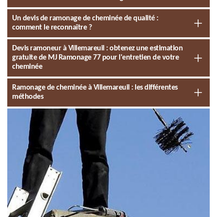
Un devis de ramonage de cheminée de qualité :
comment le reconnaître ?
Devis ramoneur à Villemareuil : obtenez une estimation
gratuite de MJ Ramonage 77 pour l'entretien de votre
cheminée
Ramonage de cheminée à Villemareuil : les différentes
méthodes