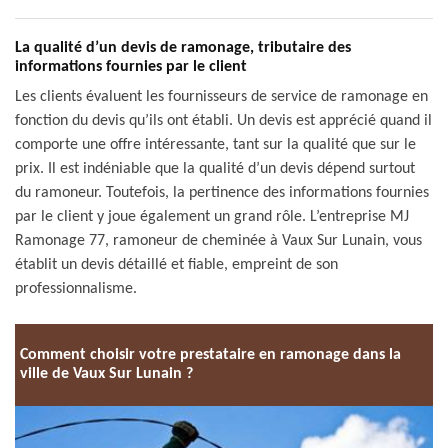
La qualité d’un devis de ramonage, tributaire des
informations fournies par le client
Les clients évaluent les fournisseurs de service de ramonage en
fonction du devis qu’ils ont établi. Un devis est apprécié quand il
comporte une offre intéressante, tant sur la qualité que sur le
prix. Il est indéniable que la qualité d’un devis dépend surtout
du ramoneur. Toutefois, la pertinence des informations fournies
par le client y joue également un grand rôle. L’entreprise MJ
Ramonage 77, ramoneur de cheminée à Vaux Sur Lunain, vous
établit un devis détaillé et fiable, empreint de son
professionnalisme.
Comment choisir votre prestataire en ramonage dans la
ville de Vaux Sur Lunain ?