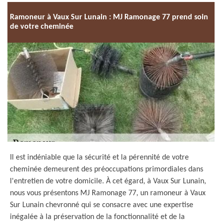
Ramoneur à Vaux Sur Lunain : MJ Ramonage 77 prend soin
de votre cheminée
Il est indéniable que la sécurité et la pérennité de votre
cheminée demeurent des préoccupations primordiales dans
l'entretien de votre domicile. À cet égard, à Vaux Sur Lunain,
nous vous présentons MJ Ramonage 77, un ramoneur à Vaux
Sur Lunain chevronné qui se consacre avec une expertise
inégalée à la préservation de la fonctionnalité et de la