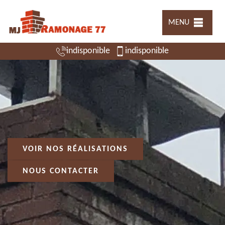
MENU
indisponible
indisponible
VOIR NOS RÉALISATIONS
NOUS CONTACTER