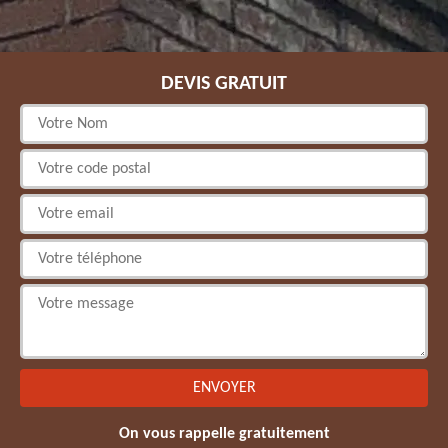
DEVIS GRATUIT
On vous rappelle gratuitement