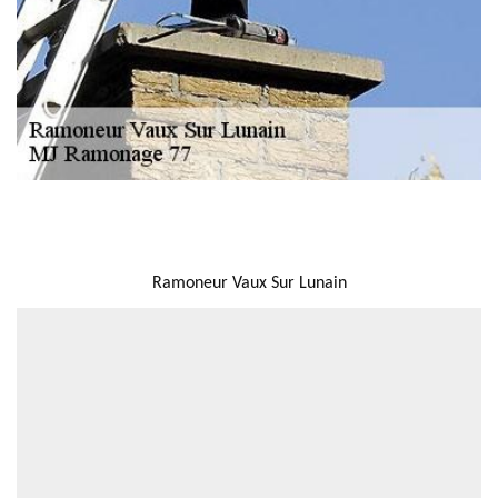
NOUS LOCALISER
Ramoneur Vaux Sur Lunain