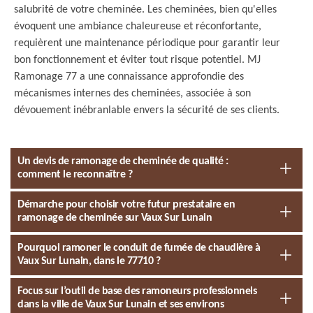
salubrité de votre cheminée. Les cheminées, bien qu'elles
évoquent une ambiance chaleureuse et réconfortante,
requièrent une maintenance périodique pour garantir leur
bon fonctionnement et éviter tout risque potentiel. MJ
Ramonage 77 a une connaissance approfondie des
mécanismes internes des cheminées, associée à son
dévouement inébranlable envers la sécurité de ses clients.
Un devis de ramonage de cheminée de qualité :
comment le reconnaître ?
Démarche pour choisir votre futur prestataire en
ramonage de cheminée sur Vaux Sur Lunain
Pourquoi ramoner le conduit de fumée de chaudière à
Vaux Sur Lunain, dans le 77710 ?
Focus sur l’outil de base des ramoneurs professionnels
dans la ville de Vaux Sur Lunain et ses environs