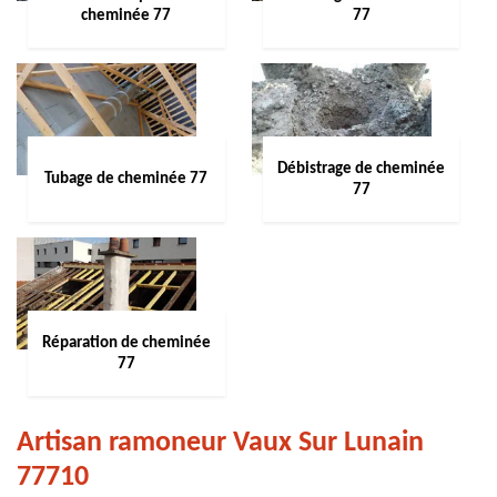
cheminée 77
77
Débistrage de cheminée
Tubage de cheminée 77
77
Réparation de cheminée
77
Artisan ramoneur Vaux Sur Lunain
77710