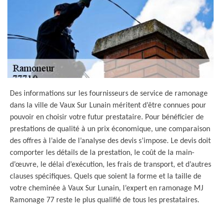
Des informations sur les fournisseurs de service de ramonage
dans la ville de Vaux Sur Lunain méritent d’être connues pour
pouvoir en choisir votre futur prestataire. Pour bénéficier de
prestations de qualité à un prix économique, une comparaison
des offres à l’aide de l’analyse des devis s’impose. Le devis doit
comporter les détails de la prestation, le coût de la main-
d’œuvre, le délai d’exécution, les frais de transport, et d’autres
clauses spécifiques. Quels que soient la forme et la taille de
votre cheminée à Vaux Sur Lunain, l’expert en ramonage MJ
Ramonage 77 reste le plus qualifié de tous les prestataires.