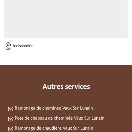
indisponible
Autres services
Ramonage de cheminée Vaux Sur Lunain
Pose de chapeau de cheminée Vaux Sur Lunain
Ramonage de chaudière Vaux Sur Lunain