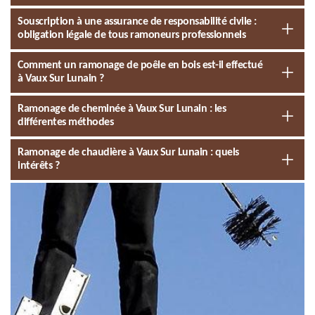
Souscription à une assurance de responsabilité civile :
obligation légale de tous ramoneurs professionnels
Comment un ramonage de poêle en bois est-il effectué
à Vaux Sur Lunain ?
Ramonage de cheminée à Vaux Sur Lunain : les
différentes méthodes
Ramonage de chaudière à Vaux Sur Lunain : quels
intérêts ?