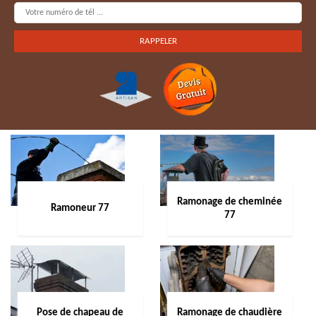
Ramonage de cheminée
Ramoneur 77
77
Pose de chapeau de
Ramonage de chaudière