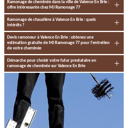
Ramonage de cheminée dans la ville de Valence En Brie :
offre intéressante chez MJ Ramonage 77
Ramonage de chaudière à Valence En Brie : quels
intérêts ?
Devis ramoneur à Valence En Brie : obtenez une
estimation gratuite de MJ Ramonage 77 pour l'entretien
de votre cheminée
Démarche pour choisir votre futur prestataire en
ramonage de cheminée sur Valence En Brie