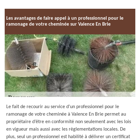
Les avantages de faire appel à un professionnel pour le
ramonage de votre cheminée sur Valence En Brie
Le fait de recourir au service d’un professionnel pour le
ramonage de votre cheminée à Valence En Brie permet au
propriétaire d’être en conformité non seulement avec les lois
en vigueur mais aussi avec les règlementations locales. De
plus, seul un professionnel est habilité à délivrer un certificat