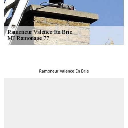
NOUS LOCALISER
Ramoneur Valence En Brie