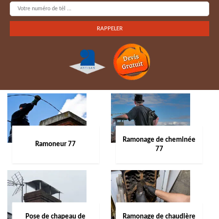
Ramonage de cheminée
Ramoneur 77
77
Pose de chapeau de
Ramonage de chaudière