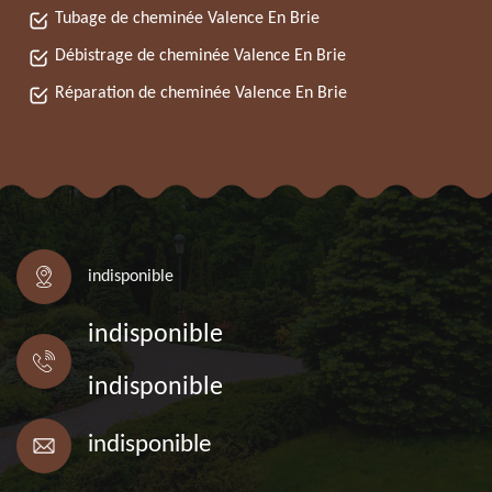
Tubage de cheminée Valence En Brie
Débistrage de cheminée Valence En Brie
Réparation de cheminée Valence En Brie
indisponible
indisponible
indisponible
indisponible