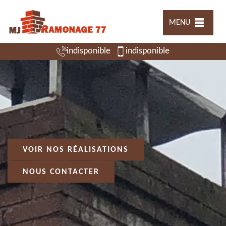
MENU
indisponible
indisponible
VOIR NOS RÉALISATIONS
NOUS CONTACTER