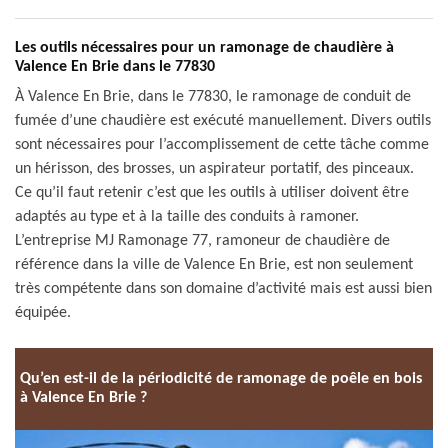
Les outils nécessaires pour un ramonage de chaudière à
Valence En Brie dans le 77830
À Valence En Brie, dans le 77830, le ramonage de conduit de
fumée d’une chaudière est exécuté manuellement. Divers outils
sont nécessaires pour l’accomplissement de cette tâche comme
un hérisson, des brosses, un aspirateur portatif, des pinceaux.
Ce qu’il faut retenir c’est que les outils à utiliser doivent être
adaptés au type et à la taille des conduits à ramoner.
L’entreprise MJ Ramonage 77, ramoneur de chaudière de
référence dans la ville de Valence En Brie, est non seulement
très compétente dans son domaine d’activité mais est aussi bien
équipée.
Qu’en est-il de la périodicité de ramonage de poêle en bois
à Valence En Brie ?