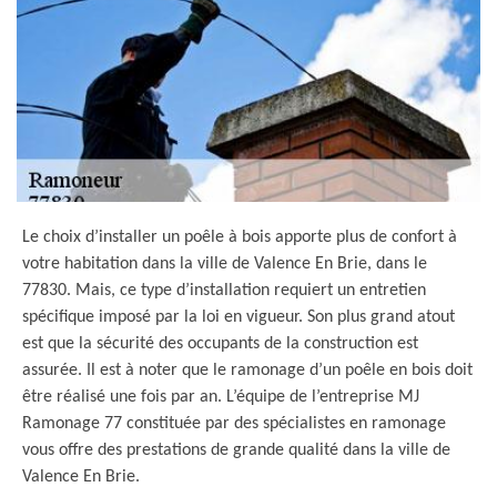
Le choix d’installer un poêle à bois apporte plus de confort à
votre habitation dans la ville de Valence En Brie, dans le
77830. Mais, ce type d’installation requiert un entretien
spécifique imposé par la loi en vigueur. Son plus grand atout
est que la sécurité des occupants de la construction est
assurée. Il est à noter que le ramonage d’un poêle en bois doit
être réalisé une fois par an. L’équipe de l’entreprise MJ
Ramonage 77 constituée par des spécialistes en ramonage
vous offre des prestations de grande qualité dans la ville de
Valence En Brie.