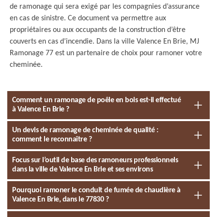
de ramonage qui sera exigé par les compagnies d’assurance
en cas de sinistre. Ce document va permettre aux
propriétaires ou aux occupants de la construction d’être
couverts en cas d’incendie. Dans la ville Valence En Brie, MJ
Ramonage 77 est un partenaire de choix pour ramoner votre
cheminée.
Comment un ramonage de poêle en bois est-il effectué
à Valence En Brie ?
Un devis de ramonage de cheminée de qualité :
comment le reconnaître ?
Focus sur l’outil de base des ramoneurs professionnels
dans la ville de Valence En Brie et ses environs
Pourquoi ramoner le conduit de fumée de chaudière à
Valence En Brie, dans le 77830 ?