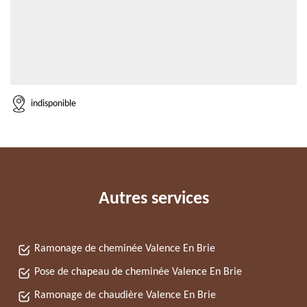
indisponible
Autres services
Ramonage de cheminée Valence En Brie
Pose de chapeau de cheminée Valence En Brie
Ramonage de chaudière Valence En Brie