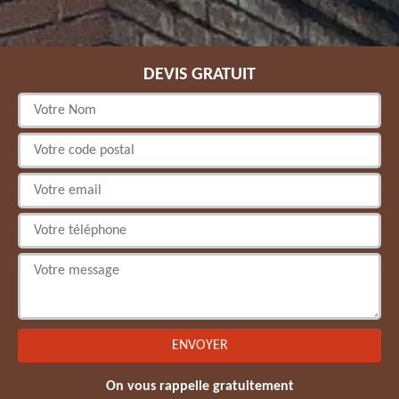
DEVIS GRATUIT
On vous rappelle gratuitement