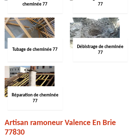
cheminée 77
77
Débistrage de cheminée
Tubage de cheminée 77
77
Réparation de cheminée
77
Artisan ramoneur Valence En Brie
77830