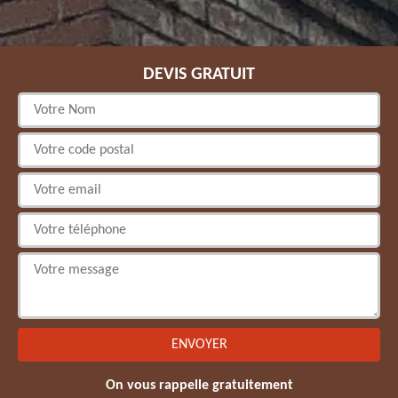
DEVIS GRATUIT
On vous rappelle gratuitement