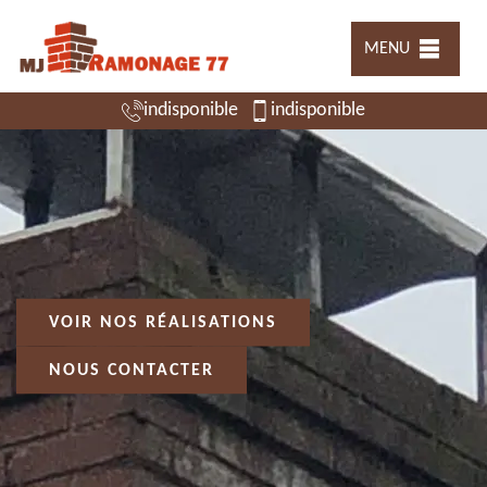
MENU
indisponible
indisponible
VOIR NOS RÉALISATIONS
NOUS CONTACTER