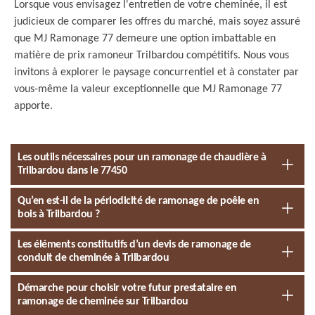
Lorsque vous envisagez l'entretien de votre cheminée, il est
judicieux de comparer les offres du marché, mais soyez assuré
que MJ Ramonage 77 demeure une option imbattable en
matière de prix ramoneur Trilbardou compétitifs. Nous vous
invitons à explorer le paysage concurrentiel et à constater par
vous-même la valeur exceptionnelle que MJ Ramonage 77
apporte.
Les outils nécessaires pour un ramonage de chaudière à
Trilbardou dans le 77450
Qu’en est-il de la périodicité de ramonage de poêle en
bois à Trilbardou ?
Les éléments constitutifs d’un devis de ramonage de
conduit de cheminée à Trilbardou
Démarche pour choisir votre futur prestataire en
ramonage de cheminée sur Trilbardou