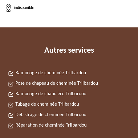
indisponible
Autres services
Ramonage de cheminée Trilbardou
Pose de chapeau de cheminée Trilbardou
Ramonage de chaudière Trilbardou
Tubage de cheminée Trilbardou
Débistrage de cheminée Trilbardou
Réparation de cheminée Trilbardou