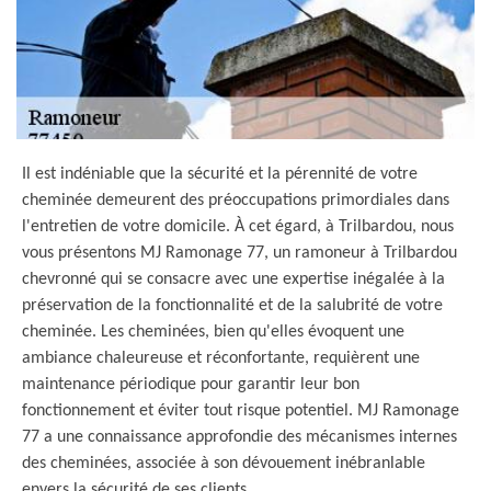
Il est indéniable que la sécurité et la pérennité de votre
cheminée demeurent des préoccupations primordiales dans
l'entretien de votre domicile. À cet égard, à Trilbardou, nous
vous présentons MJ Ramonage 77, un ramoneur à Trilbardou
chevronné qui se consacre avec une expertise inégalée à la
préservation de la fonctionnalité et de la salubrité de votre
cheminée. Les cheminées, bien qu'elles évoquent une
ambiance chaleureuse et réconfortante, requièrent une
maintenance périodique pour garantir leur bon
fonctionnement et éviter tout risque potentiel. MJ Ramonage
77 a une connaissance approfondie des mécanismes internes
des cheminées, associée à son dévouement inébranlable
envers la sécurité de ses clients.