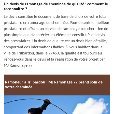
Un devis de ramonage de cheminée de qualité : comment le
reconnaître ?
Le devis constitue le document de base de choix de votre futur
prestataire en ramonage de cheminée. Pour obtenir le meilleur
prestataire et offrant un service de ramonage pas cher, rien de
plus simple que d’apprécier les éléments constitutifs du devis
des prestataires. Un devis de qualité est un devis bien détaillé,
comportant des informations fiables. Si vous habitez dans la
ville de Trilbardou, dans le 77450, la qualité est toujours au
rendez-vous dans le devis et la réalisation de votre projet par
MJ Ramonage 77.
Ramoneur à Trilbardou : MJ Ramonage 77 prend soin de
votre cheminée