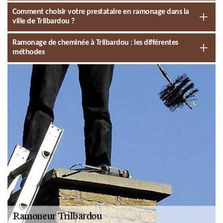
Comment choisir votre prestataire en ramonage dans la
ville de Trilbardou ?
Ramonage de cheminée à Trilbardou : les différentes
méthodes