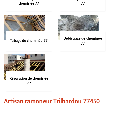
cheminée 77
77
Débistrage de cheminée
Tubage de cheminée 77
77
Réparation de cheminée
77
Artisan ramoneur Trilbardou 77450