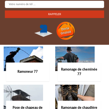
Ramonage de cheminée
Ramoneur 77
77
Pose de chapeau de
Ramonage de chaudière