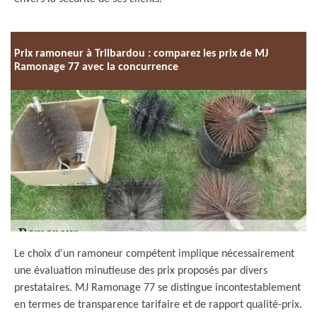
Prix ramoneur à Trilbardou : comparez les prix de MJ
Ramonage 77 avec la concurrence
Le choix d'un ramoneur compétent implique nécessairement
une évaluation minutieuse des prix proposés par divers
prestataires. MJ Ramonage 77 se distingue incontestablement
en termes de transparence tarifaire et de rapport qualité-prix.