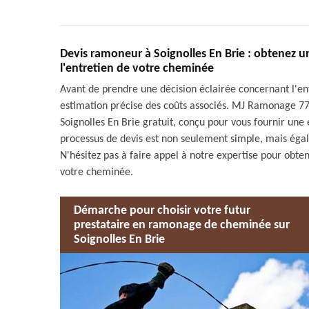
Devis ramoneur à Soignolles En Brie : obtenez 
l'entretien de votre cheminée
Avant de prendre une décision éclairée concernant l'ent
estimation précise des coûts associés. MJ Ramonage 77
Soignolles En Brie gratuit, conçu pour vous fournir une 
processus de devis est non seulement simple, mais égal
N'hésitez pas à faire appel à notre expertise pour obten
votre cheminée.
Démarche pour choisir votre futur
prestataire en ramonage de cheminée sur
Soignolles En Brie