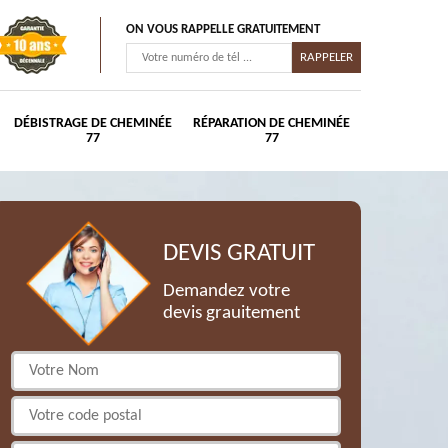
ON VOUS RAPPELLE GRATUITEMENT
DÉBISTRAGE DE CHEMINÉE
RÉPARATION DE CHEMINÉE
77
77
DEVIS GRATUIT
Demandez votre
devis grauitement