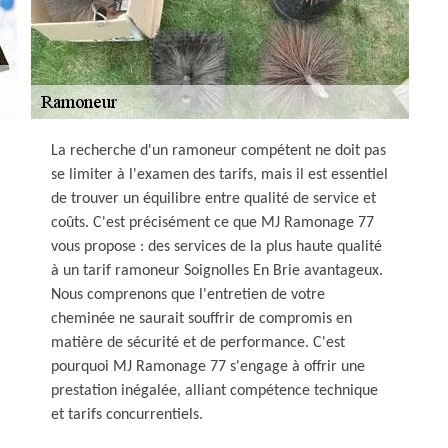
La recherche d'un ramoneur compétent ne doit pas
se limiter à l'examen des tarifs, mais il est essentiel
de trouver un équilibre entre qualité de service et
coûts. C'est précisément ce que MJ Ramonage 77
vous propose : des services de la plus haute qualité
à un tarif ramoneur Soignolles En Brie avantageux.
Nous comprenons que l'entretien de votre
cheminée ne saurait souffrir de compromis en
matière de sécurité et de performance. C'est
pourquoi MJ Ramonage 77 s'engage à offrir une
prestation inégalée, alliant compétence technique
et tarifs concurrentiels.