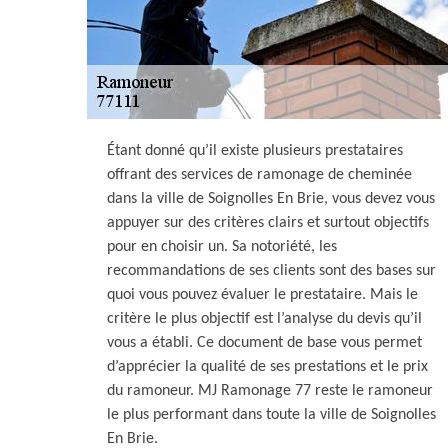
Étant donné qu’il existe plusieurs prestataires
offrant des services de ramonage de cheminée
dans la ville de Soignolles En Brie, vous devez vous
appuyer sur des critères clairs et surtout objectifs
pour en choisir un. Sa notoriété, les
recommandations de ses clients sont des bases sur
quoi vous pouvez évaluer le prestataire. Mais le
critère le plus objectif est l’analyse du devis qu’il
vous a établi. Ce document de base vous permet
d’apprécier la qualité de ses prestations et le prix
du ramoneur. MJ Ramonage 77 reste le ramoneur
le plus performant dans toute la ville de Soignolles
En Brie.