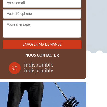
NOUS CONTACTER
indisponible
indisponible