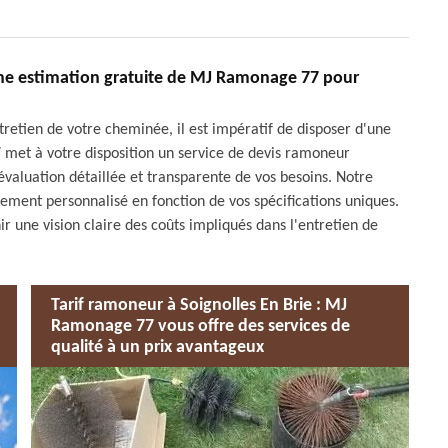
une estimation gratuite de MJ Ramonage 77 pour
retien de votre cheminée, il est impératif de disposer d'une
 met à votre disposition un service de devis ramoneur
évaluation détaillée et transparente de vos besoins. Notre
ement personnalisé en fonction de vos spécifications uniques.
ir une vision claire des coûts impliqués dans l'entretien de
Tarif ramoneur à Soignolles En Brie : MJ
Ramonage 77 vous offre des services de
qualité à un prix avantageux