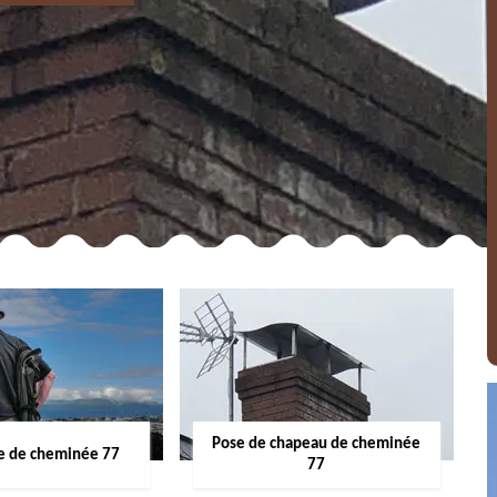
Pose de chapeau de cheminée
 de cheminée 77
77