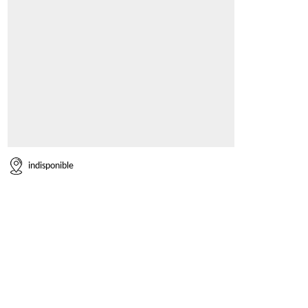
indisponible