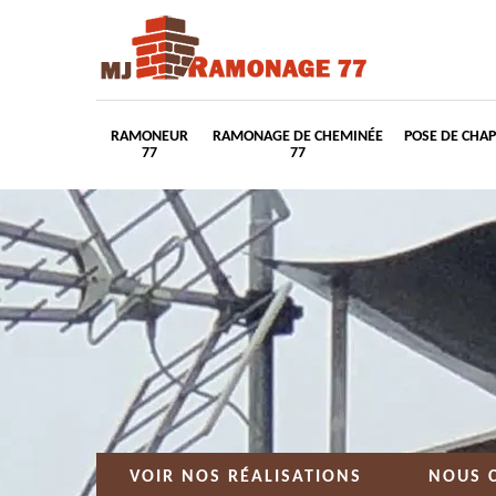
RAMONEUR
RAMONAGE DE CHEMINÉE
POSE DE CHA
77
77
VOIR NOS RÉALISATIONS
NOUS 