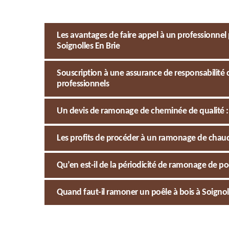
Les avantages de faire appel à un professionne
Soignolles En Brie
Souscription à une assurance de responsabilité c
professionnels
Un devis de ramonage de cheminée de qualité :
Les profits de procéder à un ramonage de chau
Qu’en est-il de la périodicité de ramonage de poê
Quand faut-il ramoner un poêle à bois à Soignoll