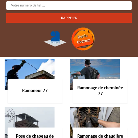
Ramonage de cheminée
Ramoneur 77
77
Pose de chapeau de
Ramonage de chaudière