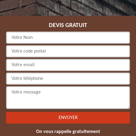
DEVIS GRATUIT
On vous rappelle gratuitement