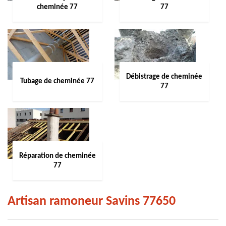
cheminée 77
77
Débistrage de cheminée
Tubage de cheminée 77
77
Réparation de cheminée
77
Artisan ramoneur Savins 77650