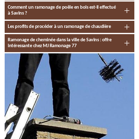
Comment un ramonage de poêle en bois est-il effectué
à Savins ?
Les profits de procéder à un ramonage de chaudière
Ramonage de cheminée dans la ville de Savins : offre
intéressante chez MJ Ramonage 77