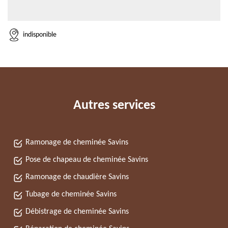
indisponible
Autres services
Ramonage de cheminée Savins
Pose de chapeau de cheminée Savins
Ramonage de chaudière Savins
Tubage de cheminée Savins
Débistrage de cheminée Savins