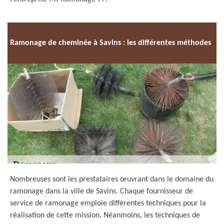
Ramonage de cheminée à Savins : les différentes méthodes
Nombreuses sont les prestataires œuvrant dans le domaine du
ramonage dans la ville de Savins. Chaque fournisseur de
service de ramonage emploie différentes techniques pour la
réalisation de cette mission. Néanmoins, les techniques de