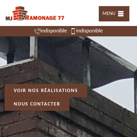
MENU
indisponible
indisponible
VOIR NOS RÉALISATIONS
NOUS CONTACTER