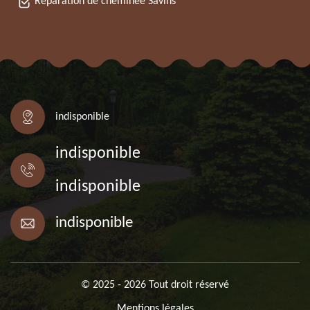
Réparation de cheminée Savins
indisponible
indisponible
indisponible
indisponible
© 2025 - 2026 Tout droit réservé
Mentions légales