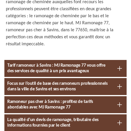
ramonage de cheminée auxquelles font recours les
professionnels peuvent être classifiées en deux grandes
catégories : le ramonage de cheminée par le bas et le
ramonage de cheminée par le haut. MJ Ramonage 77,
ramoneur pas cher à Savins, dans le 77650, maîtrise à la
perfection ces deux méthodes et vous garantit donc un
résultat impeccable.
Tarif ramoneur à Savins : MJ Ramonage 77 vous offre
des services de qualité à un prix avantageux
Focus sur l’outil de base des ramoneurs professionnels
dans la ville de Savins et ses environs
Ramoneur pas cher à Savins : profitez de tarifs
abordables avec MJ Ramonage 77
La qualité d’un devis de ramonage, tributaire des
informations fournies par le client