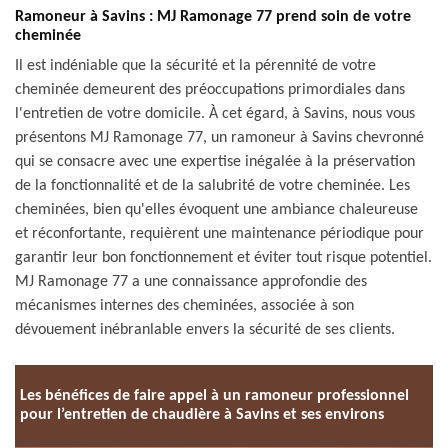
Ramoneur à Savins : MJ Ramonage 77 prend soin de votre
cheminée
Il est indéniable que la sécurité et la pérennité de votre
cheminée demeurent des préoccupations primordiales dans
l'entretien de votre domicile. À cet égard, à Savins, nous vous
présentons MJ Ramonage 77, un ramoneur à Savins chevronné
qui se consacre avec une expertise inégalée à la préservation
de la fonctionnalité et de la salubrité de votre cheminée. Les
cheminées, bien qu'elles évoquent une ambiance chaleureuse
et réconfortante, requièrent une maintenance périodique pour
garantir leur bon fonctionnement et éviter tout risque potentiel.
MJ Ramonage 77 a une connaissance approfondie des
mécanismes internes des cheminées, associée à son
dévouement inébranlable envers la sécurité de ses clients.
Les bénéfices de faire appel à un ramoneur professionnel
pour l’entretien de chaudière à Savins et ses environs