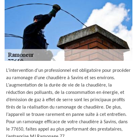
L’intervention d’un professionnel est obligatoire pour procéder
au ramonage d’une chaudière à Savins et ses environs.
L’augmentation de la durée de vie de la chaudière, la
réduction des polluants, de la consommation en énergie, et
d’émission de gaz à effet de serre sont les principaux profits
tirés de la réalisation du ramonage de chaudière. De plus,
l’appareil se trouve rarement en panne suite à cet entretien.
Pour un ramonage efficace de votre chaudière à Savins, dans
le 77650, faites appel au plus performant des prestataires,
l’entreprise MJ Ramonage 77.