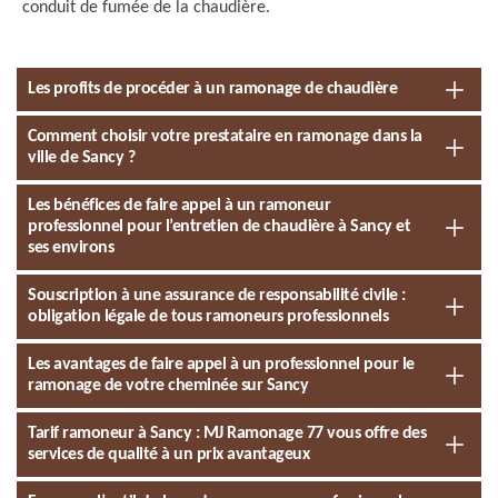
conduit de fumée de la chaudière.
Les profits de procéder à un ramonage de chaudière
Comment choisir votre prestataire en ramonage dans la
ville de Sancy ?
Les bénéfices de faire appel à un ramoneur
professionnel pour l’entretien de chaudière à Sancy et
ses environs
Souscription à une assurance de responsabilité civile :
obligation légale de tous ramoneurs professionnels
Les avantages de faire appel à un professionnel pour le
ramonage de votre cheminée sur Sancy
Tarif ramoneur à Sancy : MJ Ramonage 77 vous offre des
services de qualité à un prix avantageux