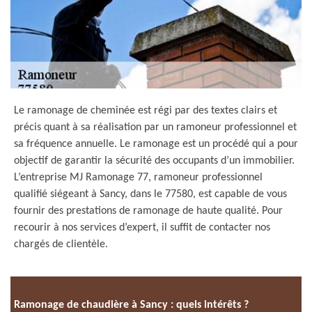
Le ramonage de cheminée est régi par des textes clairs et
précis quant à sa réalisation par un ramoneur professionnel et
sa fréquence annuelle. Le ramonage est un procédé qui a pour
objectif de garantir la sécurité des occupants d’un immobilier.
L’entreprise MJ Ramonage 77, ramoneur professionnel
qualifié siégeant à Sancy, dans le 77580, est capable de vous
fournir des prestations de ramonage de haute qualité. Pour
recourir à nos services d’expert, il suffit de contacter nos
chargés de clientèle.
Ramonage de chaudière à Sancy : quels intérêts ?