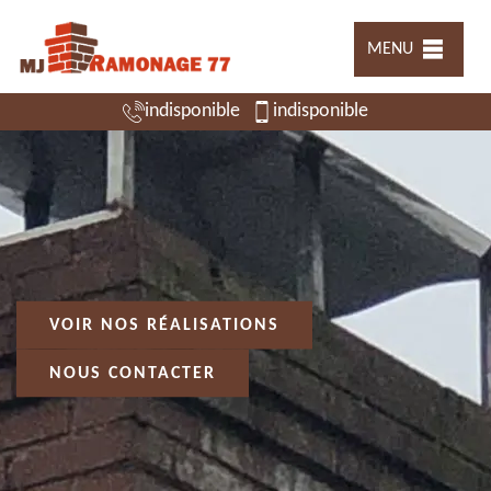
MENU
indisponible
indisponible
VOIR NOS RÉALISATIONS
NOUS CONTACTER