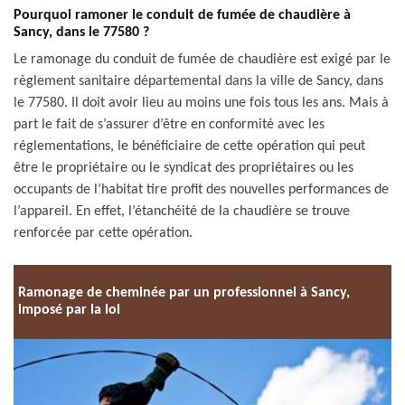
Pourquoi ramoner le conduit de fumée de chaudière à
Sancy, dans le 77580 ?
Le ramonage du conduit de fumée de chaudière est exigé par le
règlement sanitaire départemental dans la ville de Sancy, dans
le 77580. Il doit avoir lieu au moins une fois tous les ans. Mais à
part le fait de s’assurer d’être en conformité avec les
réglementations, le bénéficiaire de cette opération qui peut
être le propriétaire ou le syndicat des propriétaires ou les
occupants de l’habitat tire profit des nouvelles performances de
l’appareil. En effet, l’étanchéité de la chaudière se trouve
renforcée par cette opération.
Ramonage de cheminée par un professionnel à Sancy,
imposé par la loi