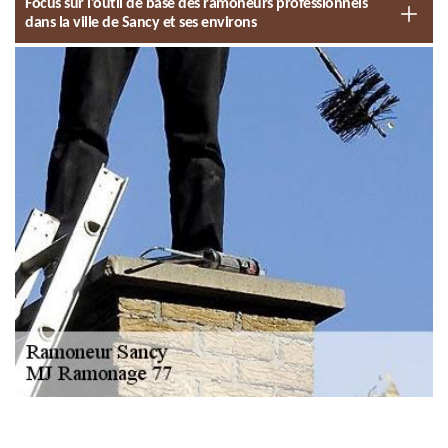
Focus sur l’outil de base des ramoneurs professionnels
dans la ville de Sancy et ses environs