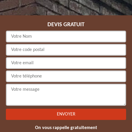
DEVIS GRATUIT
On vous rappelle gratuitement