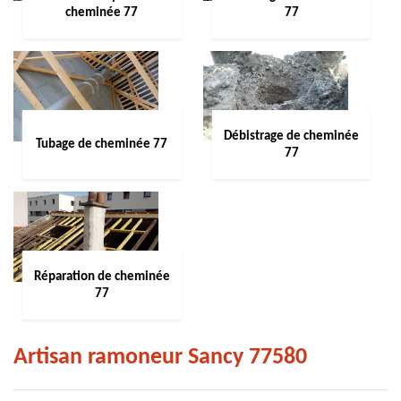
cheminée 77
77
Débistrage de cheminée
Tubage de cheminée 77
77
Réparation de cheminée
77
Artisan ramoneur Sancy 77580