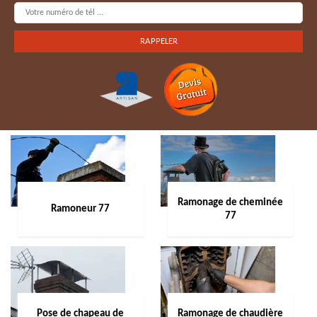
Ramonage de cheminée
Ramoneur 77
77
Pose de chapeau de
Ramonage de chaudière