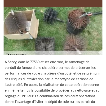
À Sancy, dans le 77580 et ses environs, le ramonage de
conduit de fumée d’une chaudière permet de préserver les
performances de votre chaudière d’un côté, et de se prémunir
des risques d’intoxication par le monoxyde de carbone de
l’autre côté. En outre, la réalisation de cette opération donne
en même temps la possibilité de procéder au nettoyage et au
réglage du brûleur. La combinaison de ces deux opérations
donne l’avantage d’éviter le dépôt de suie sur les parois du