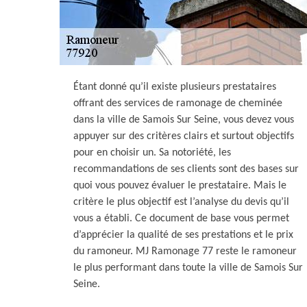
Étant donné qu’il existe plusieurs prestataires
offrant des services de ramonage de cheminée
dans la ville de Samois Sur Seine, vous devez vous
appuyer sur des critères clairs et surtout objectifs
pour en choisir un. Sa notoriété, les
recommandations de ses clients sont des bases sur
quoi vous pouvez évaluer le prestataire. Mais le
critère le plus objectif est l’analyse du devis qu’il
vous a établi. Ce document de base vous permet
d’apprécier la qualité de ses prestations et le prix
du ramoneur. MJ Ramonage 77 reste le ramoneur
le plus performant dans toute la ville de Samois Sur
Seine.