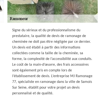
Signe du sérieux et du professionnalisme du
prestataire, la qualité de devis de ramonage de
cheminée ne doit pas être négligée par ce dernier.
Un devis est établi à partir des informations
collectées comme la taille de la cheminée, sa
forme, la complexité de l’accessibilité aux conduits.
Le coût de la main-d’œuvre, des frais accessoires
sont également pris en compte lors de
l’établissement de devis. L’entreprise MJ Ramonage
77, spécialiste en ramonage dans la ville de Samois
Sur Seine, établit pour votre projet un devis
personnalisé et de qualité.