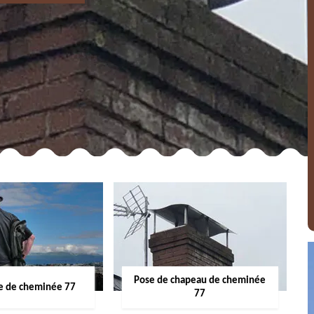
Pose de chapeau de cheminée
 de cheminée 77
77