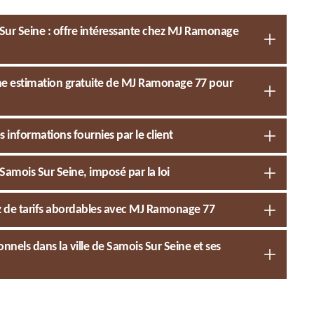
Sur Seine : offre intéressante chez MJ Ramonage
ne estimation gratuite de MJ Ramonage 77 pour
 informations fournies par le client
mois Sur Seine, imposé par la loi
z de tarifs abordables avec MJ Ramonage 77
nnels dans la ville de Samois Sur Seine et ses