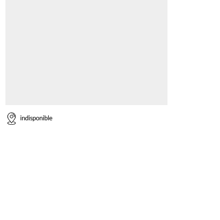
indisponible