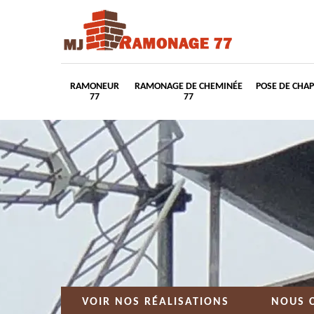
RAMONEUR
RAMONAGE DE CHEMINÉE
POSE DE CHA
77
77
VOIR NOS RÉALISATIONS
NOUS 