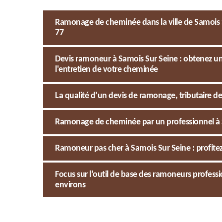
Ramonage de cheminée dans la ville de Samois 
77
Devis ramoneur à Samois Sur Seine : obtenez u
l'entretien de votre cheminée
La qualité d’un devis de ramonage, tributaire des
Ramonage de cheminée par un professionnel à Sa
Ramoneur pas cher à Samois Sur Seine : profite
Focus sur l’outil de base des ramoneurs professio
environs