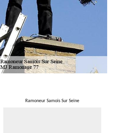
NOUS LOCALISER
Ramoneur Samois Sur Seine