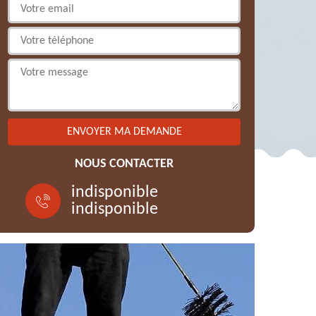
NOUS CONTACTER
indisponible
indisponible