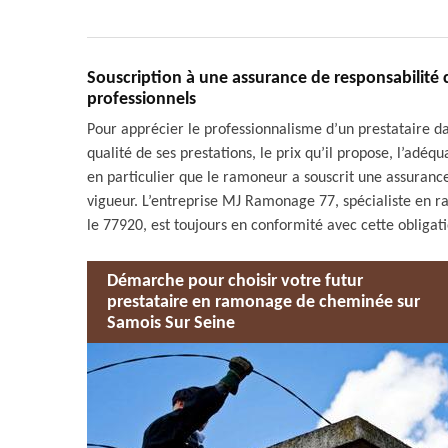
Souscription à une assurance de responsabilité c
professionnels
Pour apprécier le professionnalisme d’un prestataire d
qualité de ses prestations, le prix qu’il propose, l’adéqu
en particulier que le ramoneur a souscrit une assurance 
vigueur. L’entreprise MJ Ramonage 77, spécialiste en 
le 77920, est toujours en conformité avec cette obligati
Démarche pour choisir votre futur
prestataire en ramonage de cheminée sur
Samois Sur Seine