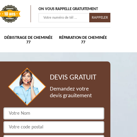
ON VOUS RAPPELLE GRATUITEMENT
DÉBISTRAGE DE CHEMINÉE
RÉPARATION DE CHEMINÉE
77
77
DEVIS GRATUIT
Demandez votre
devis grauitement