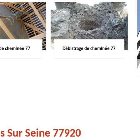
de cheminée 77
Débistrage de cheminée 77
s Sur Seine 77920