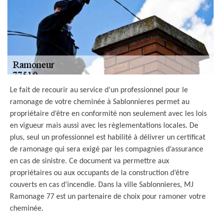
Le fait de recourir au service d’un professionnel pour le
ramonage de votre cheminée à Sablonnieres permet au
propriétaire d’être en conformité non seulement avec les lois
en vigueur mais aussi avec les règlementations locales. De
plus, seul un professionnel est habilité à délivrer un certificat
de ramonage qui sera exigé par les compagnies d’assurance
en cas de sinistre. Ce document va permettre aux
propriétaires ou aux occupants de la construction d’être
couverts en cas d’incendie. Dans la ville Sablonnieres, MJ
Ramonage 77 est un partenaire de choix pour ramoner votre
cheminée.