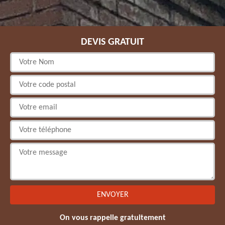
DEVIS GRATUIT
On vous rappelle gratuitement