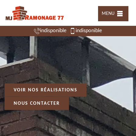
MENU
indisponible
indisponible
VOIR NOS RÉALISATIONS
NOUS CONTACTER