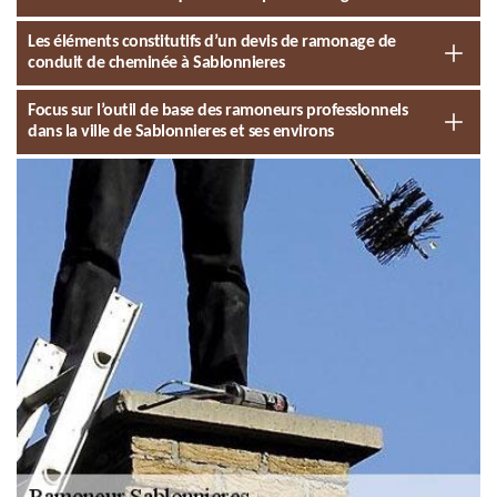
Les éléments constitutifs d’un devis de ramonage de
conduit de cheminée à Sablonnieres
Focus sur l’outil de base des ramoneurs professionnels
dans la ville de Sablonnieres et ses environs