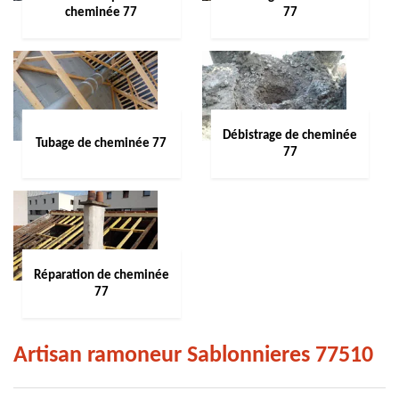
cheminée 77
77
Débistrage de cheminée
Tubage de cheminée 77
77
Réparation de cheminée
77
Artisan ramoneur Sablonnieres 77510