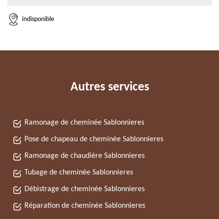
indisponible
Autres services
Ramonage de cheminée Sablonnieres
Pose de chapeau de cheminée Sablonnieres
Ramonage de chaudière Sablonnieres
Tubage de cheminée Sablonnieres
Débistrage de cheminée Sablonnieres
Réparation de cheminée Sablonnieres