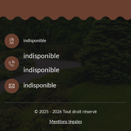
indisponible
indisponible
indisponible
indisponible
© 2025 - 2026 Tout droit réservé
Mentions légales