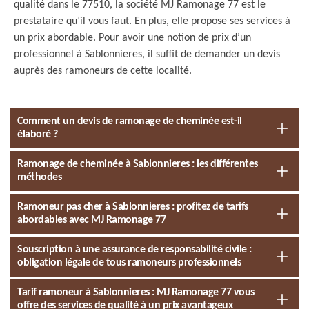
qualité dans le 77510, la société MJ Ramonage 77 est le
prestataire qu’il vous faut. En plus, elle propose ses services à
un prix abordable. Pour avoir une notion de prix d’un
professionnel à Sablonnieres, il suffit de demander un devis
auprès des ramoneurs de cette localité.
Comment un devis de ramonage de cheminée est-il
élaboré ?
Ramonage de cheminée à Sablonnieres : les différentes
méthodes
Ramoneur pas cher à Sablonnieres : profitez de tarifs
abordables avec MJ Ramonage 77
Souscription à une assurance de responsabilité civile :
obligation légale de tous ramoneurs professionnels
Tarif ramoneur à Sablonnieres : MJ Ramonage 77 vous
offre des services de qualité à un prix avantageux