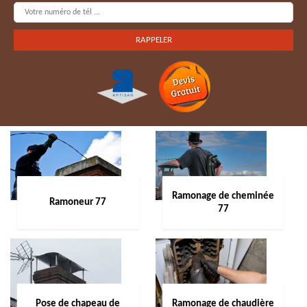
Ramonage de cheminée
Ramoneur 77
77
Pose de chapeau de
Ramonage de chaudière