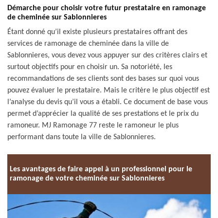
Démarche pour choisir votre futur prestataire en ramonage
de cheminée sur Sablonnieres
Étant donné qu’il existe plusieurs prestataires offrant des
services de ramonage de cheminée dans la ville de
Sablonnieres, vous devez vous appuyer sur des critères clairs et
surtout objectifs pour en choisir un. Sa notoriété, les
recommandations de ses clients sont des bases sur quoi vous
pouvez évaluer le prestataire. Mais le critère le plus objectif est
l’analyse du devis qu’il vous a établi. Ce document de base vous
permet d’apprécier la qualité de ses prestations et le prix du
ramoneur. MJ Ramonage 77 reste le ramoneur le plus
performant dans toute la ville de Sablonnieres.
Les avantages de faire appel à un professionnel pour le
ramonage de votre cheminée sur Sablonnieres