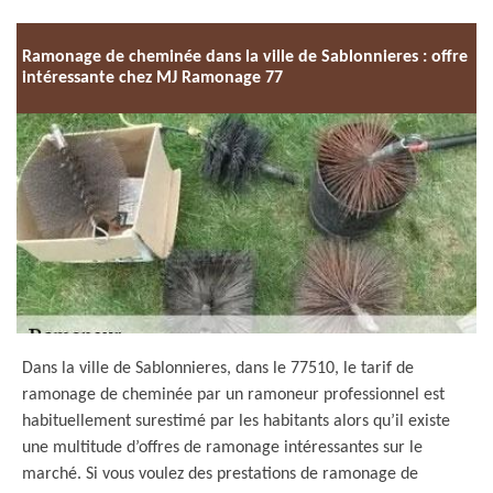
Ramonage de cheminée dans la ville de Sablonnieres : offre
intéressante chez MJ Ramonage 77
Dans la ville de Sablonnieres, dans le 77510, le tarif de
ramonage de cheminée par un ramoneur professionnel est
habituellement surestimé par les habitants alors qu’il existe
une multitude d’offres de ramonage intéressantes sur le
marché. Si vous voulez des prestations de ramonage de