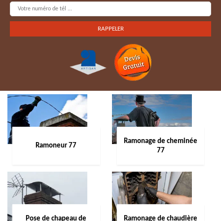
Ramonage de cheminée
Ramoneur 77
77
Pose de chapeau de
Ramonage de chaudière