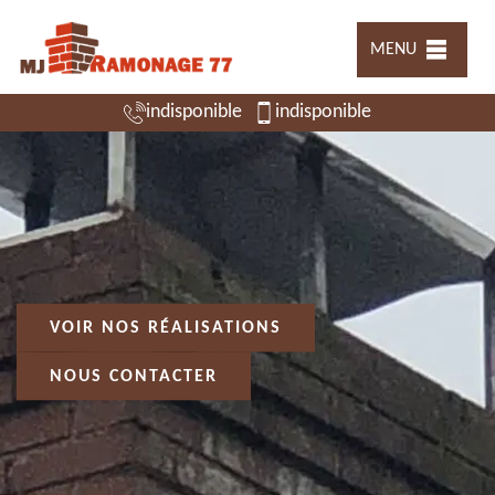
MENU
indisponible
indisponible
VOIR NOS RÉALISATIONS
NOUS CONTACTER