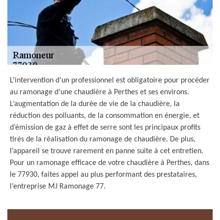
L’intervention d’un professionnel est obligatoire pour procéder
au ramonage d’une chaudière à Perthes et ses environs.
L’augmentation de la durée de vie de la chaudière, la
réduction des polluants, de la consommation en énergie, et
d’émission de gaz à effet de serre sont les principaux profits
tirés de la réalisation du ramonage de chaudière. De plus,
l’appareil se trouve rarement en panne suite à cet entretien.
Pour un ramonage efficace de votre chaudière à Perthes, dans
le 77930, faites appel au plus performant des prestataires,
l’entreprise MJ Ramonage 77.