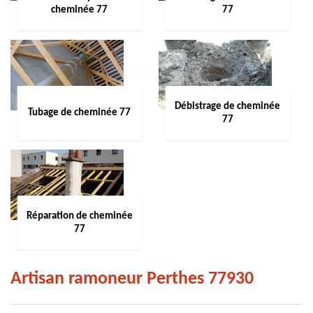
cheminée 77
77
Débistrage de cheminée
Tubage de cheminée 77
77
Réparation de cheminée
77
Artisan ramoneur Perthes 77930