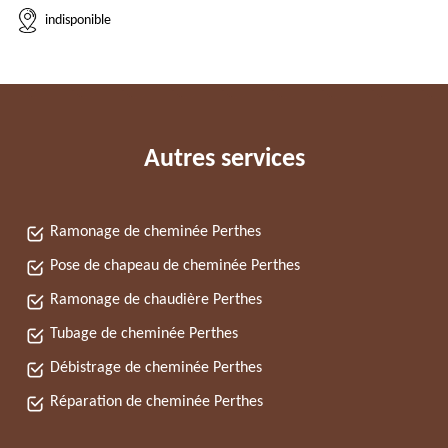
indisponible
Autres services
Ramonage de cheminée Perthes
Pose de chapeau de cheminée Perthes
Ramonage de chaudière Perthes
Tubage de cheminée Perthes
Débistrage de cheminée Perthes
Réparation de cheminée Perthes