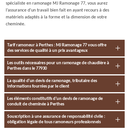
spécialiste en ramonage MJ Ramonage 77, vous aurez
l’assurance d’un travail bien fait en ayant recours à des
matériels adaptés à la forme et la dimension de votre
cheminée.
Tarif ramoneur à Perthes : MJ Ramonage 77 vous offre
des services de qualité à un prix avantageux
Les outils nécessaires pour un ramonage de chaudière à
Perthes dans le 77930
La qualité d’un devis de ramonage, tributaire des
informations fournies par le client
Les éléments constitutifs d’un devis de ramonage de
conduit de cheminée à Perthes
Souscription à une assurance de responsabilité civile :
obligation légale de tous ramoneurs professionnels