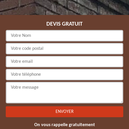
DEVIS GRATUIT
On vous rappelle gratuitement