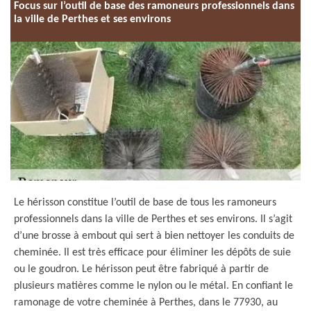
Focus sur l’outil de base des ramoneurs professionnels dans
la ville de Perthes et ses environs
Le hérisson constitue l’outil de base de tous les ramoneurs
professionnels dans la ville de Perthes et ses environs. Il s’agit
d’une brosse à embout qui sert à bien nettoyer les conduits de
cheminée. Il est très efficace pour éliminer les dépôts de suie
ou le goudron. Le hérisson peut être fabriqué à partir de
plusieurs matières comme le nylon ou le métal. En confiant le
ramonage de votre cheminée à Perthes, dans le 77930, au