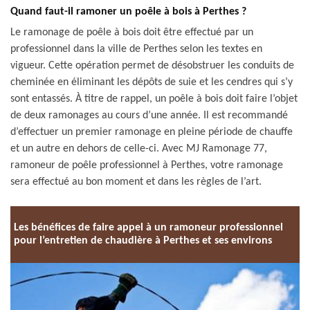
Quand faut-il ramoner un poêle à bois à Perthes ?
Le ramonage de poêle à bois doit être effectué par un
professionnel dans la ville de Perthes selon les textes en
vigueur. Cette opération permet de désobstruer les conduits de
cheminée en éliminant les dépôts de suie et les cendres qui s’y
sont entassés. À titre de rappel, un poêle à bois doit faire l’objet
de deux ramonages au cours d’une année. Il est recommandé
d’effectuer un premier ramonage en pleine période de chauffe
et un autre en dehors de celle-ci. Avec MJ Ramonage 77,
ramoneur de poêle professionnel à Perthes, votre ramonage
sera effectué au bon moment et dans les règles de l’art.
Les bénéfices de faire appel à un ramoneur professionnel
pour l’entretien de chaudière à Perthes et ses environs