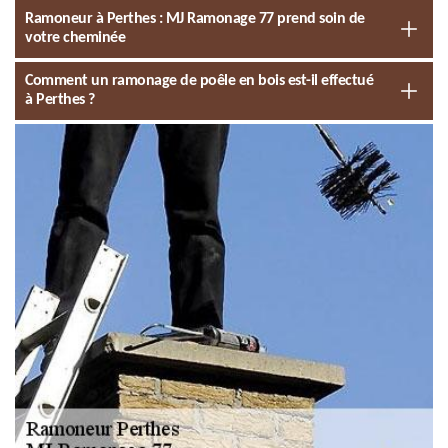
Ramoneur à Perthes : MJ Ramonage 77 prend soin de
votre cheminée
Comment un ramonage de poêle en bois est-il effectué
à Perthes ?