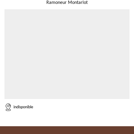
Ramoneur Montarlot
indisponible