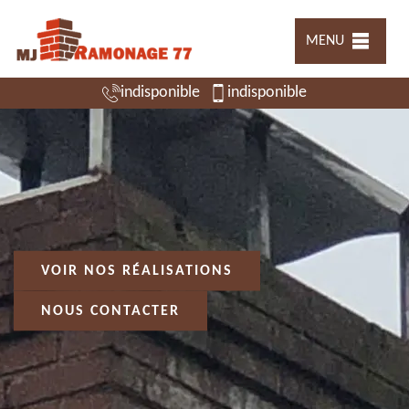
MENU
indisponible
indisponible
VOIR NOS RÉALISATIONS
NOUS CONTACTER