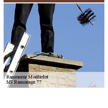
NOUS LOCALISER