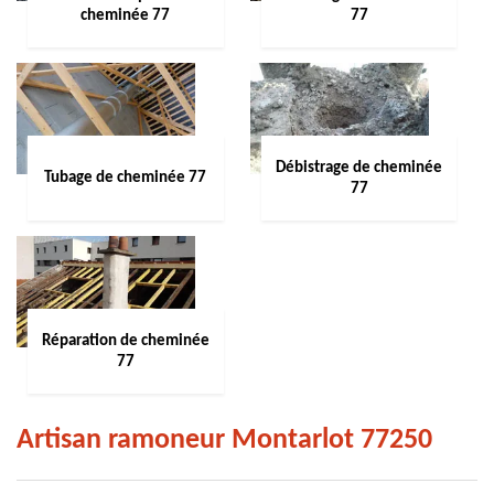
cheminée 77
77
Débistrage de cheminée
Tubage de cheminée 77
77
Réparation de cheminée
77
Artisan ramoneur Montarlot 77250