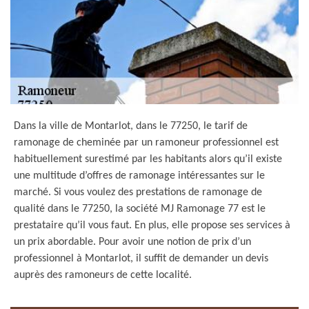
Dans la ville de Montarlot, dans le 77250, le tarif de
ramonage de cheminée par un ramoneur professionnel est
habituellement surestimé par les habitants alors qu’il existe
une multitude d’offres de ramonage intéressantes sur le
marché. Si vous voulez des prestations de ramonage de
qualité dans le 77250, la société MJ Ramonage 77 est le
prestataire qu’il vous faut. En plus, elle propose ses services à
un prix abordable. Pour avoir une notion de prix d’un
professionnel à Montarlot, il suffit de demander un devis
auprès des ramoneurs de cette localité.