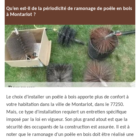
Qu’en est-il de la périodicité de ramonage de poêle en bois
à Montarlot ?
Le choix d’installer un poêle à bois apporte plus de confort à
votre habitation dans la ville de Montarlot, dans le 77250.
Mais, ce type d’installation requiert un entretien spécifique
imposé par la loi en vigueur. Son plus grand atout est que la
sécurité des occupants de la construction est assurée. Il est à
noter que le ramonage d’un poêle en bois doit être réalisé une