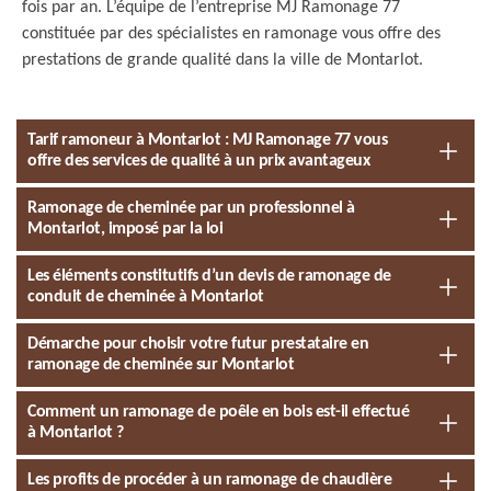
fois par an. L’équipe de l’entreprise MJ Ramonage 77
constituée par des spécialistes en ramonage vous offre des
prestations de grande qualité dans la ville de Montarlot.
Tarif ramoneur à Montarlot : MJ Ramonage 77 vous
offre des services de qualité à un prix avantageux
Ramonage de cheminée par un professionnel à
Montarlot, imposé par la loi
Les éléments constitutifs d’un devis de ramonage de
conduit de cheminée à Montarlot
Démarche pour choisir votre futur prestataire en
ramonage de cheminée sur Montarlot
Comment un ramonage de poêle en bois est-il effectué
à Montarlot ?
Les profits de procéder à un ramonage de chaudière