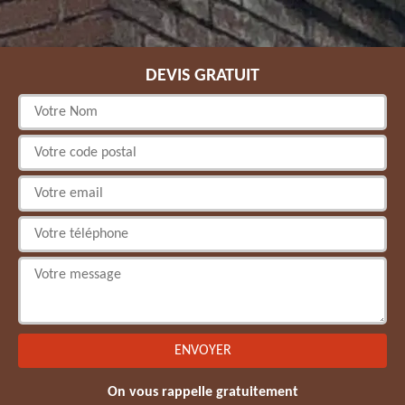
DEVIS GRATUIT
On vous rappelle gratuitement