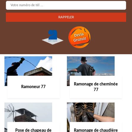
Ramonage de cheminée
Ramoneur 77
77
Pose de chapeau de
Ramonage de chaudière