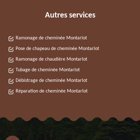
Autres services
Ramonage de cheminée Montarlot
Pose de chapeau de cheminée Montarlot
Ramonage de chaudière Montarlot
Tubage de cheminée Montarlot
Débistrage de cheminée Montarlot
Réparation de cheminée Montarlot