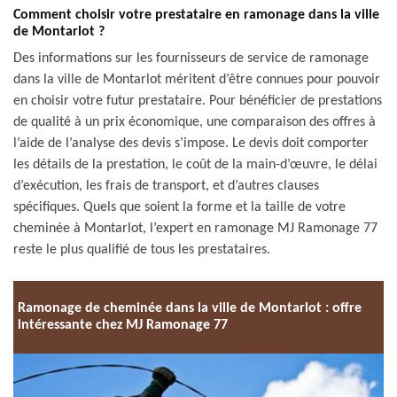
Comment choisir votre prestataire en ramonage dans la ville
de Montarlot ?
Des informations sur les fournisseurs de service de ramonage
dans la ville de Montarlot méritent d’être connues pour pouvoir
en choisir votre futur prestataire. Pour bénéficier de prestations
de qualité à un prix économique, une comparaison des offres à
l’aide de l’analyse des devis s’impose. Le devis doit comporter
les détails de la prestation, le coût de la main-d’œuvre, le délai
d’exécution, les frais de transport, et d’autres clauses
spécifiques. Quels que soient la forme et la taille de votre
cheminée à Montarlot, l’expert en ramonage MJ Ramonage 77
reste le plus qualifié de tous les prestataires.
Ramonage de cheminée dans la ville de Montarlot : offre
intéressante chez MJ Ramonage 77