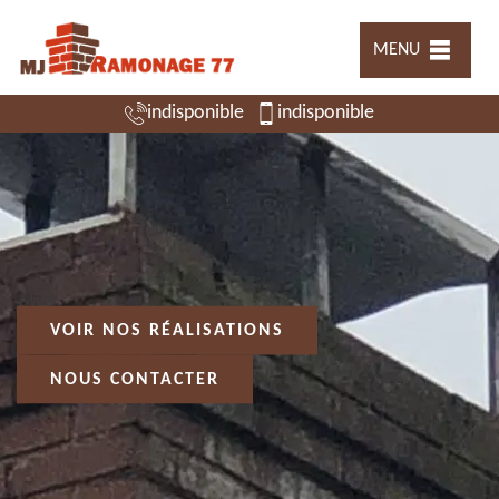
MENU
indisponible
indisponible
VOIR NOS RÉALISATIONS
NOUS CONTACTER