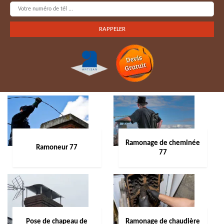
Ramonage de cheminée
Ramoneur 77
77
Pose de chapeau de
Ramonage de chaudière