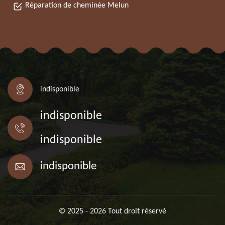
Réparation de cheminée Melun
indisponible
indisponible
indisponible
indisponible
© 2025 - 2026 Tout droit réservé