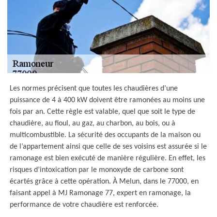
Les normes précisent que toutes les chaudières d’une
puissance de 4 à 400 kW doivent être ramonées au moins une
fois par an. Cette règle est valable, quel que soit le type de
chaudière, au fioul, au gaz, au charbon, au bois, ou à
multicombustible. La sécurité des occupants de la maison ou
de l’appartement ainsi que celle de ses voisins est assurée si le
ramonage est bien exécuté de manière régulière. En effet, les
risques d’intoxication par le monoxyde de carbone sont
écartés grâce à cette opération. À Melun, dans le 77000, en
faisant appel à MJ Ramonage 77, expert en ramonage, la
performance de votre chaudière est renforcée.