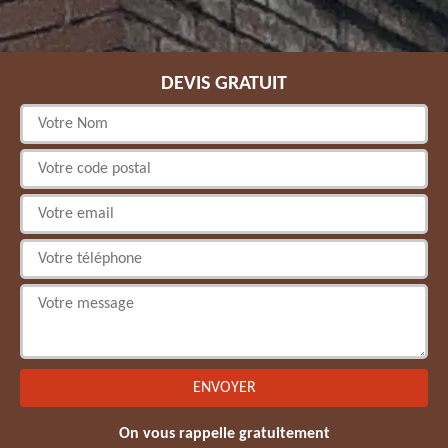
DEVIS GRATUIT
On vous rappelle gratuitement