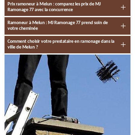
Prix ramoneur à Melun : comparez les prix de MJ
Ramonage 77 avec la concurrence
Ramoneur à Melun : MJ Ramonage 77 prend soin de
votre cheminée
Comment choisir votre prestataire en ramonage dans la
ville de Melun ?