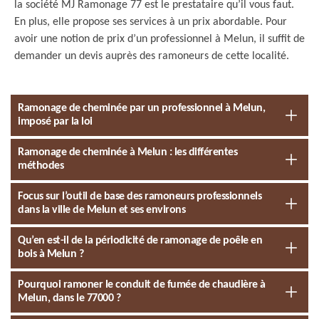
la société MJ Ramonage 77 est le prestataire qu’il vous faut.
En plus, elle propose ses services à un prix abordable. Pour
avoir une notion de prix d’un professionnel à Melun, il suffit de
demander un devis auprès des ramoneurs de cette localité.
Ramonage de cheminée par un professionnel à Melun,
imposé par la loi
Ramonage de cheminée à Melun : les différentes
méthodes
Focus sur l’outil de base des ramoneurs professionnels
dans la ville de Melun et ses environs
Qu’en est-il de la périodicité de ramonage de poêle en
bois à Melun ?
Pourquoi ramoner le conduit de fumée de chaudière à
Melun, dans le 77000 ?