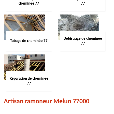
cheminée 77
77
Débistrage de cheminée
Tubage de cheminée 77
77
Réparation de cheminée
77
Artisan ramoneur Melun 77000