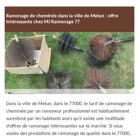
Ramonage de cheminée dans la ville de Melun : offre
intéressante chez MJ Ramonage 77
Dans la ville de Melun, dans le 77000, le tarif de ramonage de
cheminée par un ramoneur professionnel est habituellement
surestimé par les habitants alors qu’il existe une multitude
d’offres de ramonage intéressantes sur le marché. Si vous
voulez des prestations de ramonage de qualité dans le 77000,