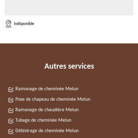
indisponible
Autres services
Ramonage de cheminée Melun
Pose de chapeau de cheminée Melun
Ramonage de chaudière Melun
Tubage de cheminée Melun
Débistrage de cheminée Melun