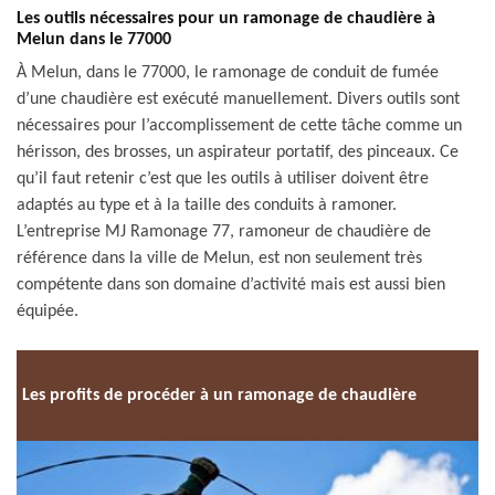
Les outils nécessaires pour un ramonage de chaudière à
Melun dans le 77000
À Melun, dans le 77000, le ramonage de conduit de fumée
d’une chaudière est exécuté manuellement. Divers outils sont
nécessaires pour l’accomplissement de cette tâche comme un
hérisson, des brosses, un aspirateur portatif, des pinceaux. Ce
qu’il faut retenir c’est que les outils à utiliser doivent être
adaptés au type et à la taille des conduits à ramoner.
L’entreprise MJ Ramonage 77, ramoneur de chaudière de
référence dans la ville de Melun, est non seulement très
compétente dans son domaine d’activité mais est aussi bien
équipée.
Les profits de procéder à un ramonage de chaudière