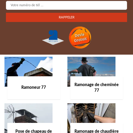
Ramonage de cheminée
Ramoneur 77
77
Pose de chapeau de
Ramonage de chaudière