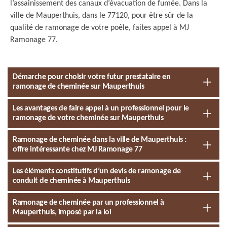
l’assainissement des canaux d’évacuation de fumée. Dans la
ville de Mauperthuis, dans le 77120, pour être sûr de la
qualité de ramonage de votre poêle, faites appel à MJ
Ramonage 77.
Démarche pour choisir votre futur prestataire en
ramonage de cheminée sur Mauperthuis
Les avantages de faire appel à un professionnel pour le
ramonage de votre cheminée sur Mauperthuis
Ramonage de cheminée dans la ville de Mauperthuis :
offre intéressante chez MJ Ramonage 77
Les éléments constitutifs d’un devis de ramonage de
conduit de cheminée à Mauperthuis
Ramonage de cheminée par un professionnel à
Mauperthuis, imposé par la loi