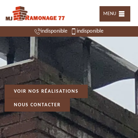
MENU
indisponible
indisponible
VOIR NOS RÉALISATIONS
NOUS CONTACTER