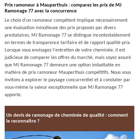
Prix ramoneur à Mauperthuis : comparez les prix de MJ
Ramonage 77 avec la concurrence
Le choix d'un ramoneur compétent implique nécessairement
une évaluation minutieuse des prix proposés par divers
prestataires. MJ Ramonage 77 se distingue incontestablement
en termes de transparence tarifaire et de rapport qualité-prix.
Lorsque vous envisagez l'entretien de votre cheminée, il est
judicieux de comparer les offres du marché, mais soyez assuré
que MJ Ramonage 77 demeure une option imbattable en
matière de prix ramoneur Mauperthuis compétitifs. Nous vous
invitons à explorer le paysage concurrentiel et à constater par
vous-même la valeur exceptionnelle que MJ Ramonage 77
apporte.
Un devis de ramonage de cheminée de qualité : comment
le reconnaître ?