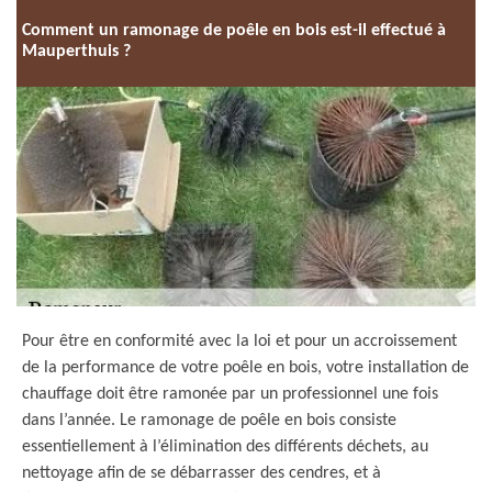
Comment un ramonage de poêle en bois est-il effectué à
Mauperthuis ?
Pour être en conformité avec la loi et pour un accroissement
de la performance de votre poêle en bois, votre installation de
chauffage doit être ramonée par un professionnel une fois
dans l’année. Le ramonage de poêle en bois consiste
essentiellement à l’élimination des différents déchets, au
nettoyage afin de se débarrasser des cendres, et à