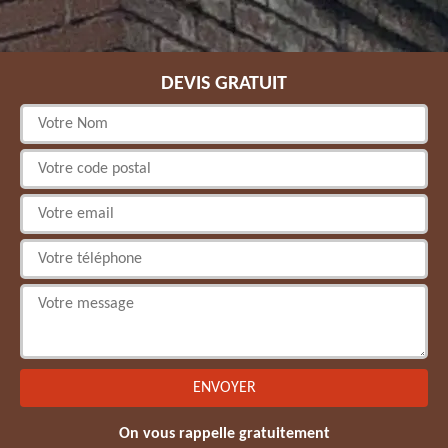
DEVIS GRATUIT
On vous rappelle gratuitement