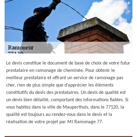
Le devis constitue le document de base de choix de votre futur
prestataire en ramonage de cheminée. Pour obtenir le
meilleur prestataire et offrant un service de ramonage pas
cher, rien de plus simple que d’apprécier les éléments
constitutifs du devis des prestataires. Un devis de qualité est
un devis bien détaillé, comportant des informations fiables. Si
vous habitez dans la ville de Mauperthuis, dans le 77120, la
qualité est toujours au rendez-vous dans le devis et la
réalisation de votre projet par MJ Ramonage 77.