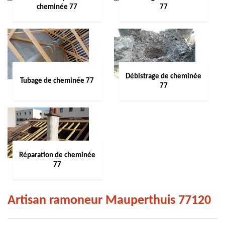
cheminée 77
77
Débistrage de cheminée
Tubage de cheminée 77
77
Réparation de cheminée
77
Artisan ramoneur Mauperthuis 77120