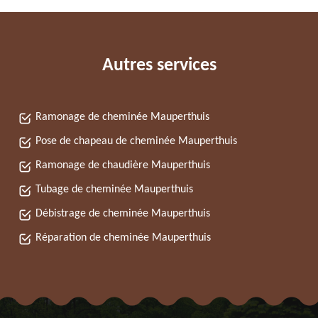
Autres services
Ramonage de cheminée Mauperthuis
Pose de chapeau de cheminée Mauperthuis
Ramonage de chaudière Mauperthuis
Tubage de cheminée Mauperthuis
Débistrage de cheminée Mauperthuis
Réparation de cheminée Mauperthuis