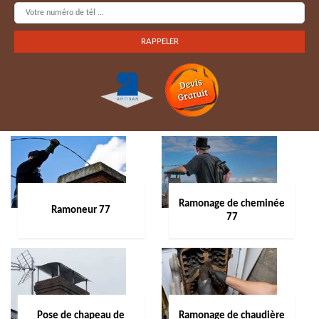
Ramonage de cheminée
Ramoneur 77
77
Pose de chapeau de
Ramonage de chaudière