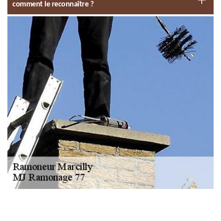
comment le reconnaître ?