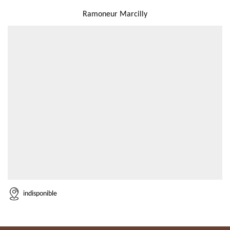
NOUS LOCALISER
Ramoneur Marcilly
indisponible