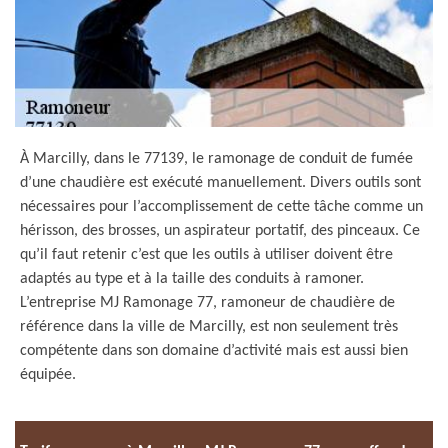
À Marcilly, dans le 77139, le ramonage de conduit de fumée
d’une chaudière est exécuté manuellement. Divers outils sont
nécessaires pour l’accomplissement de cette tâche comme un
hérisson, des brosses, un aspirateur portatif, des pinceaux. Ce
qu’il faut retenir c’est que les outils à utiliser doivent être
adaptés au type et à la taille des conduits à ramoner.
L’entreprise MJ Ramonage 77, ramoneur de chaudière de
référence dans la ville de Marcilly, est non seulement très
compétente dans son domaine d’activité mais est aussi bien
équipée.