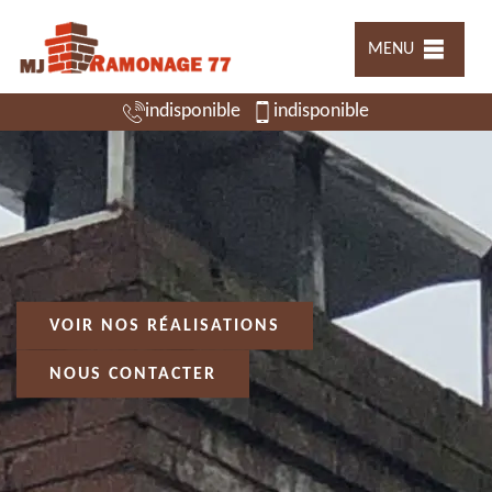
MENU
indisponible
indisponible
VOIR NOS RÉALISATIONS
NOUS CONTACTER