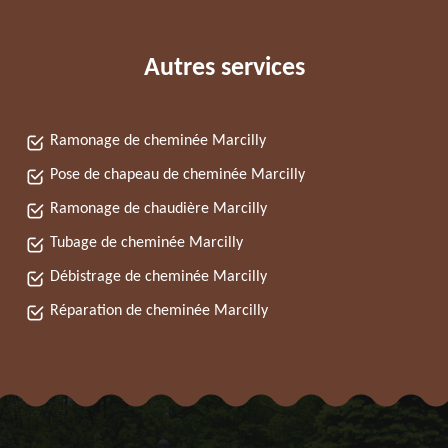
Autres services
Ramonage de cheminée Marcilly
Pose de chapeau de cheminée Marcilly
Ramonage de chaudière Marcilly
Tubage de cheminée Marcilly
Débistrage de cheminée Marcilly
Réparation de cheminée Marcilly