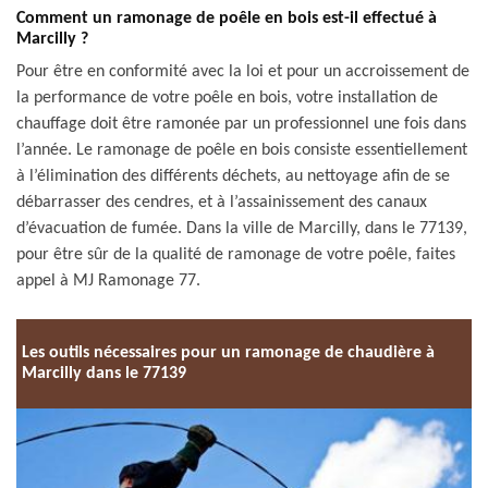
Comment un ramonage de poêle en bois est-il effectué à
Marcilly ?
Pour être en conformité avec la loi et pour un accroissement de
la performance de votre poêle en bois, votre installation de
chauffage doit être ramonée par un professionnel une fois dans
l’année. Le ramonage de poêle en bois consiste essentiellement
à l’élimination des différents déchets, au nettoyage afin de se
débarrasser des cendres, et à l’assainissement des canaux
d’évacuation de fumée. Dans la ville de Marcilly, dans le 77139,
pour être sûr de la qualité de ramonage de votre poêle, faites
appel à MJ Ramonage 77.
Les outils nécessaires pour un ramonage de chaudière à
Marcilly dans le 77139