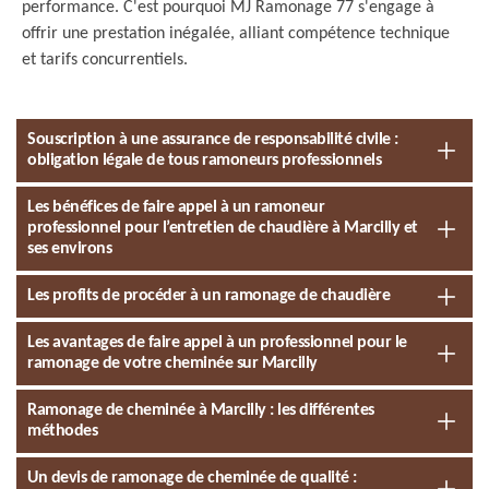
performance. C'est pourquoi MJ Ramonage 77 s'engage à
offrir une prestation inégalée, alliant compétence technique
et tarifs concurrentiels.
Souscription à une assurance de responsabilité civile :
obligation légale de tous ramoneurs professionnels
Les bénéfices de faire appel à un ramoneur
professionnel pour l’entretien de chaudière à Marcilly et
ses environs
Les profits de procéder à un ramonage de chaudière
Les avantages de faire appel à un professionnel pour le
ramonage de votre cheminée sur Marcilly
Ramonage de cheminée à Marcilly : les différentes
méthodes
Un devis de ramonage de cheminée de qualité :