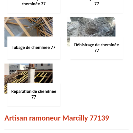
cheminée 77
77
Débistrage de cheminée
Tubage de cheminée 77
77
Réparation de cheminée
77
Artisan ramoneur Marcilly 77139