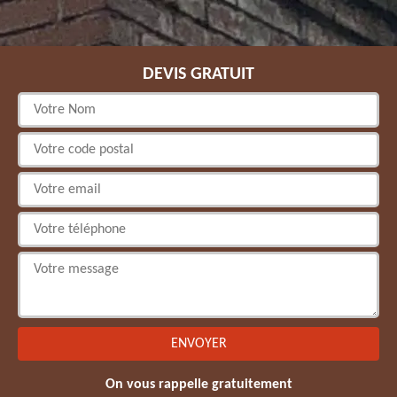
DEVIS GRATUIT
On vous rappelle gratuitement