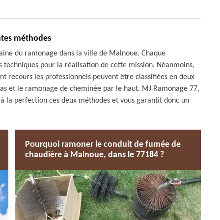
ntes méthodes
aine du ramonage dans la ville de Malnoue. Chaque
 techniques pour la réalisation de cette mission. Néanmoins,
 recours les professionnels peuvent être classifiées en deux
bas et le ramonage de cheminée par le haut. MJ Ramonage 77,
à la perfection ces deux méthodes et vous garantit donc un
Pourquoi ramoner le conduit de fumée de
chaudière à Malnoue, dans le 77184 ?