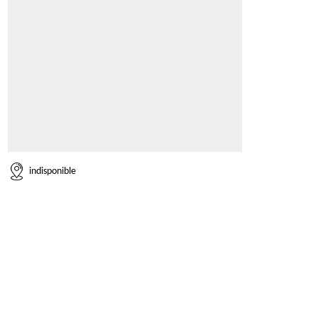
indisponible