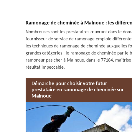
Ramonage de cheminée à Malnoue : les différe
Nombreuses sont les prestataires œuvrant dans le dom
fournisseur de service de ramonage emploie différentes
les techniques de ramonage de cheminée auxquelles font
grandes catégories : le ramonage de cheminée par le 
ramoneur pas cher à Malnoue, dans le 77184, maîtrise 
résultat impeccable.
Démarche pour choisir votre futur
prestataire en ramonage de cheminée sur
Malnoue