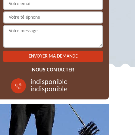
NOUS CONTACTER
indisponible
indisponible