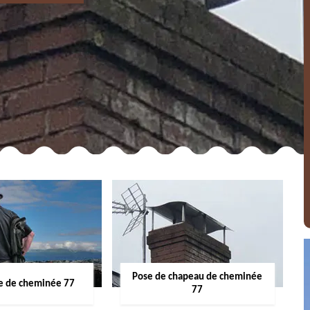
Pose de chapeau de cheminée
 de cheminée 77
77