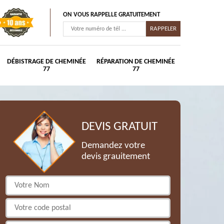
ON VOUS RAPPELLE GRATUITEMENT
DÉBISTRAGE DE CHEMINÉE
RÉPARATION DE CHEMINÉE
77
77
DEVIS GRATUIT
Demandez votre
devis grauitement