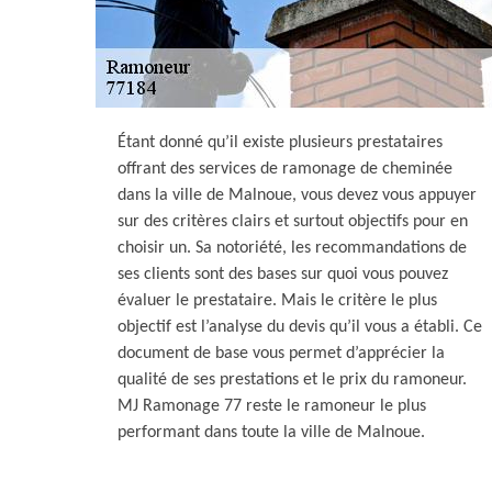
Étant donné qu’il existe plusieurs prestataires
offrant des services de ramonage de cheminée
dans la ville de Malnoue, vous devez vous appuyer
sur des critères clairs et surtout objectifs pour en
choisir un. Sa notoriété, les recommandations de
ses clients sont des bases sur quoi vous pouvez
évaluer le prestataire. Mais le critère le plus
objectif est l’analyse du devis qu’il vous a établi. Ce
document de base vous permet d’apprécier la
qualité de ses prestations et le prix du ramoneur.
MJ Ramonage 77 reste le ramoneur le plus
performant dans toute la ville de Malnoue.