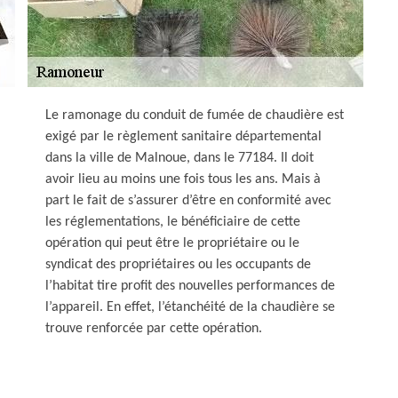
Le ramonage du conduit de fumée de chaudière est
exigé par le règlement sanitaire départemental
dans la ville de Malnoue, dans le 77184. Il doit
avoir lieu au moins une fois tous les ans. Mais à
part le fait de s’assurer d’être en conformité avec
les réglementations, le bénéficiaire de cette
opération qui peut être le propriétaire ou le
syndicat des propriétaires ou les occupants de
l’habitat tire profit des nouvelles performances de
l’appareil. En effet, l’étanchéité de la chaudière se
trouve renforcée par cette opération.