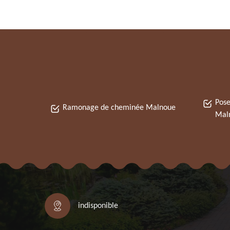
Pose
Ramonage de cheminée Malnoue
Mal
indisponible