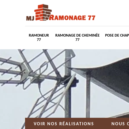
RAMONEUR
RAMONAGE DE CHEMINÉE
POSE DE CHA
77
77
VOIR NOS RÉALISATIONS
NOUS 