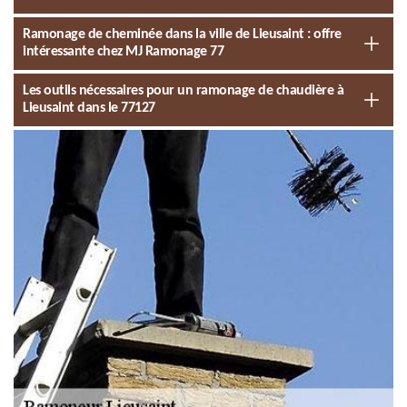
Ramonage de cheminée dans la ville de Lieusaint : offre
intéressante chez MJ Ramonage 77
Les outils nécessaires pour un ramonage de chaudière à
Lieusaint dans le 77127