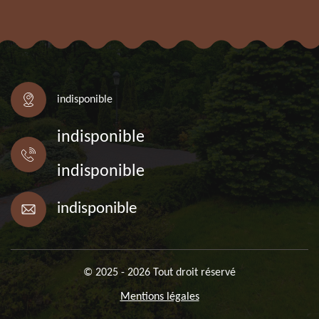
indisponible
indisponible
indisponible
indisponible
© 2025 - 2026 Tout droit réservé
Mentions légales