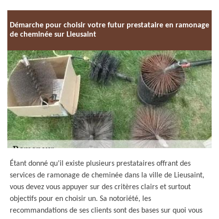
Démarche pour choisir votre futur prestataire en ramonage
de cheminée sur Lieusaint
Étant donné qu’il existe plusieurs prestataires offrant des
services de ramonage de cheminée dans la ville de Lieusaint,
vous devez vous appuyer sur des critères clairs et surtout
objectifs pour en choisir un. Sa notoriété, les
recommandations de ses clients sont des bases sur quoi vous