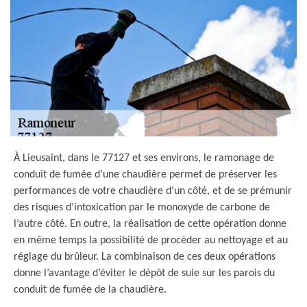
À Lieusaint, dans le 77127 et ses environs, le ramonage de
conduit de fumée d’une chaudière permet de préserver les
performances de votre chaudière d’un côté, et de se prémunir
des risques d’intoxication par le monoxyde de carbone de
l’autre côté. En outre, la réalisation de cette opération donne
en même temps la possibilité de procéder au nettoyage et au
réglage du brûleur. La combinaison de ces deux opérations
donne l’avantage d’éviter le dépôt de suie sur les parois du
conduit de fumée de la chaudière.