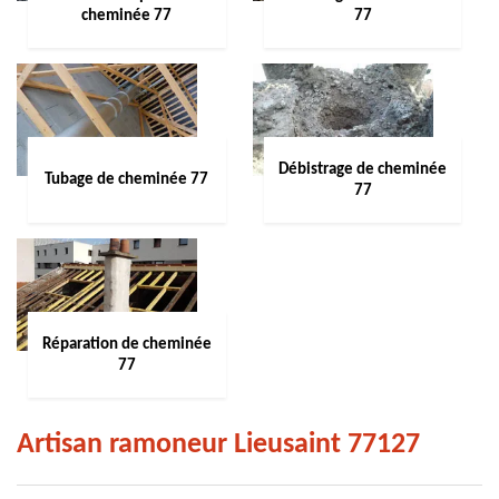
cheminée 77
77
Débistrage de cheminée
Tubage de cheminée 77
77
Réparation de cheminée
77
Artisan ramoneur Lieusaint 77127