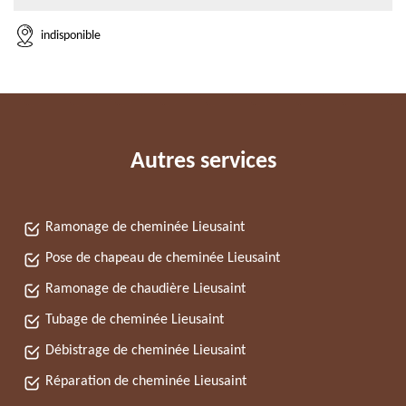
indisponible
Autres services
Ramonage de cheminée Lieusaint
Pose de chapeau de cheminée Lieusaint
Ramonage de chaudière Lieusaint
Tubage de cheminée Lieusaint
Débistrage de cheminée Lieusaint
Réparation de cheminée Lieusaint