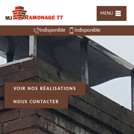
MENU
indisponible
indisponible
VOIR NOS RÉALISATIONS
NOUS CONTACTER