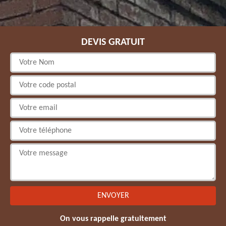
DEVIS GRATUIT
On vous rappelle gratuitement