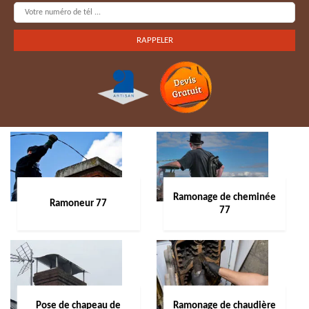
Ramonage de cheminée
Ramoneur 77
77
Pose de chapeau de
Ramonage de chaudière