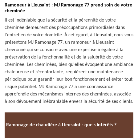
Ramoneur à Lieusaint : MJ Ramonage 77 prend soin de votre
cheminée
Il est indéniable que la sécurité et la pérennité de votre
cheminée demeurent des préoccupations primordiales dans
l'entretien de votre domicile. À cet égard, à Lieusaint, nous vous
présentons MJ Ramonage 77, un ramoneur à Lieusaint
chevronné qui se consacre avec une expertise inégalée à la
préservation de la fonctionnalité et de la salubrité de votre
cheminée. Les cheminées, bien qu'elles évoquent une ambiance
chaleureuse et réconfortante, requièrent une maintenance
périodique pour garantir leur bon fonctionnement et éviter tout
risque potentiel. MJ Ramonage 77 a une connaissance
approfondie des mécanismes internes des cheminées, associée
à son dévouement inébranlable envers la sécurité de ses clients.
Ramonage de chaudière à Lieusaint : quels intérêts ?