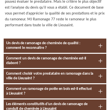
pouvez évaluer le prestataire. Mais le critère le plus objectif
est l’analyse du devis qu’il vous a établi. Ce document de base
vous permet d’apprécier la qualité de ses prestations et le prix
du ramoneur. MJ Ramonage 77 reste le ramoneur le plus
performant dans toute la ville de Lieusaint.
Un devis de ramonage de cheminée de qualité :
comment le reconnaître ?
Comment un devis de ramonage de cheminée est-il
élaboré ?
Comment choisir votre prestataire en ramonage dans la
ville de Lieusaint ?
Comment un ramonage de poêle en bois est-il effectué
à Lieusaint ?
Les éléments constitutifs d’un devis de ramonage de
conduit de cheminée à Lieusaint