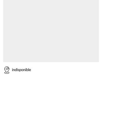
indisponible