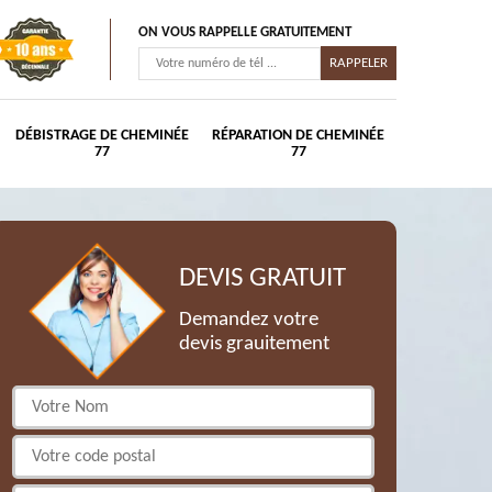
ON VOUS RAPPELLE GRATUITEMENT
DÉBISTRAGE DE CHEMINÉE
RÉPARATION DE CHEMINÉE
77
77
DEVIS GRATUIT
Demandez votre
devis grauitement