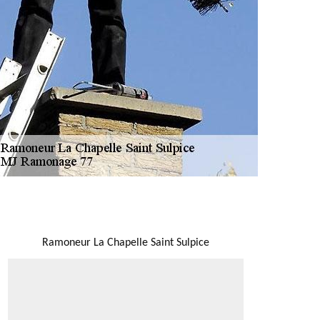
NOUS LOCALISER
Ramoneur La Chapelle Saint Sulpice