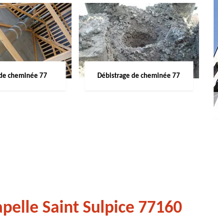
de cheminée 77
Débistrage de cheminée 77
pelle Saint Sulpice 77160