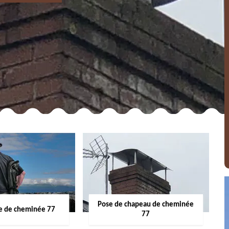
Pose de chapeau de cheminée
 de cheminée 77
77