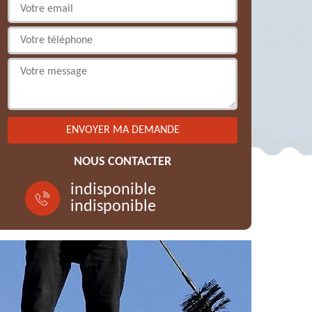
NOUS CONTACTER
indisponible
indisponible