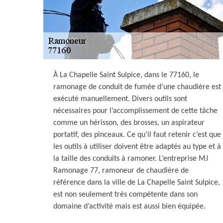
À La Chapelle Saint Sulpice, dans le 77160, le
ramonage de conduit de fumée d’une chaudière est
exécuté manuellement. Divers outils sont
nécessaires pour l’accomplissement de cette tâche
comme un hérisson, des brosses, un aspirateur
portatif, des pinceaux. Ce qu’il faut retenir c’est que
les outils à utiliser doivent être adaptés au type et à
la taille des conduits à ramoner. L’entreprise MJ
Ramonage 77, ramoneur de chaudière de
référence dans la ville de La Chapelle Saint Sulpice,
est non seulement très compétente dans son
domaine d’activité mais est aussi bien équipée.