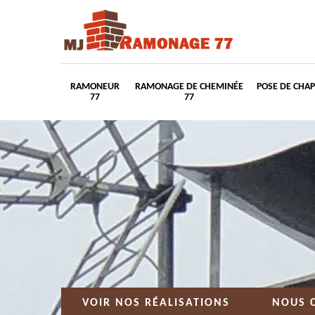
RAMONEUR
RAMONAGE DE CHEMINÉE
POSE DE CHA
77
77
VOIR NOS RÉALISATIONS
NOUS 