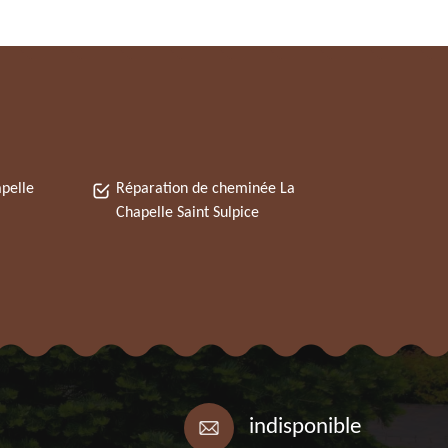
pelle
Réparation de cheminée La
Chapelle Saint Sulpice
indisponible