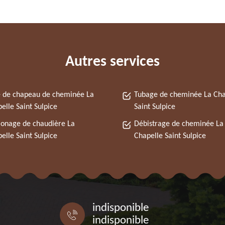
Autres services
 de chapeau de cheminée La
Tubage de cheminée La Cha
elle Saint Sulpice
Saint Sulpice
onage de chaudière La
Débistrage de cheminée La
elle Saint Sulpice
Chapelle Saint Sulpice
indisponible
indisponible