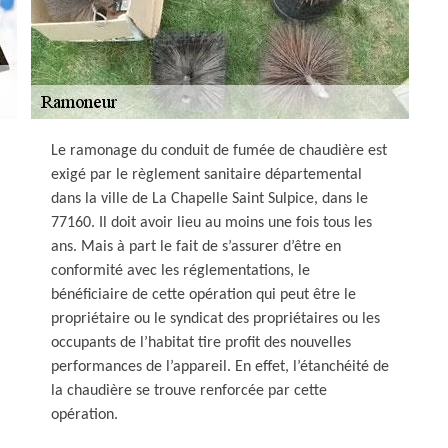
Le ramonage du conduit de fumée de chaudière est
exigé par le règlement sanitaire départemental
dans la ville de La Chapelle Saint Sulpice, dans le
77160. Il doit avoir lieu au moins une fois tous les
ans. Mais à part le fait de s’assurer d’être en
conformité avec les réglementations, le
bénéficiaire de cette opération qui peut être le
propriétaire ou le syndicat des propriétaires ou les
occupants de l’habitat tire profit des nouvelles
performances de l’appareil. En effet, l’étanchéité de
la chaudière se trouve renforcée par cette
opération.