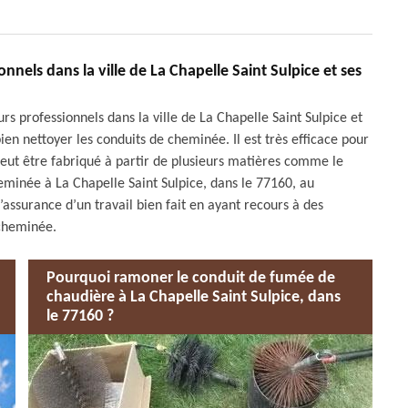
nnels dans la ville de La Chapelle Saint Sulpice et ses
rs professionnels dans la ville de La Chapelle Saint Sulpice et
bien nettoyer les conduits de cheminée. Il est très efficace pour
peut être fabriqué à partir de plusieurs matières comme le
eminée à La Chapelle Saint Sulpice, dans le 77160, au
ssurance d’un travail bien fait en ayant recours à des
 cheminée.
Pourquoi ramoner le conduit de fumée de
chaudière à La Chapelle Saint Sulpice, dans
le 77160 ?