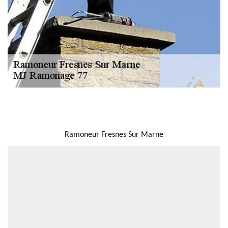
NOUS LOCALISER
Ramoneur Fresnes Sur Marne