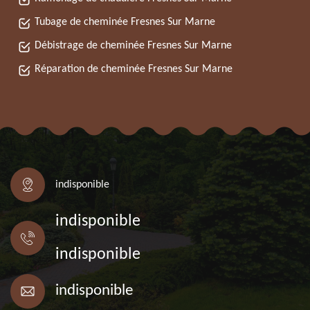
Tubage de cheminée Fresnes Sur Marne
Débistrage de cheminée Fresnes Sur Marne
Réparation de cheminée Fresnes Sur Marne
indisponible
indisponible
indisponible
indisponible