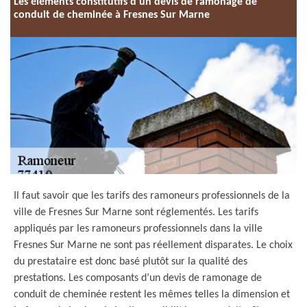
Les éléments constitutifs d’un devis de ramonage de
conduit de cheminée à Fresnes Sur Marne
Il faut savoir que les tarifs des ramoneurs professionnels de la
ville de Fresnes Sur Marne sont réglementés. Les tarifs
appliqués par les ramoneurs professionnels dans la ville
Fresnes Sur Marne ne sont pas réellement disparates. Le choix
du prestataire est donc basé plutôt sur la qualité des
prestations. Les composants d’un devis de ramonage de
conduit de cheminée restent les mêmes telles la dimension et