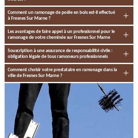
Comment un ramonage de poêle en bois est-il effectué
à Fresnes Sur Marne ?
Les avantages de faire appel à un professionnel pour le
ramonage de votre cheminée sur Fresnes Sur Marne
Souscription à une assurance de responsabilité civile :
obligation légale de tous ramoneurs professionnels
Comment choisir votre prestataire en ramonage dans la
ville de Fresnes Sur Marne ?