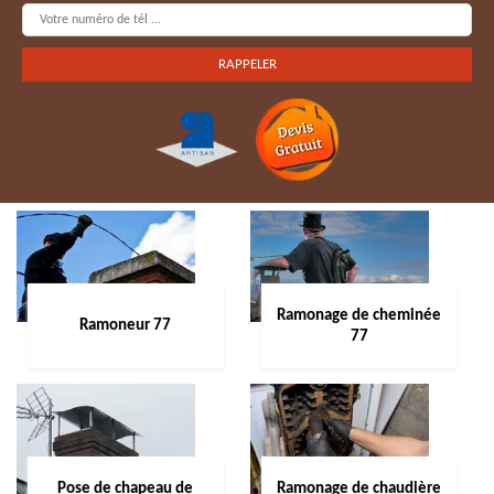
Ramonage de cheminée
Ramoneur 77
77
Pose de chapeau de
Ramonage de chaudière