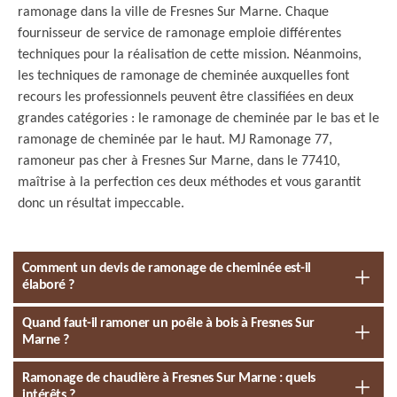
ramonage dans la ville de Fresnes Sur Marne. Chaque
fournisseur de service de ramonage emploie différentes
techniques pour la réalisation de cette mission. Néanmoins,
les techniques de ramonage de cheminée auxquelles font
recours les professionnels peuvent être classifiées en deux
grandes catégories : le ramonage de cheminée par le bas et le
ramonage de cheminée par le haut. MJ Ramonage 77,
ramoneur pas cher à Fresnes Sur Marne, dans le 77410,
maîtrise à la perfection ces deux méthodes et vous garantit
donc un résultat impeccable.
Comment un devis de ramonage de cheminée est-il
élaboré ?
Quand faut-il ramoner un poêle à bois à Fresnes Sur
Marne ?
Ramonage de chaudière à Fresnes Sur Marne : quels
intérêts ?