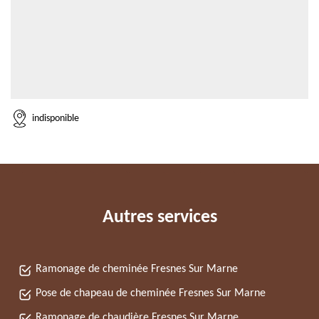
indisponible
Autres services
Ramonage de cheminée Fresnes Sur Marne
Pose de chapeau de cheminée Fresnes Sur Marne
Ramonage de chaudière Fresnes Sur Marne