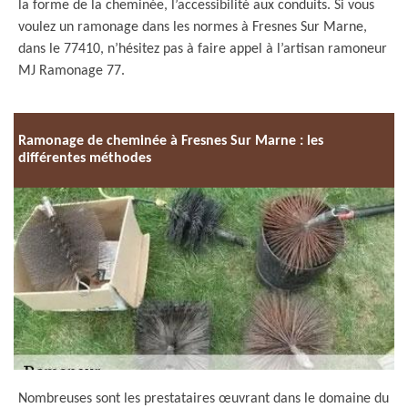
la forme de la cheminée, l’accessibilité aux conduits. Si vous
voulez un ramonage dans les normes à Fresnes Sur Marne,
dans le 77410, n’hésitez pas à faire appel à l’artisan ramoneur
MJ Ramonage 77.
Ramonage de cheminée à Fresnes Sur Marne : les
différentes méthodes
Nombreuses sont les prestataires œuvrant dans le domaine du