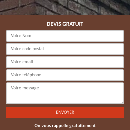
DEVIS GRATUIT
On vous rappelle gratuitement