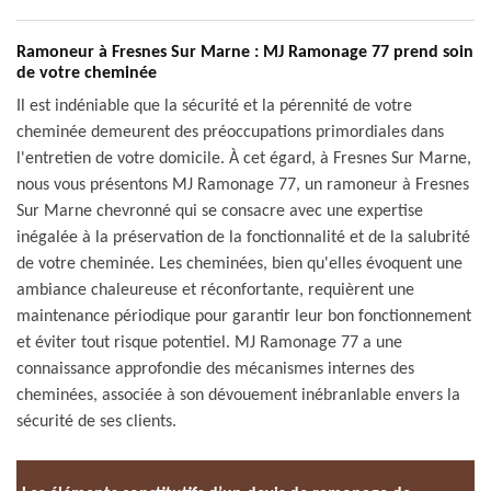
Ramoneur à Fresnes Sur Marne : MJ Ramonage 77 prend soin
de votre cheminée
Il est indéniable que la sécurité et la pérennité de votre
cheminée demeurent des préoccupations primordiales dans
l'entretien de votre domicile. À cet égard, à Fresnes Sur Marne,
nous vous présentons MJ Ramonage 77, un ramoneur à Fresnes
Sur Marne chevronné qui se consacre avec une expertise
inégalée à la préservation de la fonctionnalité et de la salubrité
de votre cheminée. Les cheminées, bien qu'elles évoquent une
ambiance chaleureuse et réconfortante, requièrent une
maintenance périodique pour garantir leur bon fonctionnement
et éviter tout risque potentiel. MJ Ramonage 77 a une
connaissance approfondie des mécanismes internes des
cheminées, associée à son dévouement inébranlable envers la
sécurité de ses clients.