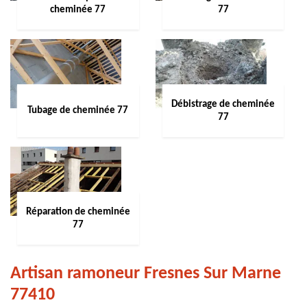
cheminée 77
77
Débistrage de cheminée
Tubage de cheminée 77
77
Réparation de cheminée
77
Artisan ramoneur Fresnes Sur Marne
77410