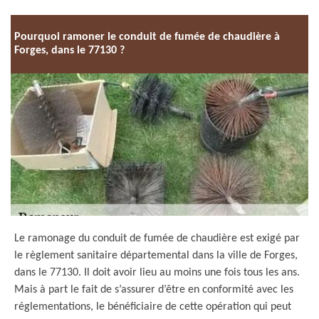
Pourquoi ramoner le conduit de fumée de chaudière à
Forges, dans le 77130 ?
Le ramonage du conduit de fumée de chaudière est exigé par
le règlement sanitaire départemental dans la ville de Forges,
dans le 77130. Il doit avoir lieu au moins une fois tous les ans.
Mais à part le fait de s’assurer d’être en conformité avec les
réglementations, le bénéficiaire de cette opération qui peut