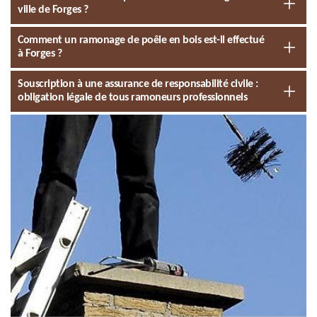
ville de Forges ?
Comment un ramonage de poêle en bois est-il effectué
à Forges ?
Souscription à une assurance de responsabilité civile :
obligation légale de tous ramoneurs professionnels