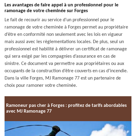
Les avantages de faire appel à un professionnel pour le
ramonage de votre cheminée sur Forges
Le fait de recourir au service d’un professionnel pour le
ramonage de votre cheminée à Forges permet au propriétaire
d’être en conformité non seulement avec les lois en vigueur
mais aussi avec les règlementations locales. De plus, seul un
professionnel est habilité à délivrer un certificat de ramonage
qui sera exigé par les compagnies d’assurance en cas de
sinistre. Ce document va permettre aux propriétaires ou aux
occupants de la construction d’être couverts en cas d’incendie.
Dans la ville Forges, MJ Ramonage 77 est un partenaire de
choix pour ramoner votre cheminée.
Ramoneur pas cher à Forges : profitez de tarifs abordables
avec MJ Ramonage 77