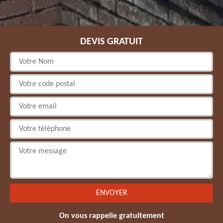
DEVIS GRATUIT
On vous rappelle gratuitement