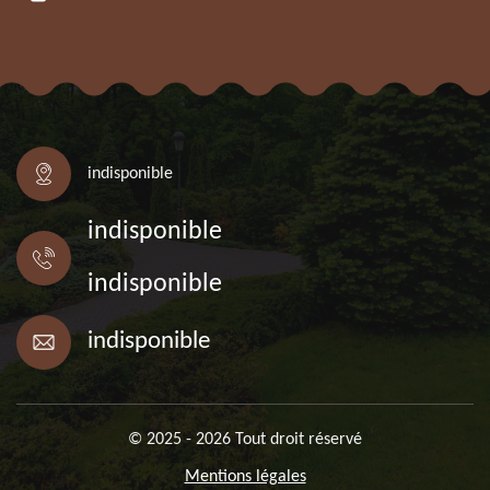
indisponible
indisponible
indisponible
indisponible
© 2025 - 2026 Tout droit réservé
Mentions légales