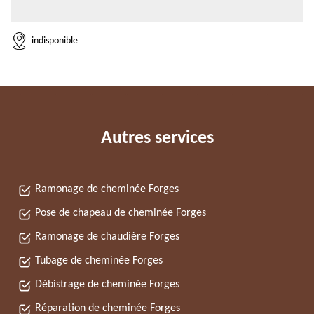
indisponible
Autres services
Ramonage de cheminée Forges
Pose de chapeau de cheminée Forges
Ramonage de chaudière Forges
Tubage de cheminée Forges
Débistrage de cheminée Forges
Réparation de cheminée Forges