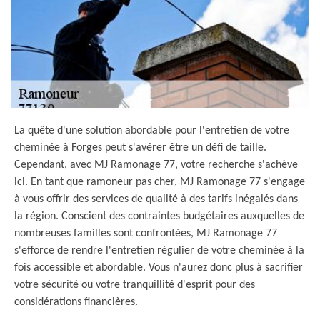
La quête d'une solution abordable pour l'entretien de votre
cheminée à Forges peut s'avérer être un défi de taille.
Cependant, avec MJ Ramonage 77, votre recherche s'achève
ici. En tant que ramoneur pas cher, MJ Ramonage 77 s'engage
à vous offrir des services de qualité à des tarifs inégalés dans
la région. Conscient des contraintes budgétaires auxquelles de
nombreuses familles sont confrontées, MJ Ramonage 77
s'efforce de rendre l'entretien régulier de votre cheminée à la
fois accessible et abordable. Vous n'aurez donc plus à sacrifier
votre sécurité ou votre tranquillité d'esprit pour des
considérations financières.