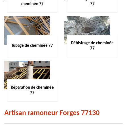
cheminée 77
77
Débistrage de cheminée
Tubage de cheminée 77
77
Réparation de cheminée
77
Artisan ramoneur Forges 77130