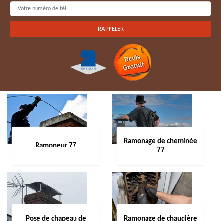
Ramonage de cheminée
Ramoneur 77
77
Pose de chapeau de
Ramonage de chaudière