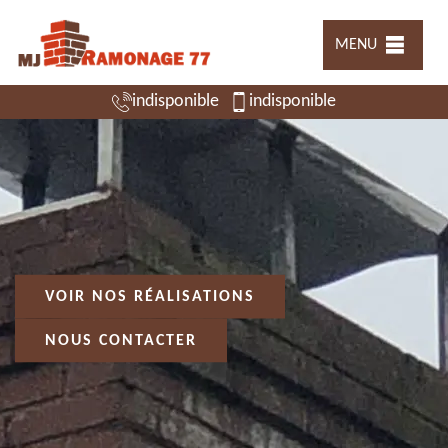
MENU
indisponible
indisponible
VOIR NOS RÉALISATIONS
NOUS CONTACTER