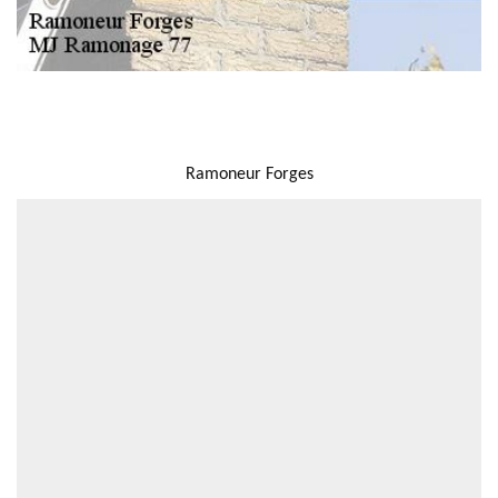
NOUS LOCALISER
Ramoneur Forges