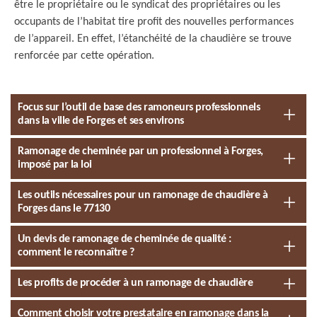
être le propriétaire ou le syndicat des propriétaires ou les
occupants de l’habitat tire profit des nouvelles performances
de l’appareil. En effet, l’étanchéité de la chaudière se trouve
renforcée par cette opération.
Focus sur l’outil de base des ramoneurs professionnels
dans la ville de Forges et ses environs
Ramonage de cheminée par un professionnel à Forges,
imposé par la loi
Les outils nécessaires pour un ramonage de chaudière à
Forges dans le 77130
Un devis de ramonage de cheminée de qualité :
comment le reconnaître ?
Les profits de procéder à un ramonage de chaudière
Comment choisir votre prestataire en ramonage dans la