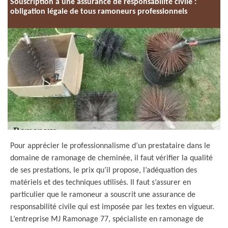
Souscription à une assurance de responsabilité civile :
obligation légale de tous ramoneurs professionnels
Pour apprécier le professionnalisme d’un prestataire dans le
domaine de ramonage de cheminée, il faut vérifier la qualité
de ses prestations, le prix qu’il propose, l’adéquation des
matériels et des techniques utilisés. Il faut s’assurer en
particulier que le ramoneur a souscrit une assurance de
responsabilité civile qui est imposée par les textes en vigueur.
L’entreprise MJ Ramonage 77, spécialiste en ramonage de