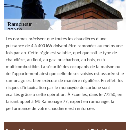
Les normes précisent que toutes les chaudières d’une
puissance de 4 à 400 kW doivent être ramonées au moins une
fois par an. Cette règle est valable, quel que soit le type de
chaudière, au fioul, au gaz, au charbon, au bois, ou à
multicombustible. La sécurité des occupants de la maison ou
de l’appartement ainsi que celle de ses voisins est assurée si le
ramonage est bien exécuté de manière régulière. En effet, les
risques d’intoxication par le monoxyde de carbone sont
écartés grâce à cette opération. À Ecuelles, dans le 77250, en
faisant appel à MJ Ramonage 77, expert en ramonage, la
performance de votre chaudière est renforcée.