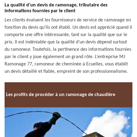
La qualité d’un devis de ramonage, tributaire des
informations fournies par le client
Les clients évaluent les fournisseurs de service de ramonage en
fonction du devis qu’ils ont établi. Un devis est apprécié quand il
comporte une offre intéressante, tant sur la qualité que sur le
prix. Il est indéniable que la qualité d’un devis dépend surtout
du ramoneur. Toutefois, la pertinence des informations fournies
par le client y joue également un grand rôle. L’entreprise MJ
Ramonage 77, ramoneur de cheminée à Ecuelles, vous établit
un devis détaillé et fiable, empreint de son professionnalisme.
Les profits de procéder à un ramonage de chaudière