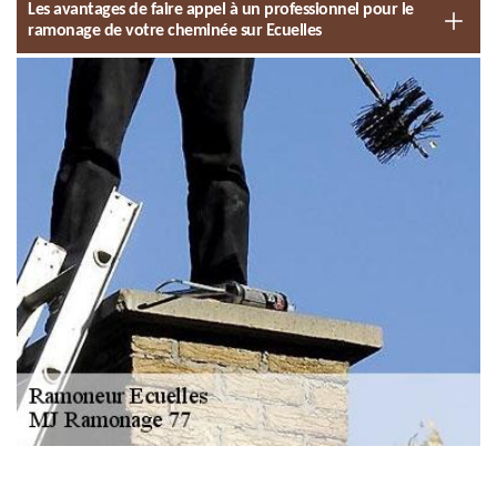
Les avantages de faire appel à un professionnel pour le
ramonage de votre cheminée sur Ecuelles