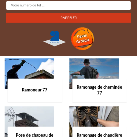
Ramonage de cheminée
Ramoneur 77
77
Pose de chapeau de
Ramonage de chaudière