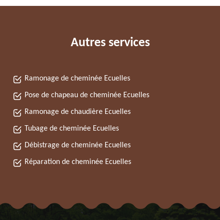
Autres services
Ramonage de cheminée Ecuelles
Pose de chapeau de cheminée Ecuelles
Ramonage de chaudière Ecuelles
Tubage de cheminée Ecuelles
Débistrage de cheminée Ecuelles
Réparation de cheminée Ecuelles