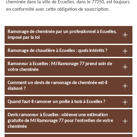
cheminée dans la ville de Ecuelles, dans le 77250, est toujours
en conformité avec cette obligation de souscription.
Ramonage de cheminée par un professionnel à Ecuelles,
imposé par la loi
Ramonage de chaudière à Ecuelles : quels intérêts ?
Ramoneur à Ecuelles : MJ Ramonage 77 prend soin de
votre cheminée
Comment un devis de ramonage de cheminée est-il
élaboré ?
Quand faut-il ramoner un poêle à bois à Ecuelles ?
Devis ramoneur à Ecuelles : obtenez une estimation
gratuite de MJ Ramonage 77 pour l'entretien de votre
cheminée