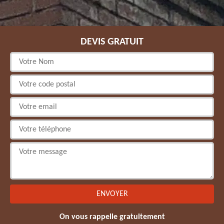
DEVIS GRATUIT
On vous rappelle gratuitement