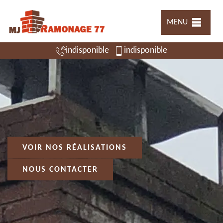
MENU
indisponible
indisponible
VOIR NOS RÉALISATIONS
NOUS CONTACTER