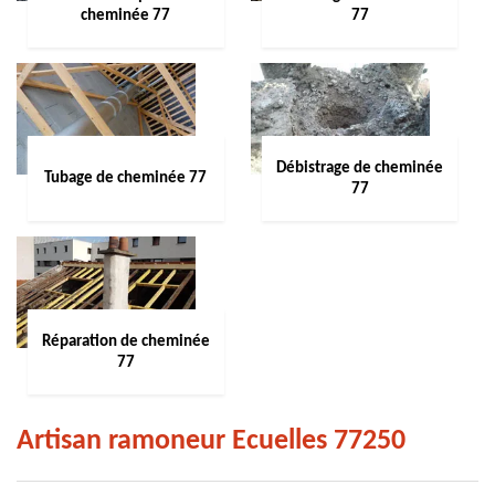
cheminée 77
77
Débistrage de cheminée
Tubage de cheminée 77
77
Réparation de cheminée
77
Artisan ramoneur Ecuelles 77250