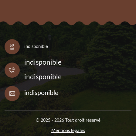
indisponible
indisponible
indisponible
indisponible
© 2025 - 2026 Tout droit réservé
Mentions légales