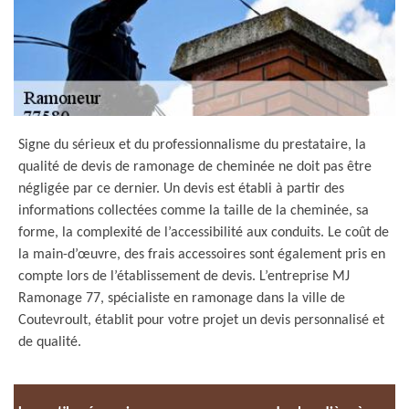
Signe du sérieux et du professionnalisme du prestataire, la
qualité de devis de ramonage de cheminée ne doit pas être
négligée par ce dernier. Un devis est établi à partir des
informations collectées comme la taille de la cheminée, sa
forme, la complexité de l’accessibilité aux conduits. Le coût de
la main-d’œuvre, des frais accessoires sont également pris en
compte lors de l’établissement de devis. L’entreprise MJ
Ramonage 77, spécialiste en ramonage dans la ville de
Coutevroult, établit pour votre projet un devis personnalisé et
de qualité.