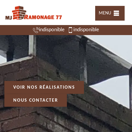
MENU
indisponible
indisponible
VOIR NOS RÉALISATIONS
NOUS CONTACTER