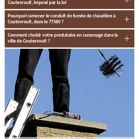
Coutevroult, imposé par la loi
Pourquoi ramoner le conduit de fumée de chaudière à
Coutevroult, dans le 77580 ?
Comment choisir votre prestataire en ramonage dans la
ville de Coutevroult ?