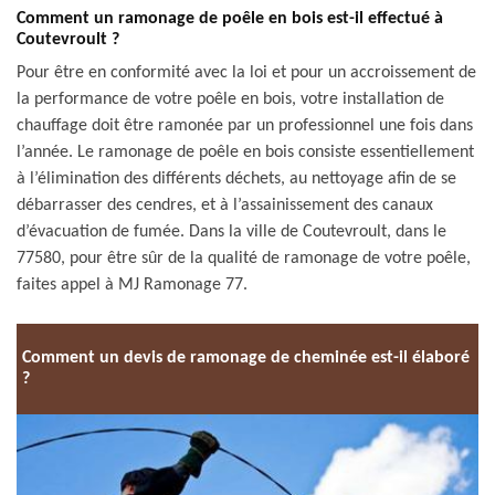
Comment un ramonage de poêle en bois est-il effectué à
Coutevroult ?
Pour être en conformité avec la loi et pour un accroissement de
la performance de votre poêle en bois, votre installation de
chauffage doit être ramonée par un professionnel une fois dans
l’année. Le ramonage de poêle en bois consiste essentiellement
à l’élimination des différents déchets, au nettoyage afin de se
débarrasser des cendres, et à l’assainissement des canaux
d’évacuation de fumée. Dans la ville de Coutevroult, dans le
77580, pour être sûr de la qualité de ramonage de votre poêle,
faites appel à MJ Ramonage 77.
Comment un devis de ramonage de cheminée est-il élaboré
?