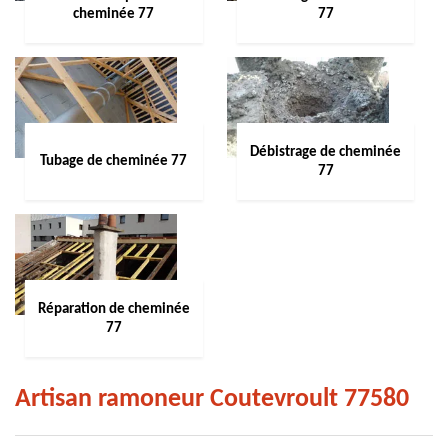
cheminée 77
77
Débistrage de cheminée
Tubage de cheminée 77
77
Réparation de cheminée
77
Artisan ramoneur Coutevroult 77580