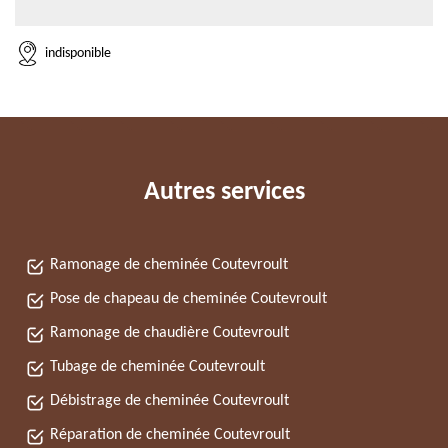
indisponible
Autres services
Ramonage de cheminée Coutevroult
Pose de chapeau de cheminée Coutevroult
Ramonage de chaudière Coutevroult
Tubage de cheminée Coutevroult
Débistrage de cheminée Coutevroult
Réparation de cheminée Coutevroult