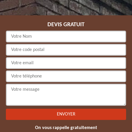
DEVIS GRATUIT
On vous rappelle gratuitement