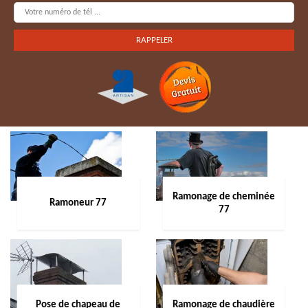
Ramonage de cheminée
Ramoneur 77
77
Pose de chapeau de
Ramonage de chaudière