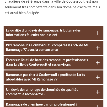
chaudière de référence dans la ville de Coutevroult, est non
seulement très compétente dans son domaine d’activité mais
est aussi bien équipée.
La qualité d’un devis de ramonage, tributaire des
informations fournies par le client
Prix ramoneur à Coutevroult : comparez les prix de MJ
Ramonage 77 avec la concurrence
Focus sur l’outil de base des ramoneurs professionnels
dans la ville de Coutevroult et ses environs
Ramoneur pas cher à Coutevroult : profitez de tarifs
abordables avec MJ Ramonage 77
Un devis de ramonage de cheminée de qualité :
comment le reconnaître ?
Ramonage de cheminée par un professionnel à