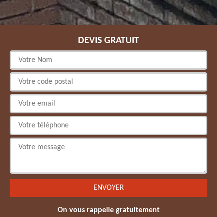
DEVIS GRATUIT
On vous rappelle gratuitement