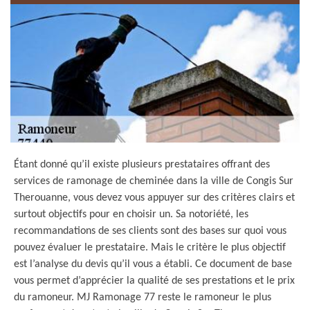
Étant donné qu’il existe plusieurs prestataires offrant des
services de ramonage de cheminée dans la ville de Congis Sur
Therouanne, vous devez vous appuyer sur des critères clairs et
surtout objectifs pour en choisir un. Sa notoriété, les
recommandations de ses clients sont des bases sur quoi vous
pouvez évaluer le prestataire. Mais le critère le plus objectif
est l’analyse du devis qu’il vous a établi. Ce document de base
vous permet d’apprécier la qualité de ses prestations et le prix
du ramoneur. MJ Ramonage 77 reste le ramoneur le plus