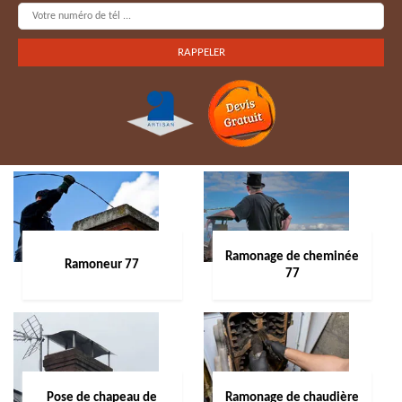
Ramonage de cheminée
Ramoneur 77
77
Pose de chapeau de
Ramonage de chaudière