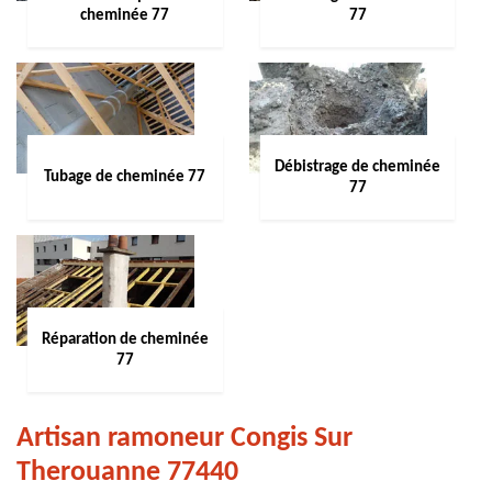
cheminée 77
77
Débistrage de cheminée
Tubage de cheminée 77
77
Réparation de cheminée
77
Artisan ramoneur Congis Sur
Therouanne 77440