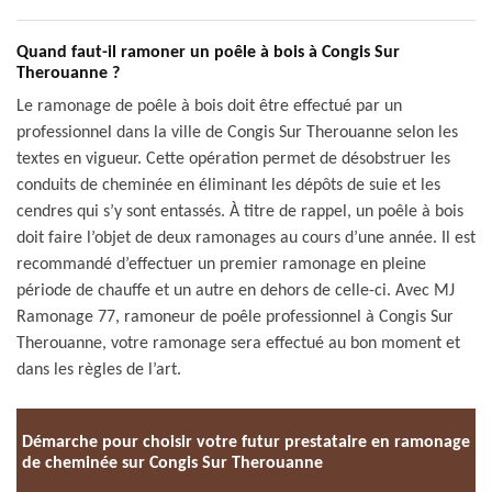
Quand faut-il ramoner un poêle à bois à Congis Sur
Therouanne ?
Le ramonage de poêle à bois doit être effectué par un
professionnel dans la ville de Congis Sur Therouanne selon les
textes en vigueur. Cette opération permet de désobstruer les
conduits de cheminée en éliminant les dépôts de suie et les
cendres qui s’y sont entassés. À titre de rappel, un poêle à bois
doit faire l’objet de deux ramonages au cours d’une année. Il est
recommandé d’effectuer un premier ramonage en pleine
période de chauffe et un autre en dehors de celle-ci. Avec MJ
Ramonage 77, ramoneur de poêle professionnel à Congis Sur
Therouanne, votre ramonage sera effectué au bon moment et
dans les règles de l’art.
Démarche pour choisir votre futur prestataire en ramonage
de cheminée sur Congis Sur Therouanne