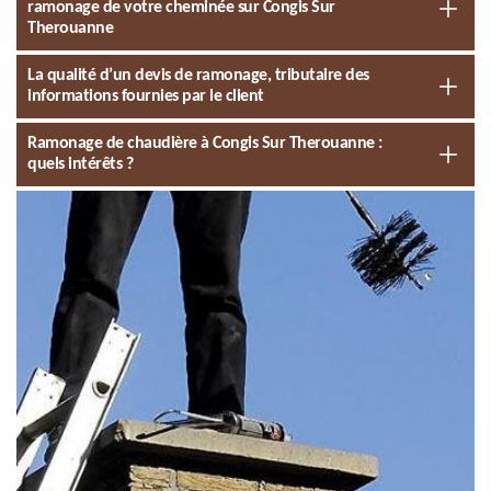
ramonage de votre cheminée sur Congis Sur
Therouanne
La qualité d’un devis de ramonage, tributaire des
informations fournies par le client
Ramonage de chaudière à Congis Sur Therouanne :
quels intérêts ?