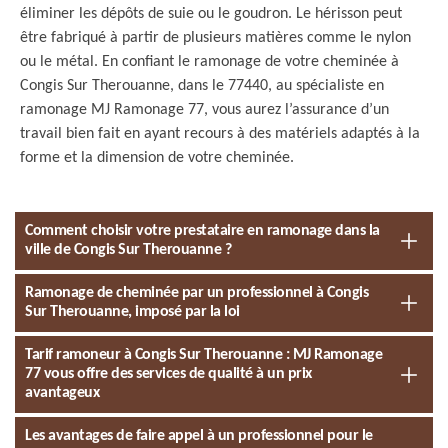
éliminer les dépôts de suie ou le goudron. Le hérisson peut
être fabriqué à partir de plusieurs matières comme le nylon
ou le métal. En confiant le ramonage de votre cheminée à
Congis Sur Therouanne, dans le 77440, au spécialiste en
ramonage MJ Ramonage 77, vous aurez l’assurance d’un
travail bien fait en ayant recours à des matériels adaptés à la
forme et la dimension de votre cheminée.
Comment choisir votre prestataire en ramonage dans la
ville de Congis Sur Therouanne ?
Ramonage de cheminée par un professionnel à Congis
Sur Therouanne, imposé par la loi
Tarif ramoneur à Congis Sur Therouanne : MJ Ramonage
77 vous offre des services de qualité à un prix
avantageux
Les avantages de faire appel à un professionnel pour le