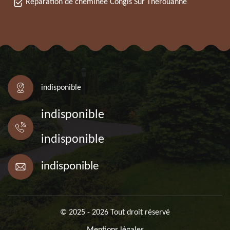
Réparation de cheminée Congis Sur Therouanne
indisponible
indisponible
indisponible
indisponible
© 2025 - 2026 Tout droit réservé