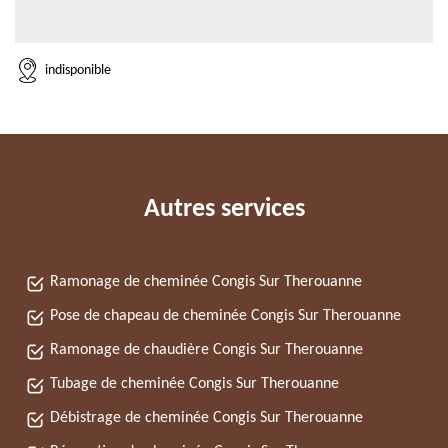
indisponible
Autres services
Ramonage de cheminée Congis Sur Therouanne
Pose de chapeau de cheminée Congis Sur Therouanne
Ramonage de chaudière Congis Sur Therouanne
Tubage de cheminée Congis Sur Therouanne
Débistrage de cheminée Congis Sur Therouanne