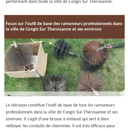
performant dans toute la ville de Congis Sur Therouanne.
Focus sur l’outil de base des ramoneurs professionnels dans
la ville de Congis Sur Therouanne et ses environs
Le hérisson constitue l’outil de base de tous les ramoneurs
professionnels dans la ville de Congis Sur Therouanne et ses
environs. Il s’agit d’une brosse à embout qui sert à bien
nettoyer les conduits de cheminée. Il est très efficace pour