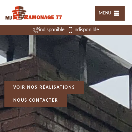
MENU
indisponible
indisponible
VOIR NOS RÉALISATIONS
NOUS CONTACTER