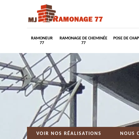
RAMONEUR
RAMONAGE DE CHEMINÉE
POSE DE CHA
77
77
VOIR NOS RÉALISATIONS
NOUS 