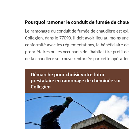
Pourquoi ramoner le conduit de fumée de chaudi
Le ramonage du conduit de fumée de chaudière est exig
Collegien, dans le 77090. Il doit avoir lieu au moins une 
conformité avec les réglementations, le bénéficiaire de 
propriétaires ou les occupants de l’habitat tire profit d
de la chaudière se trouve renforcée par cette opération
Démarche pour choisir votre futur
prestataire en ramonage de cheminée sur
Collegien