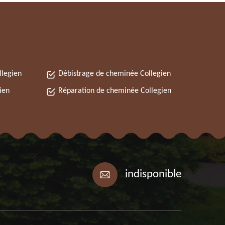
legien
Débistrage de cheminée Collegien
ien
Réparation de cheminée Collegien
indisponible