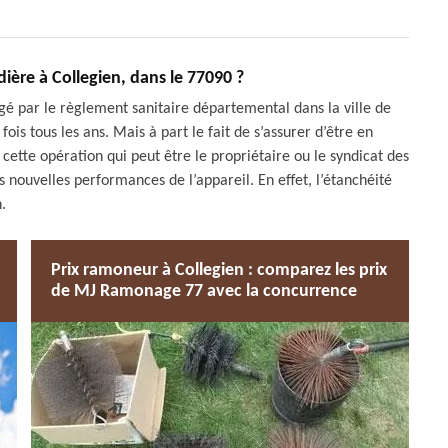
ère à Collegien, dans le 77090 ?
é par le règlement sanitaire départemental dans la ville de
fois tous les ans. Mais à part le fait de s’assurer d’être en
cette opération qui peut être le propriétaire ou le syndicat des
es nouvelles performances de l’appareil. En effet, l’étanchéité
.
Prix ramoneur à Collegien : comparez les prix
de MJ Ramonage 77 avec la concurrence