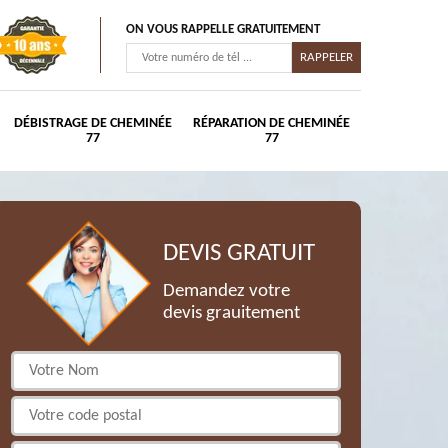
ON VOUS RAPPELLE GRATUITEMENT
DÉBISTRAGE DE CHEMINÉE
RÉPARATION DE CHEMINÉE
77
77
DEVIS GRATUIT
Demandez votre
devis grauitement