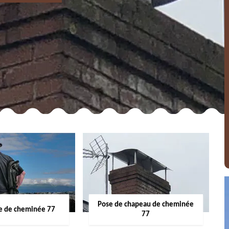
Pose de chapeau de cheminée
 de cheminée 77
77