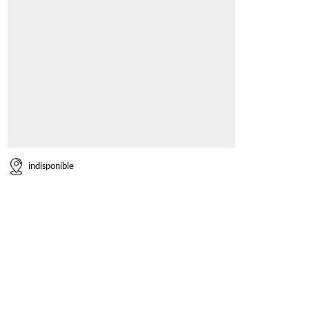
indisponible