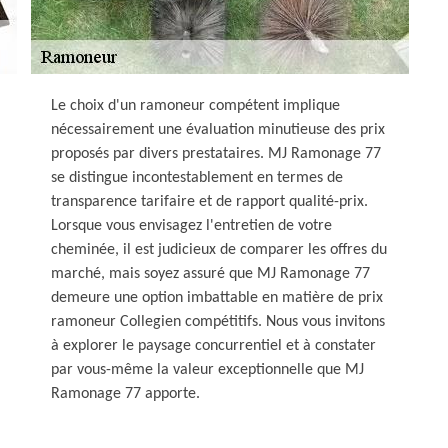
Le choix d'un ramoneur compétent implique
nécessairement une évaluation minutieuse des prix
proposés par divers prestataires. MJ Ramonage 77
se distingue incontestablement en termes de
transparence tarifaire et de rapport qualité-prix.
Lorsque vous envisagez l'entretien de votre
cheminée, il est judicieux de comparer les offres du
marché, mais soyez assuré que MJ Ramonage 77
demeure une option imbattable en matière de prix
ramoneur Collegien compétitifs. Nous vous invitons
à explorer le paysage concurrentiel et à constater
par vous-même la valeur exceptionnelle que MJ
Ramonage 77 apporte.