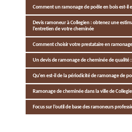
Comment un ramonage de poêle en bois est-il ef
Devis ramoneur à Collegien : obtenez une esti
l'entretien de votre cheminée
Comment choisir votre prestataire en ramonage d
Un devis de ramonage de cheminée de qualité :
Qu’en est-il de la périodicité de ramonage de poê
Ramonage de cheminée dans la ville de Collegie
Focus sur l’outil de base des ramoneurs professio