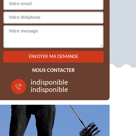
NOUS CONTACTER
indisponible
indisponible