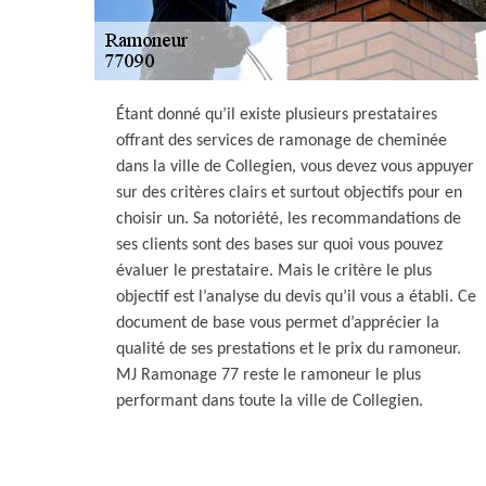
Étant donné qu’il existe plusieurs prestataires
offrant des services de ramonage de cheminée
dans la ville de Collegien, vous devez vous appuyer
sur des critères clairs et surtout objectifs pour en
choisir un. Sa notoriété, les recommandations de
ses clients sont des bases sur quoi vous pouvez
évaluer le prestataire. Mais le critère le plus
objectif est l’analyse du devis qu’il vous a établi. Ce
document de base vous permet d’apprécier la
qualité de ses prestations et le prix du ramoneur.
MJ Ramonage 77 reste le ramoneur le plus
performant dans toute la ville de Collegien.