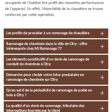
occupants de l’habitat tire profit des nouvelles performances
de l’appareil. En effet, l’étanchéité de la chaudière se trouve
renforcée par cette opération.
Les profits de procéder à un ramonage de chaudière
Ramonage de cheminée dans la ville de Citry : offre
intéressante chez MJ Ramonage 77
Les éléments constitutifs d’un devis de ramonage de
conduit de cheminée à Citry
Démarche pour choisir votre futur prestataire en
ramonage de cheminée sur Citry
Qu’en est-il de la périodicité de ramonage de poêle en
bois à Citry ?
La qualité d’un devis de ramonage, tributaire des
informations fournies par le client