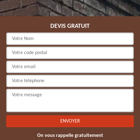
DEVIS GRATUIT
On vous rappelle gratuitement