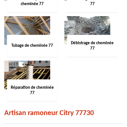
cheminée 77
77
Débistrage de cheminée
Tubage de cheminée 77
77
Réparation de cheminée
77
Artisan ramoneur Citry 77730