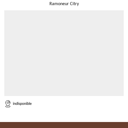
Ramoneur Citry
indisponible