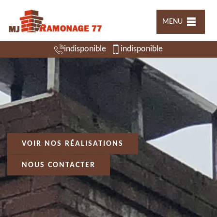
MENU
indisponible
indisponible
VOIR NOS RÉALISATIONS
NOUS CONTACTER