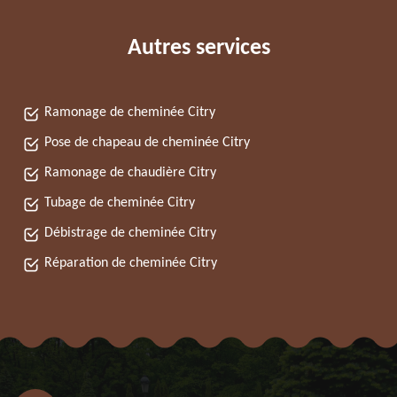
Autres services
Ramonage de cheminée Citry
Pose de chapeau de cheminée Citry
Ramonage de chaudière Citry
Tubage de cheminée Citry
Débistrage de cheminée Citry
Réparation de cheminée Citry