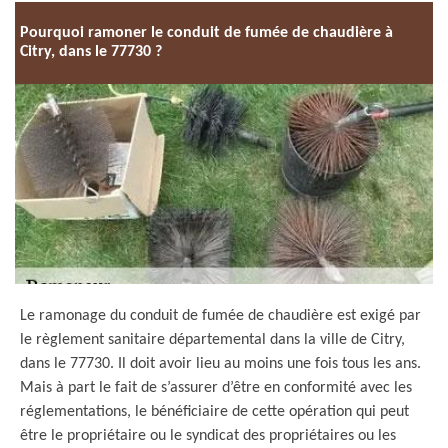
Pourquoi ramoner le conduit de fumée de chaudière à
Citry, dans le 77730 ?
Le ramonage du conduit de fumée de chaudière est exigé par
le règlement sanitaire départemental dans la ville de Citry,
dans le 77730. Il doit avoir lieu au moins une fois tous les ans.
Mais à part le fait de s’assurer d’être en conformité avec les
réglementations, le bénéficiaire de cette opération qui peut
être le propriétaire ou le syndicat des propriétaires ou les