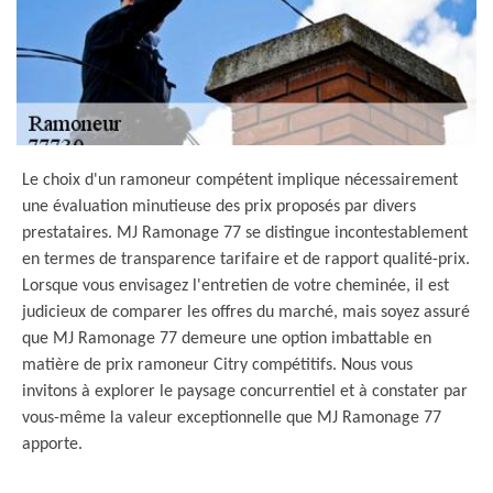
Le choix d'un ramoneur compétent implique nécessairement
une évaluation minutieuse des prix proposés par divers
prestataires. MJ Ramonage 77 se distingue incontestablement
en termes de transparence tarifaire et de rapport qualité-prix.
Lorsque vous envisagez l'entretien de votre cheminée, il est
judicieux de comparer les offres du marché, mais soyez assuré
que MJ Ramonage 77 demeure une option imbattable en
matière de prix ramoneur Citry compétitifs. Nous vous
invitons à explorer le paysage concurrentiel et à constater par
vous-même la valeur exceptionnelle que MJ Ramonage 77
apporte.