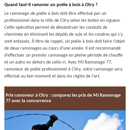
Quand faut-il ramoner un poêle à bois à Citry ?
Le ramonage de poêle à bois doit être effectué par un
professionnel dans la ville de Citry selon les textes en vigueur.
Cette opération permet de désobstruer les conduits de
cheminée en éliminant les dépôts de suie et les cendres qui s’y
sont entassés. À titre de rappel, un poêle à bois doit faire l’objet
de deux ramonages au cours d’une année. Il est recommandé
d’effectuer un premier ramonage en pleine période de chauffe
et un autre en dehors de celle-ci. Avec MJ Ramonage 77,
ramoneur de poêle professionnel à Citry, votre ramonage sera
effectué au bon moment et dans les règles de l’art.
Prix ramoneur à Citry : comparez les prix de MJ Ramonage
77 avec la concurrence