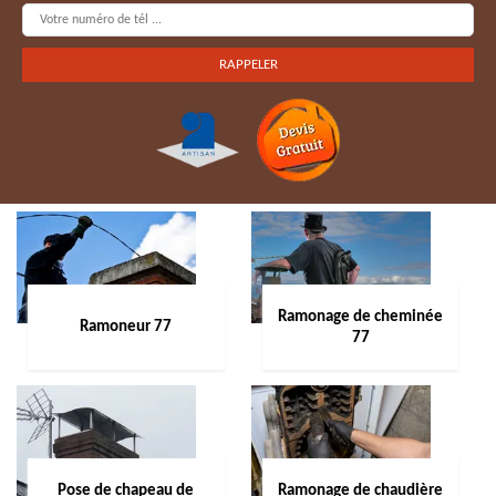
Ramonage de cheminée
Ramoneur 77
77
Pose de chapeau de
Ramonage de chaudière