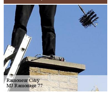
NOUS LOCALISER