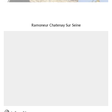
NOUS LOCALISER
Ramoneur Chatenay Sur Seine