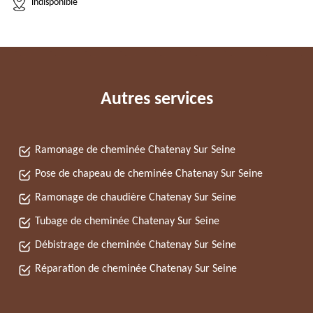
indisponible
Autres services
Ramonage de cheminée Chatenay Sur Seine
Pose de chapeau de cheminée Chatenay Sur Seine
Ramonage de chaudière Chatenay Sur Seine
Tubage de cheminée Chatenay Sur Seine
Débistrage de cheminée Chatenay Sur Seine
Réparation de cheminée Chatenay Sur Seine