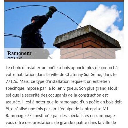
Le choix d’installer un poêle à bois apporte plus de confort à
votre habitation dans la ville de Chatenay Sur Seine, dans le
77126. Mais, ce type d’installation requiert un entretien
spécifique imposé par la loi en vigueur. Son plus grand atout
est que la sécurité des occupants de la construction est
assurée. Il est à noter que le ramonage d’un poêle en bois doit
être réalisé une fois par an. L’équipe de l’entreprise MJ
Ramonage 77 constituée par des spécialistes en ramonage
vous offre des prestations de grande qualité dans la ville de