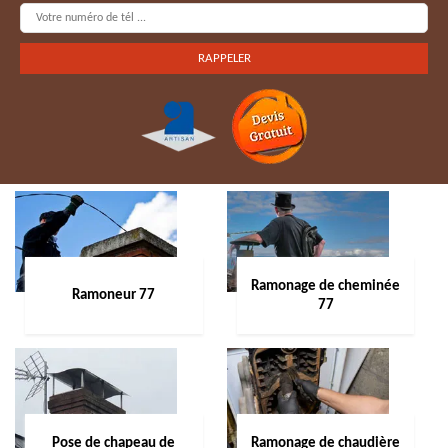
Ramonage de cheminée
Ramoneur 77
77
Pose de chapeau de
Ramonage de chaudière