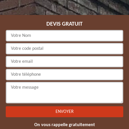
DEVIS GRATUIT
On vous rappelle gratuitement