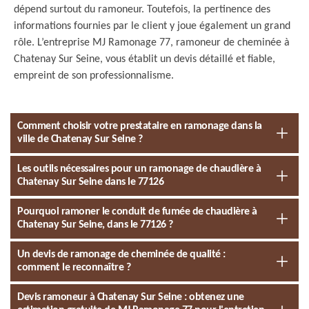
dépend surtout du ramoneur. Toutefois, la pertinence des
informations fournies par le client y joue également un grand
rôle. L’entreprise MJ Ramonage 77, ramoneur de cheminée à
Chatenay Sur Seine, vous établit un devis détaillé et fiable,
empreint de son professionnalisme.
Comment choisir votre prestataire en ramonage dans la
ville de Chatenay Sur Seine ?
Les outils nécessaires pour un ramonage de chaudière à
Chatenay Sur Seine dans le 77126
Pourquoi ramoner le conduit de fumée de chaudière à
Chatenay Sur Seine, dans le 77126 ?
Un devis de ramonage de cheminée de qualité :
comment le reconnaître ?
Devis ramoneur à Chatenay Sur Seine : obtenez une