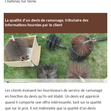
Chatenay Sur Seine.
La qualité d’un devis de ramonage, tributaire des
informations fournies par le client
Les clients évaluent les fournisseurs de service de ramonage
en fonction du devis qu’ils ont établi. Un devis est apprécié
quand il comporte une offre intéressante, tant sur la qualité
que sur le prix. Il est indéniable que la qualité d’un devis