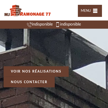
MENU
indisponible
indisponible
VOIR NOS RÉALISATIONS
NOUS CONTACTER