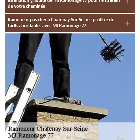
estimation gratuite de MJ Ramonage 77 pour l'entretien
de votre cheminée
Ramoneur pas cher à Chatenay Sur Seine : profitez de
tarifs abordables avec MJ Ramonage 77