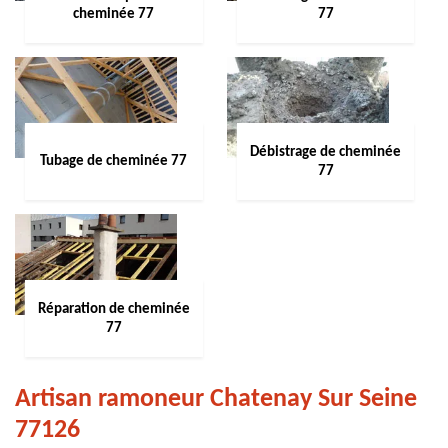
cheminée 77
77
Débistrage de cheminée
Tubage de cheminée 77
77
Réparation de cheminée
77
Artisan ramoneur Chatenay Sur Seine
77126