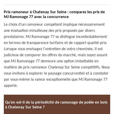
Prix ramoneur à Chatenay Sur Seine : comparez les prix de
MJ Ramonage 77 avec la concurrence
Le choix d'un ramoneur compétent implique nécessairement
une évaluation minutieuse des prix proposés par divers
prestataires. MJ Ramonage 77 se distingue incontestablement
en termes de transparence tarifaire et de rapport qualité-prix.
Lorsque vous envisagez l'entretien de votre cheminée, il est
judicieux de comparer les offres du marché, mais soyez assuré
que MJ Ramonage 77 demeure une option imbattable en
matière de prix ramoneur Chatenay Sur Seine compétitifs. Nous
vous invitons à explorer le paysage concurrentiel et à constater
par vous-même la valeur exceptionnelle que MJ Ramonage 77
apporte.
Qu’en est-il de la périodicité de ramonage de poêle en bois
à Chatenay Sur Seine ?